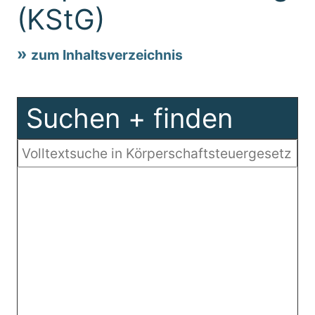
(KStG)
zum Inhaltsverzeichnis
Suchen + finden