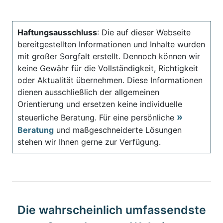
Haftungsausschluss
: Die auf dieser Webseite
bereitgestellten Informationen und Inhalte wurden
mit großer Sorgfalt erstellt. Dennoch können wir
keine Gewähr für die Vollständigkeit, Richtigkeit
oder Aktualität übernehmen. Diese Informationen
dienen ausschließlich der allgemeinen
Orientierung und ersetzen keine individuelle
steuerliche Beratung. Für eine persönliche
Beratung
und maßgeschneiderte Lösungen
stehen wir Ihnen gerne zur Verfügung.
Die wahrscheinlich umfassendste