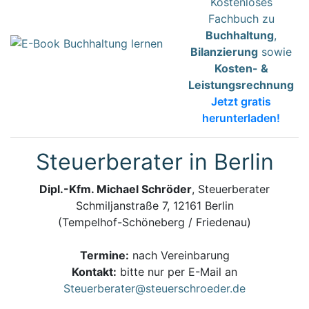
Kostenloses
Fachbuch zu
Buchhaltung
,
Bilanzierung
sowie
Kosten- &
Leistungsrechnung
Jetzt gratis
herunterladen!
Steuerberater in Berlin
Dipl.-Kfm. Michael Schröder
, Steuerberater
Schmiljanstraße 7, 12161 Berlin
(Tempelhof-Schöneberg / Friedenau)
Termine:
nach Vereinbarung
Kontakt:
bitte nur per E-Mail an
Steuerberater@steuerschroeder.de