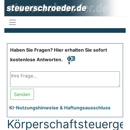
Haben Sie Fragen? Hier erhalten Sie sofort
kostenlose Antworten.
Senden
KI-Nutzungshinweise & Haftungsausschluss
Körperschaftsteuerge