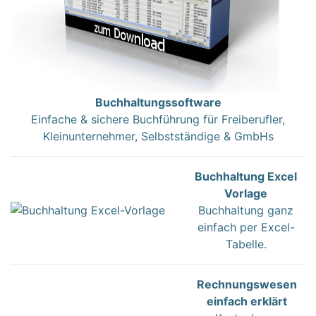
Buchhaltungssoftware
Einfache & sichere Buchführung für Freiberufler,
Kleinunternehmer, Selbstständige & GmbHs
Buchhaltung Excel
Vorlage
Buchhaltung ganz
einfach per Excel-
Tabelle.
Rechnungswesen
einfach erklärt