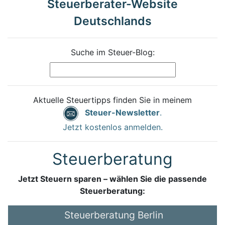
Steuerberater-Website
Deutschlands
Suche im Steuer-Blog:
Aktuelle Steuertipps finden Sie in meinem
Steuer-Newsletter
.
Jetzt kostenlos anmelden.
Steuerberatung
Jetzt Steuern sparen – wählen Sie die passende
Steuerberatung:
Steuerberatung Berlin