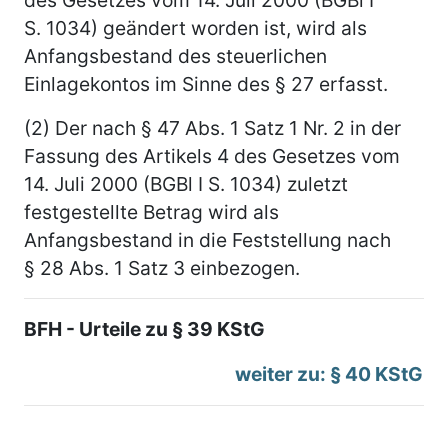
S. 1034) geändert worden ist, wird als
Anfangsbestand des steuerlichen
Einlagekontos im Sinne des § 27 erfasst.
(2) Der nach § 47 Abs. 1 Satz 1 Nr. 2 in der
Fassung des Artikels 4 des Gesetzes vom
14. Juli 2000 (BGBl I S. 1034) zuletzt
festgestellte Betrag wird als
Anfangsbestand in die Feststellung nach
§ 28 Abs. 1 Satz 3 einbezogen.
BFH - Urteile zu § 39 KStG
weiter zu: § 40 KStG