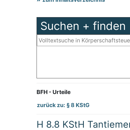
Suchen + finden
BFH - Urteile
zurück zu: § 8 KStG
H 8.8 KStH Tantieme