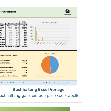
Buchhaltung Excel Vorlage
uchhaltung ganz einfach per Excel-Tabelle.