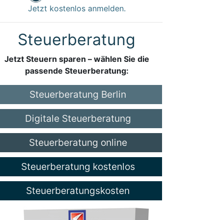
Jetzt kostenlos anmelden.
Steuerberatung
Jetzt Steuern sparen – wählen Sie die
passende Steuerberatung:
Steuerberatung Berlin
Digitale Steuerberatung
Steuerberatung online
Steuerberatung kostenlos
Steuerberatungskosten