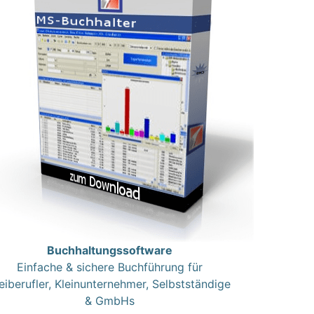
Buchhaltungssoftware
Einfache & sichere Buchführung für
eiberufler, Kleinunternehmer, Selbstständige
& GmbHs