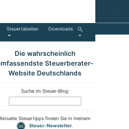
Steuertabellen
Downloads
Die wahrscheinlich
umfassendste Steuerberater-
Website Deutschlands
Suche im Steuer-Blog:
Aktuelle Steuertipps finden Sie in meinem
Steuer-Newsletter
.