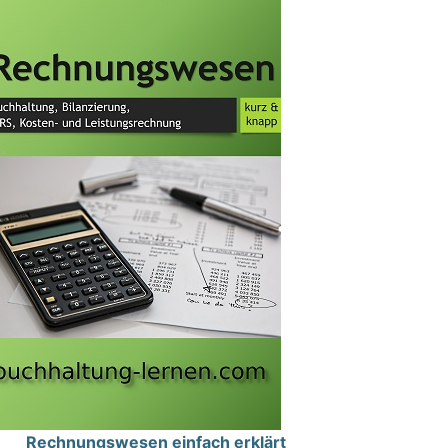
Rechnungswesen einfach erklärt