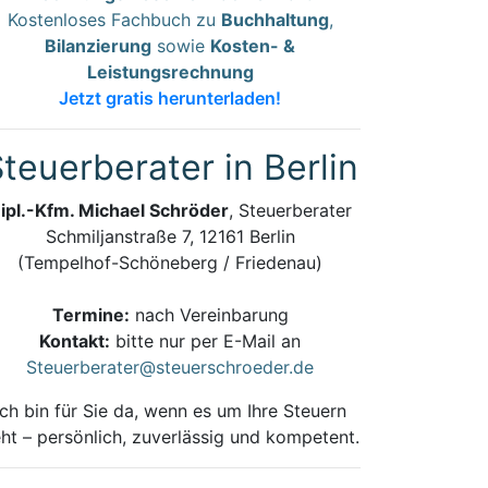
Kostenloses Fachbuch zu
Buchhaltung
,
Bilanzierung
sowie
Kosten- &
Leistungsrechnung
Jetzt gratis herunterladen!
teuerberater in Berlin
ipl.-Kfm. Michael Schröder
, Steuerberater
Schmiljanstraße 7, 12161 Berlin
(Tempelhof-Schöneberg / Friedenau)
Termine:
nach Vereinbarung
Kontakt:
bitte nur per E-Mail an
Steuerberater@steuerschroeder.de
Ich bin für Sie da, wenn es um Ihre Steuern
ht – persönlich, zuverlässig und kompetent.