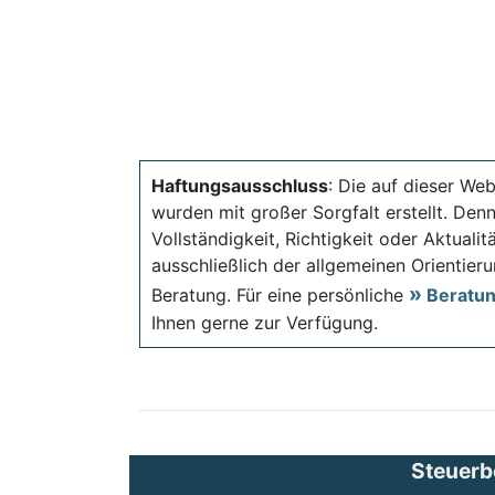
Haftungsausschluss
: Die auf dieser Web
wurden mit großer Sorgfalt erstellt. Den
Vollständigkeit, Richtigkeit oder Aktual
ausschließlich der allgemeinen Orientieru
Beratung. Für eine persönliche
Beratu
Ihnen gerne zur Verfügung.
Steuerb