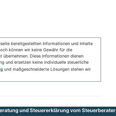
seite bereitgestellten Informationen und Inhalte
noch können wir keine Gewähr für die
ität übernehmen. Diese Informationen dienen
ng und ersetzen keine individuelle steuerliche
ng
und maßgeschneiderte Lösungen stehen wir
eratung und Steuererklärung vom Steuerberater i