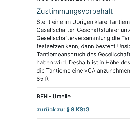
Zustimmungsvorbehalt
Steht eine im Übrigen klare Tanti
Gesellschafter-Geschäftsführer unt
Gesellschafterversammlung die Tan
festsetzen kann, dann besteht Unsi
Tantiemeanspruch des Gesellschafte
haben wird. Deshalb ist in Höhe des
die Tantieme eine vGA anzunehmen (
851).
BFH - Urteile
zurück zu: § 8 KStG