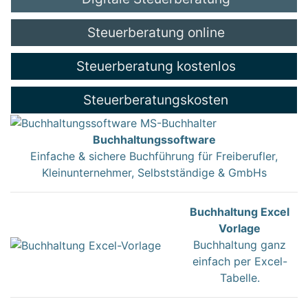
Steuerberatung online
Steuerberatung kostenlos
Steuerberatungskosten
Buchhaltungssoftware
Einfache & sichere Buchführung für Freiberufler,
Kleinunternehmer, Selbstständige & GmbHs
Buchhaltung Excel
Vorlage
Buchhaltung ganz
einfach per Excel-
Tabelle.