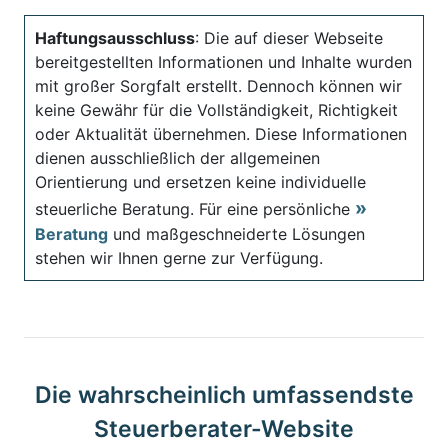
Haftungsausschluss
: Die auf dieser Webseite
bereitgestellten Informationen und Inhalte wurden
mit großer Sorgfalt erstellt. Dennoch können wir
keine Gewähr für die Vollständigkeit, Richtigkeit
oder Aktualität übernehmen. Diese Informationen
dienen ausschließlich der allgemeinen
Orientierung und ersetzen keine individuelle
steuerliche Beratung. Für eine persönliche
Beratung
und maßgeschneiderte Lösungen
stehen wir Ihnen gerne zur Verfügung.
Die wahrscheinlich umfassendste
Steuerberater-Website