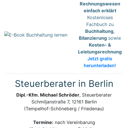
Rechnungswesen
einfach erklärt
Kostenloses
Fachbuch zu
Buchhaltung
,
Bilanzierung
sowie
Kosten- &
Leistungsrechnung
Jetzt gratis
herunterladen!
Steuerberater in Berlin
Dipl.-Kfm. Michael Schröder
, Steuerberater
Schmiljanstraße 7, 12161 Berlin
(Tempelhof-Schöneberg / Friedenau)
Termine:
nach Vereinbarung