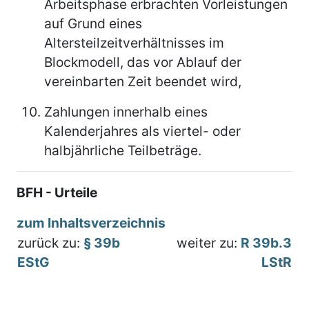
Arbeitsphase erbrachten Vorleistungen
auf Grund eines
Altersteilzeitverhältnisses im
Blockmodell, das vor Ablauf der
vereinbarten Zeit beendet wird,
Zahlungen innerhalb eines
Kalenderjahres als viertel- oder
halbjährliche Teilbeträge.
BFH - Urteile
zum Inhaltsverzeichnis
zurück zu:
§ 39b
weiter zu:
R 39b.3
EStG
LStR