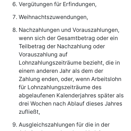
Vergütungen für Erfindungen,
Weihnachtszuwendungen,
Nachzahlungen und Vorauszahlungen,
wenn sich der Gesamtbetrag oder ein
Teilbetrag der Nachzahlung oder
Vorauszahlung auf
Lohnzahlungszeiträume bezieht, die in
einem anderen Jahr als dem der
Zahlung enden, oder, wenn Arbeitslohn
für Lohnzahlungszeiträume des
abgelaufenen Kalenderjahres später als
drei Wochen nach Ablauf dieses Jahres
zufließt,
Ausgleichszahlungen für die in der