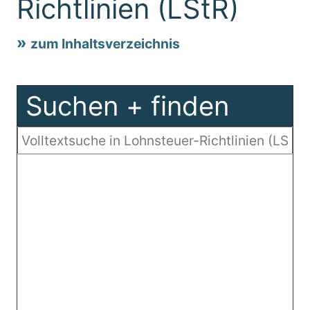
Richtlinien (LStR)
zum Inhaltsverzeichnis
Suchen + finden