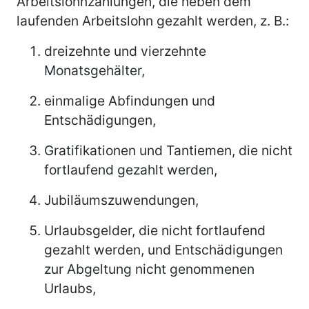
Arbeitslohnzahlungen, die neben dem
laufenden Arbeitslohn gezahlt werden, z. B.:
dreizehnte und vierzehnte
Monatsgehälter,
einmalige Abfindungen und
Entschädigungen,
Gratifikationen und Tantiemen, die nicht
fortlaufend gezahlt werden,
Jubiläumszuwendungen,
Urlaubsgelder, die nicht fortlaufend
gezahlt werden, und Entschädigungen
zur Abgeltung nicht genommenen
Urlaubs,