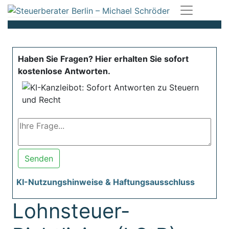
Haben Sie Fragen? Hier erhalten Sie sofort
kostenlose Antworten.
Senden
KI-Nutzungshinweise & Haftungsausschluss
Lohnsteuer-