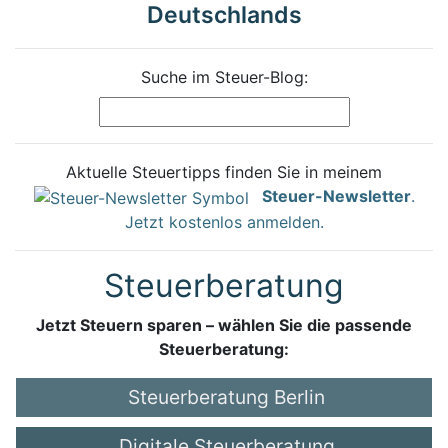
Deutschlands
Suche im Steuer-Blog:
Aktuelle Steuertipps finden Sie in meinem
Steuer-Newsletter
.
Jetzt kostenlos anmelden.
Steuerberatung
Jetzt Steuern sparen – wählen Sie die passende
Steuerberatung:
Steuerberatung Berlin
Digitale Steuerberatung