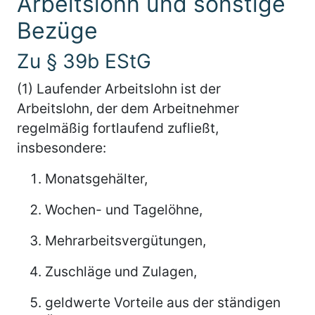
Arbeitslohn und sonstige
Bezüge
Zu § 39b EStG
(1) Laufender Arbeitslohn ist der
Arbeitslohn, der dem Arbeitnehmer
regelmäßig fortlaufend zufließt,
insbesondere:
Monatsgehälter,
Wochen- und Tagelöhne,
Mehrarbeitsvergütungen,
Zuschläge und Zulagen,
geldwerte Vorteile aus der ständigen