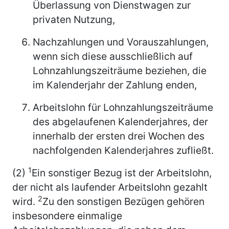
Überlassung von Dienstwagen zur
privaten Nutzung,
Nachzahlungen und Vorauszahlungen,
wenn sich diese ausschließlich auf
Lohnzahlungszeiträume beziehen, die
im Kalenderjahr der Zahlung enden,
Arbeitslohn für Lohnzahlungszeiträume
des abgelaufenen Kalenderjahres, der
innerhalb der ersten drei Wochen des
nachfolgenden Kalenderjahres zufließt.
1
(2)
Ein sonstiger Bezug ist der Arbeitslohn,
der nicht als laufender Arbeitslohn gezahlt
2
wird.
Zu den sonstigen Bezügen gehören
insbesondere einmalige