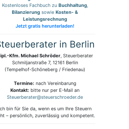
Kostenloses Fachbuch zu
Buchhaltung
,
Bilanzierung
sowie
Kosten- &
Leistungsrechnung
Jetzt gratis herunterladen!
teuerberater in Berlin
ipl.-Kfm. Michael Schröder
, Steuerberater
Schmiljanstraße 7, 12161 Berlin
(Tempelhof-Schöneberg / Friedenau)
Termine:
nach Vereinbarung
Kontakt:
bitte nur per E-Mail an
Steuerberater@steuerschroeder.de
Ich bin für Sie da, wenn es um Ihre Steuern
ht – persönlich, zuverlässig und kompetent.