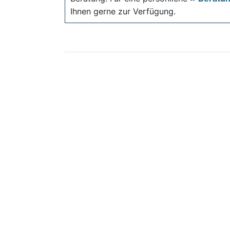
Ihnen gerne zur Verfügung.