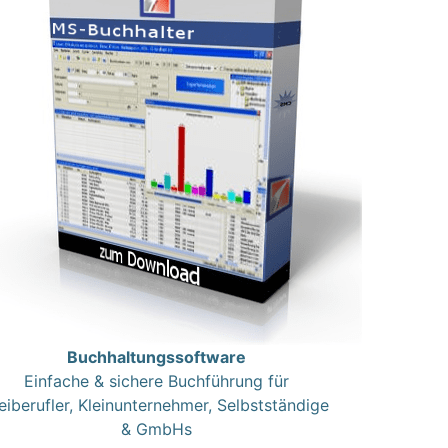
Buchhaltungssoftware
Einfache & sichere Buchführung für
eiberufler, Kleinunternehmer, Selbstständige
& GmbHs