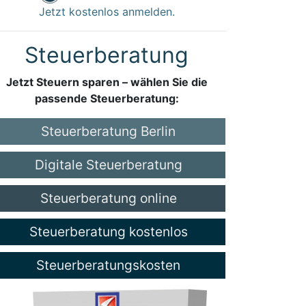
Jetzt kostenlos anmelden.
Steuerberatung
Jetzt Steuern sparen – wählen Sie die
passende Steuerberatung:
Steuerberatung Berlin
Digitale Steuerberatung
Steuerberatung online
Steuerberatung kostenlos
Steuerberatungskosten