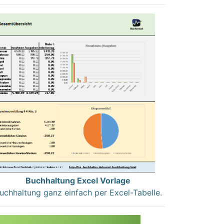
Buchhaltung Excel Vorlage
uchhaltung ganz einfach per Excel-Tabelle.