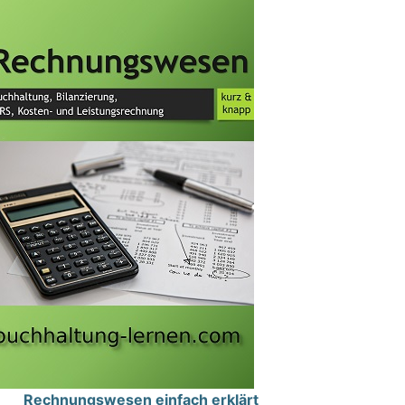
Rechnungswesen einfach erklärt