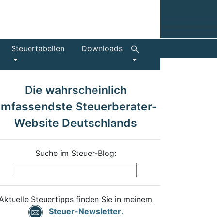
Steuertabellen
Downloads
Die wahrscheinlich
umfassendste Steuerberater-
Website Deutschlands
Suche im Steuer-Blog:
Aktuelle Steuertipps finden Sie in meinem
Steuer-Newsletter
.