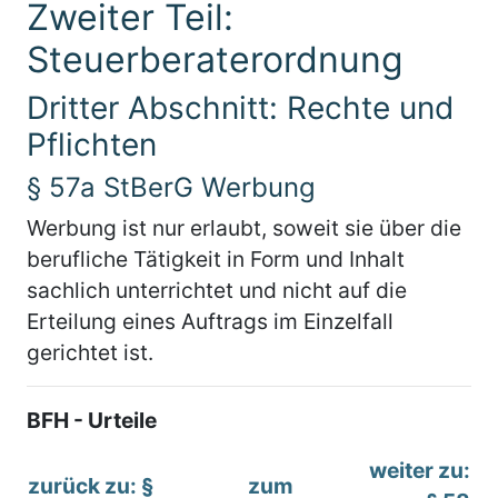
Zweiter Teil:
Steuerberaterordnung
Dritter Abschnitt: Rechte und
Pflichten
§ 57a StBerG Werbung
Werbung ist nur erlaubt, soweit sie über die
berufliche Tätigkeit in Form und Inhalt
sachlich unterrichtet und nicht auf die
Erteilung eines Auftrags im Einzelfall
gerichtet ist.
BFH - Urteile
weiter zu:
zurück zu: §
zum