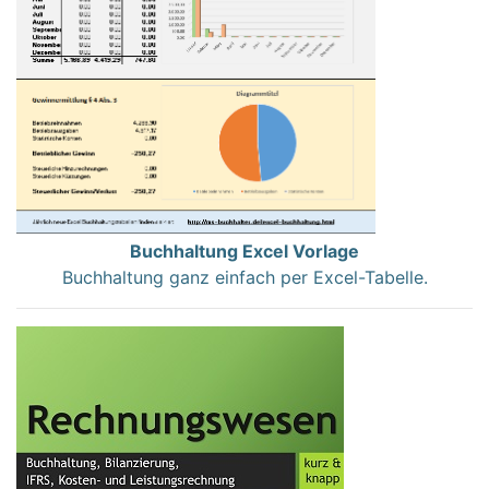
Buchhaltung Excel Vorlage
Buchhaltung ganz einfach per Excel-Tabelle.