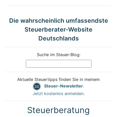
Die wahrscheinlich umfassendste
Steuerberater-Website
Deutschlands
Suche im Steuer-Blog:
Aktuelle Steuertipps finden Sie in meinem
Steuer-Newsletter
.
Jetzt kostenlos anmelden.
Steuerberatung