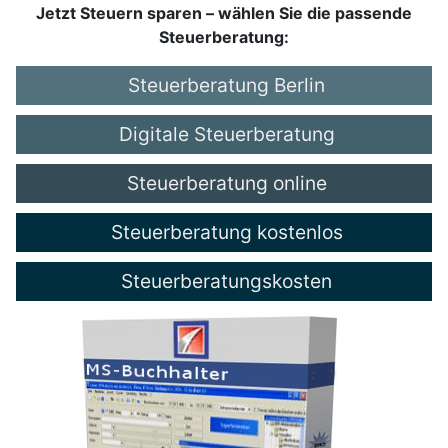
Jetzt Steuern sparen – wählen Sie die passende
Steuerberatung:
Steuerberatung Berlin
Digitale Steuerberatung
Steuerberatung online
Steuerberatung kostenlos
Steuerberatungskosten