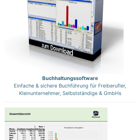
Buchhaltungssoftware
Einfache & sichere Buchführung für Freiberufler,
Kleinunternehmer, Selbstständige & GmbHs