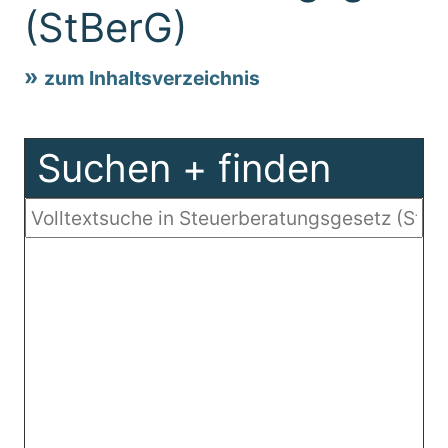
(StBerG)
zum Inhaltsverzeichnis
Suchen + finden