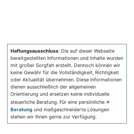
Haftungsausschluss
: Die auf dieser Webseite
bereitgestellten Informationen und Inhalte wurden
mit großer Sorgfalt erstellt. Dennoch können wir
keine Gewähr für die Vollständigkeit, Richtigkeit
oder Aktualität übernehmen. Diese Informationen
dienen ausschließlich der allgemeinen
Orientierung und ersetzen keine individuelle
steuerliche Beratung. Für eine persönliche
Beratung
und maßgeschneiderte Lösungen
stehen wir Ihnen gerne zur Verfügung.