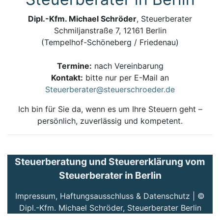
Dipl.-Kfm. Michael Schröder
, Steuerberater
Schmiljanstraße 7, 12161 Berlin
(Tempelhof-Schöneberg / Friedenau)
Termine:
nach Vereinbarung
Kontakt:
bitte nur per E-Mail an
Steuerberater@steuerschroeder.de
Ich bin für Sie da, wenn es um Ihre Steuern geht –
persönlich, zuverlässig und kompetent.
Steuerberatung und Steuererklärung vom
Steuerberater in Berlin
Impressum, Haftungsausschluss & Datenschutz
| ©
Dipl.-Kfm. Michael Schröder, Steuerberater Berlin