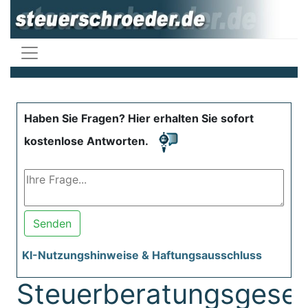
Haben Sie Fragen? Hier erhalten Sie sofort
kostenlose Antworten.
Senden
KI-Nutzungshinweise & Haftungsausschluss
Steuerberatungsgeset