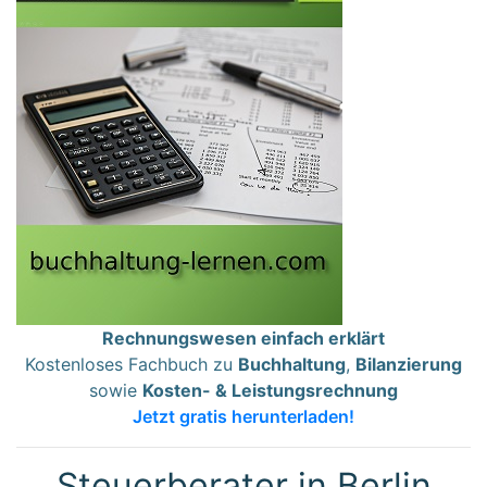
Rechnungswesen einfach erklärt
Kostenloses Fachbuch zu
Buchhaltung
,
Bilanzierung
sowie
Kosten- & Leistungsrechnung
Jetzt gratis herunterladen!
Steuerberater in Berlin