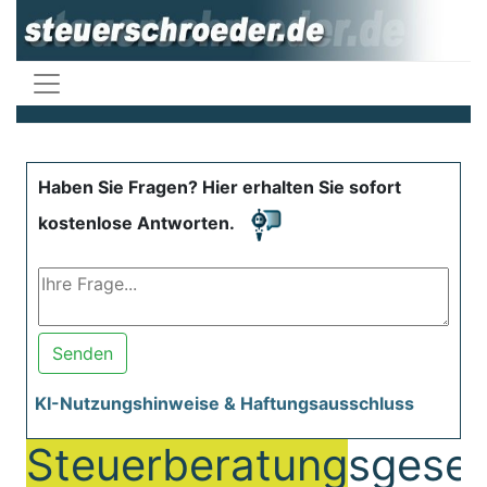
Haben Sie Fragen? Hier erhalten Sie sofort
kostenlose Antworten.
Senden
KI-Nutzungshinweise & Haftungsausschluss
Steuerberatung
sgeset