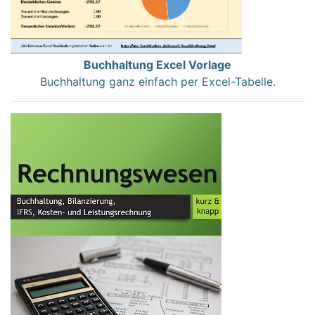
Buchhaltung Excel Vorlage
Buchhaltung ganz einfach per Excel-Tabelle.