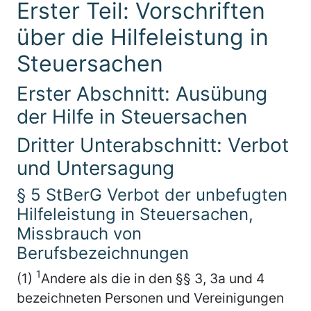
Erster Teil: Vorschriften
über die Hilfeleistung in
Steuersachen
Erster Abschnitt: Ausübung
der Hilfe in Steuersachen
Dritter Unterabschnitt: Verbot
und Untersagung
§ 5 StBerG Verbot der unbefugten
Hilfeleistung in Steuersachen,
Missbrauch von
Berufsbezeichnungen
1
(1)
Andere als die in den §§ 3, 3a und 4
bezeichneten Personen und Vereinigungen