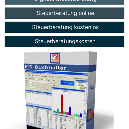
Steuerberatung online
Steuerberatung kostenlos
Steuerberatungskosten