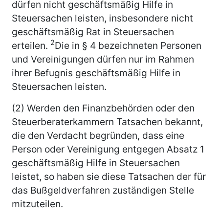
dürfen nicht geschäftsmäßig Hilfe in
Steuersachen leisten, insbesondere nicht
geschäftsmäßig Rat in Steuersachen
2
erteilen.
Die in § 4 bezeichneten Personen
und Vereinigungen dürfen nur im Rahmen
ihrer Befugnis geschäftsmäßig Hilfe in
Steuersachen leisten.
(2) Werden den Finanzbehörden oder den
Steuerberaterkammern Tatsachen bekannt,
die den Verdacht begründen, dass eine
Person oder Vereinigung entgegen Absatz 1
geschäftsmäßig Hilfe in Steuersachen
leistet, so haben sie diese Tatsachen der für
das Bußgeldverfahren zuständigen Stelle
mitzuteilen.