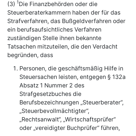
1
(3)
Die Finanzbehörden oder die
Steuerberaterkammern haben der für das
Strafverfahren, das Bußgeldverfahren oder
ein berufsaufsichtliches Verfahren
zuständigen Stelle ihnen bekannte
Tatsachen mitzuteilen, die den Verdacht
begründen, dass
Personen, die geschäftsmäßig Hilfe in
Steuersachen leisten, entgegen § 132a
Absatz 1 Nummer 2 des
Strafgesetzbuches die
Berufsbezeichnungen „Steuerberater“,
„Steuerbevollmächtigter“,
„Rechtsanwalt“, „Wirtschaftsprüfer“
oder „vereidigter Buchprüfer“ führen,