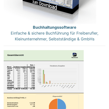
Buchhaltungssoftware
Einfache & sichere Buchführung für Freiberufler,
Kleinunternehmer, Selbstständige & GmbHs