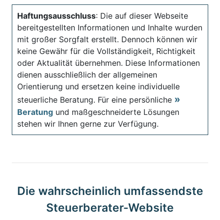
Haftungsausschluss
: Die auf dieser Webseite
bereitgestellten Informationen und Inhalte wurden
mit großer Sorgfalt erstellt. Dennoch können wir
keine Gewähr für die Vollständigkeit, Richtigkeit
oder Aktualität übernehmen. Diese Informationen
dienen ausschließlich der allgemeinen
Orientierung und ersetzen keine individuelle
steuerliche Beratung. Für eine persönliche
Beratung
und maßgeschneiderte Lösungen
stehen wir Ihnen gerne zur Verfügung.
Die wahrscheinlich umfassendste
Steuerberater-Website