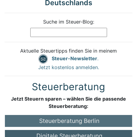
Deutschlands
Suche im Steuer-Blog:
Aktuelle Steuertipps finden Sie in meinem
Steuer-Newsletter
.
Jetzt kostenlos anmelden.
Steuerberatung
Jetzt Steuern sparen – wählen Sie die passende
Steuerberatung:
Steuerberatung Berlin
Digitale Steuerberatung