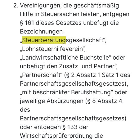
Vereinigungen, die geschäftsmäßig
Hilfe in Steuersachen leisten, entgegen
§ 161 dieses Gesetzes unbefugt die
Bezeichnungen
„
Steuerberatung
sgesellschaft“,
„Lohnsteuerhilfeverein“,
„Landwirtschaftliche Buchstelle“ oder
unbefugt den Zusatz „und Partner“,
„Partnerschaft“ (§ 2 Absatz 1 Satz 1 des
Partnerschaftsgesellschaftsgesetzes),
„mit beschränkter Berufshaftung“ oder
jeweilige Abkürzungen (§ 8 Absatz 4
des
Partnerschaftsgesellschaftsgesetzes)
oder entgegen § 133 der
Wirtschaftsprüferordnung die