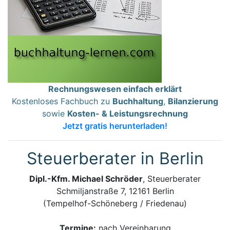
Rechnungswesen einfach erklärt
Kostenloses Fachbuch zu
Buchhaltung
,
Bilanzierung
sowie
Kosten- & Leistungsrechnung
Jetzt gratis herunterladen!
Steuerberater in Berlin
Dipl.-Kfm. Michael Schröder
, Steuerberater
Schmiljanstraße 7, 12161 Berlin
(Tempelhof-Schöneberg / Friedenau)
Termine:
nach Vereinbarung