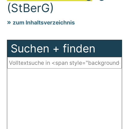
(StBerG)
zum Inhaltsverzeichnis
Suchen + finden