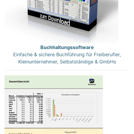
Buchhaltungssoftware
Einfache & sichere Buchführung für Freiberufler,
Kleinunternehmer, Selbstständige & GmbHs