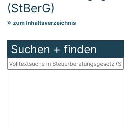
(StBerG)
zum Inhaltsverzeichnis
Suchen + finden