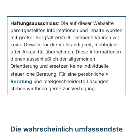
Haftungsausschluss
: Die auf dieser Webseite
bereitgestellten Informationen und Inhalte wurden
mit großer Sorgfalt erstellt. Dennoch können wir
keine Gewähr für die Vollständigkeit, Richtigkeit
oder Aktualität übernehmen. Diese Informationen
dienen ausschließlich der allgemeinen
Orientierung und ersetzen keine individuelle
steuerliche Beratung. Für eine persönliche
Beratung
und maßgeschneiderte Lösungen
stehen wir Ihnen gerne zur Verfügung.
Die wahrscheinlich umfassendste