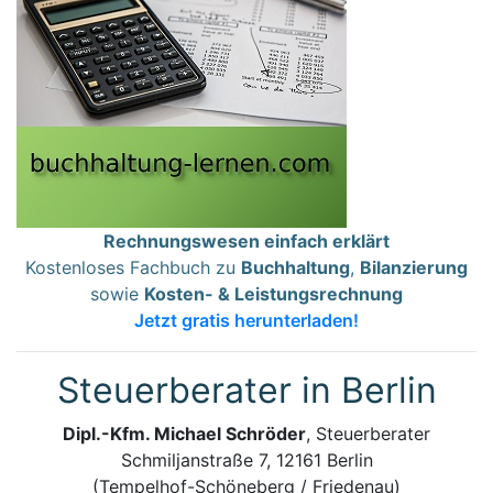
Rechnungswesen einfach erklärt
Kostenloses Fachbuch zu
Buchhaltung
,
Bilanzierung
sowie
Kosten- & Leistungsrechnung
Jetzt gratis herunterladen!
Steuerberater in Berlin
Dipl.-Kfm. Michael Schröder
, Steuerberater
Schmiljanstraße 7, 12161 Berlin
(Tempelhof-Schöneberg / Friedenau)