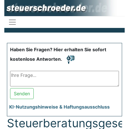
Haben Sie Fragen? Hier erhalten Sie sofort
kostenlose Antworten.
Senden
KI-Nutzungshinweise & Haftungsausschluss
Steuerberatungsgeset