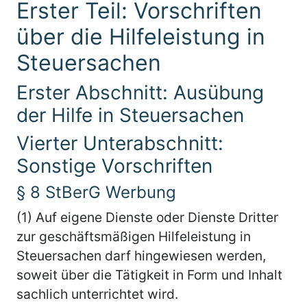
Erster Teil: Vorschriften
über die Hilfeleistung in
Steuersachen
Erster Abschnitt: Ausübung
der Hilfe in Steuersachen
Vierter Unterabschnitt:
Sonstige Vorschriften
§ 8 StBerG Werbung
(1) Auf eigene Dienste oder Dienste Dritter
zur geschäftsmäßigen Hilfeleistung in
Steuersachen darf hingewiesen werden,
soweit über die Tätigkeit in Form und Inhalt
sachlich unterrichtet wird.