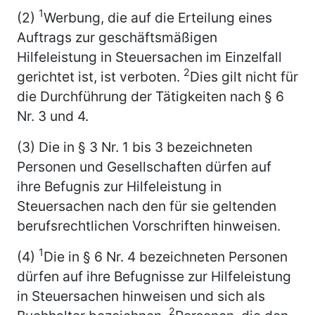
1
(2)
Werbung, die auf die Erteilung eines
Auftrags zur geschäftsmäßigen
Hilfeleistung in Steuersachen im Einzelfall
2
gerichtet ist, ist verboten.
Dies gilt nicht für
die Durchführung der Tätigkeiten nach § 6
Nr. 3 und 4.
(3) Die in § 3 Nr. 1 bis 3 bezeichneten
Personen und Gesellschaften dürfen auf
ihre Befugnis zur Hilfeleistung in
Steuersachen nach den für sie geltenden
berufsrechtlichen Vorschriften hinweisen.
1
(4)
Die in § 6 Nr. 4 bezeichneten Personen
dürfen auf ihre Befugnisse zur Hilfeleistung
in Steuersachen hinweisen und sich als
2