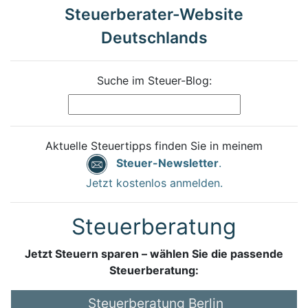
Steuerberater-Website
Deutschlands
Suche im Steuer-Blog:
Aktuelle Steuertipps finden Sie in meinem
Steuer-Newsletter
.
Jetzt kostenlos anmelden.
Steuerberatung
Jetzt Steuern sparen – wählen Sie die passende
Steuerberatung:
Steuerberatung Berlin