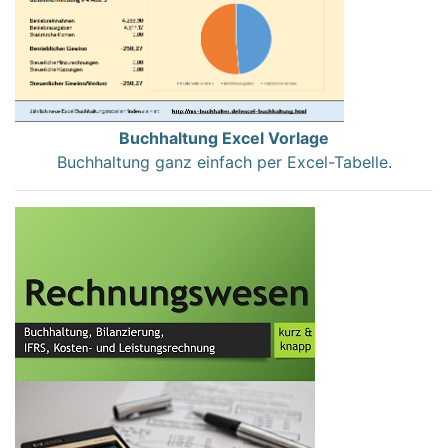
Buchhaltung Excel Vorlage
Buchhaltung ganz einfach per Excel-Tabelle.