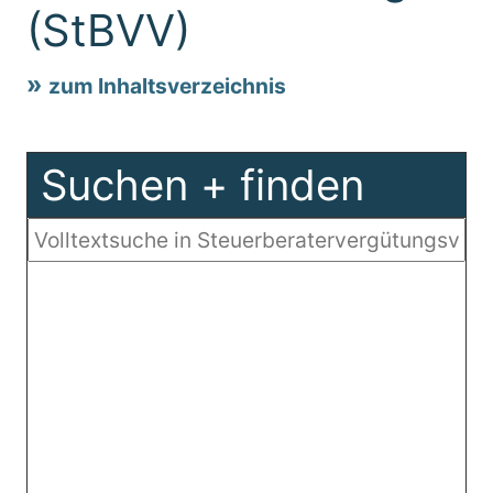
(StBVV)
zum Inhaltsverzeichnis
Suchen + finden