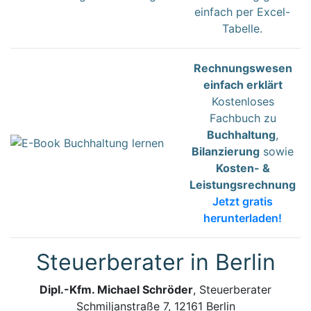
einfach per Excel-
Tabelle.
Rechnungswesen
einfach erklärt
Kostenloses
Fachbuch zu
Buchhaltung
,
Bilanzierung
sowie
Kosten- &
Leistungsrechnung
Jetzt gratis
herunterladen!
Steuerberater in Berlin
Dipl.-Kfm. Michael Schröder
, Steuerberater
Schmiljanstraße 7, 12161 Berlin