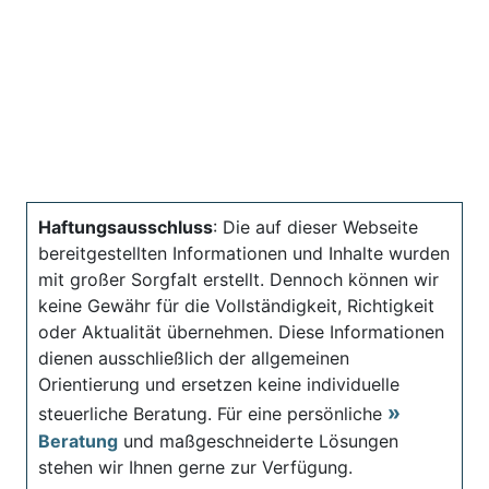
Haftungsausschluss
: Die auf dieser Webseite
bereitgestellten Informationen und Inhalte wurden
mit großer Sorgfalt erstellt. Dennoch können wir
keine Gewähr für die Vollständigkeit, Richtigkeit
oder Aktualität übernehmen. Diese Informationen
dienen ausschließlich der allgemeinen
Orientierung und ersetzen keine individuelle
steuerliche Beratung. Für eine persönliche
Beratung
und maßgeschneiderte Lösungen
stehen wir Ihnen gerne zur Verfügung.