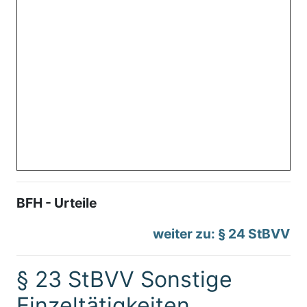
BFH - Urteile
weiter zu: § 24 StBVV
§ 23 StBVV Sonstige
Einzeltätigkeiten