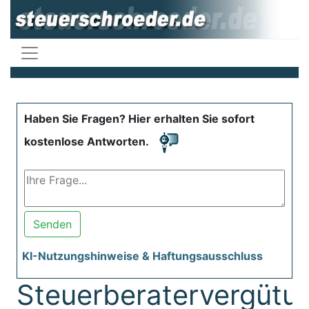
Haben Sie Fragen? Hier erhalten Sie sofort
kostenlose Antworten.
Senden
KI-Nutzungshinweise & Haftungsausschluss
Steuerberatervergütu