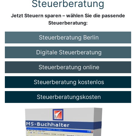
Steuerberatung
Jetzt Steuern sparen – wählen Sie die passende
Steuerberatung:
Steuerberatung Berlin
Digitale Steuerberatung
Steuerberatung online
Steuerberatung kostenlos
Steuerberatungskosten