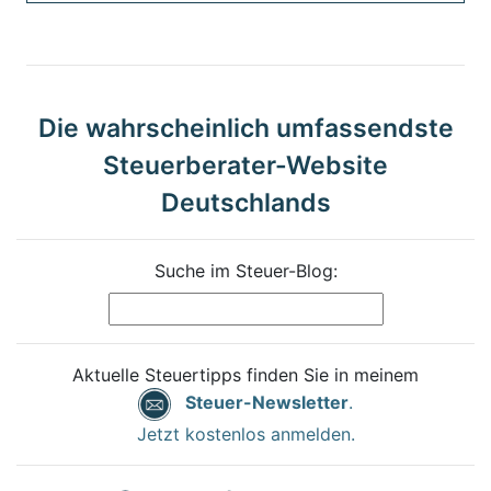
Die wahrscheinlich umfassendste
Steuerberater-Website
Deutschlands
Suche im Steuer-Blog:
Aktuelle Steuertipps finden Sie in meinem
Steuer-Newsletter
.
Jetzt kostenlos anmelden.