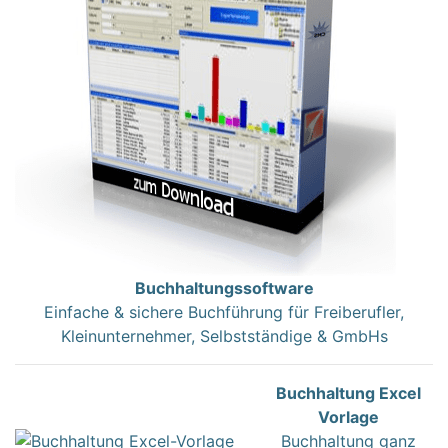
Buchhaltungssoftware
Einfache & sichere Buchführung für Freiberufler,
Kleinunternehmer, Selbstständige & GmbHs
Buchhaltung Excel
Vorlage
Buchhaltung ganz