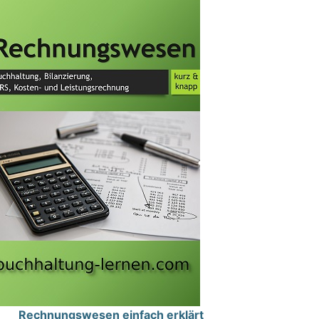
Rechnungswesen einfach erklärt