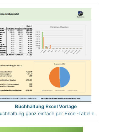
Buchhaltung Excel Vorlage
uchhaltung ganz einfach per Excel-Tabelle.