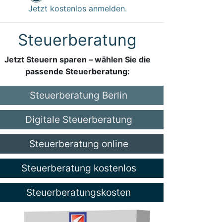
Jetzt kostenlos anmelden.
Steuerberatung
Jetzt Steuern sparen – wählen Sie die
passende Steuerberatung:
Steuerberatung Berlin
Digitale Steuerberatung
Steuerberatung online
Steuerberatung kostenlos
Steuerberatungskosten