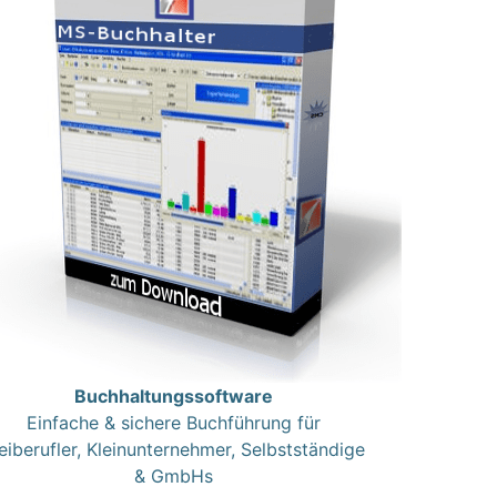
Buchhaltungssoftware
Einfache & sichere Buchführung für
eiberufler, Kleinunternehmer, Selbstständige
& GmbHs