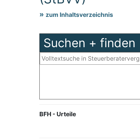
zum Inhaltsverzeichnis
Suchen + finden
BFH - Urteile