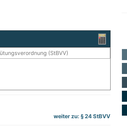
weiter zu: § 24 StBVV