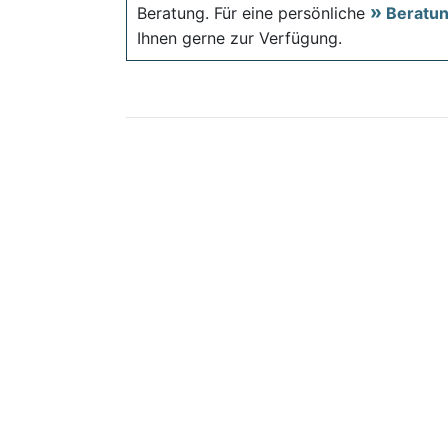
Beratung. Für eine persönliche
Beratu
Ihnen gerne zur Verfügung.