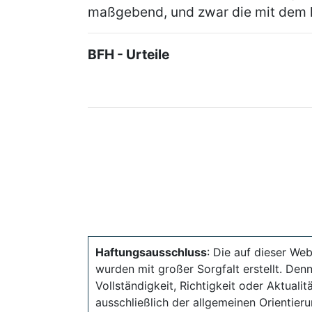
maßgebend, und zwar die mit dem
BFH - Urteile
Haftungsausschluss
: Die auf dieser Web
wurden mit großer Sorgfalt erstellt. Den
Vollständigkeit, Richtigkeit oder Aktual
ausschließlich der allgemeinen Orientieru