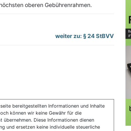
 höchsten oberen Gebührenrahmen.
weiter zu: § 24 StBVV
seite bereitgestellten Informationen und Inhalte
noch können wir keine Gewähr für die
ität übernehmen. Diese Informationen dienen
ng und ersetzen keine individuelle steuerliche