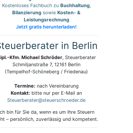
Kostenloses Fachbuch zu
Buchhaltung
,
Bilanzierung
sowie
Kosten- &
Leistungsrechnung
Jetzt gratis herunterladen!
teuerberater in Berlin
ipl.-Kfm. Michael Schröder
, Steuerberater
Schmiljanstraße 7, 12161 Berlin
(Tempelhof-Schöneberg / Friedenau)
Termine:
nach Vereinbarung
Kontakt:
bitte nur per E-Mail an
Steuerberater@steuerschroeder.de
Ich bin für Sie da, wenn es um Ihre Steuern
ht – persönlich, zuverlässig und kompetent.