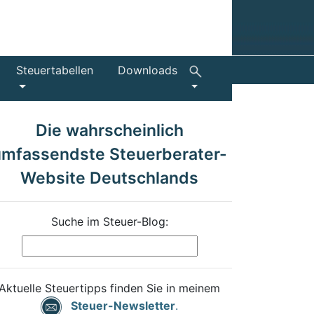
Steuertabellen
Downloads
Die wahrscheinlich
umfassendste Steuerberater-
Website Deutschlands
Suche im Steuer-Blog:
Aktuelle Steuertipps finden Sie in meinem
Steuer-Newsletter
.