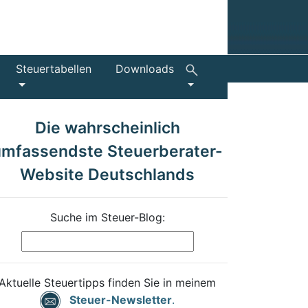
Steuertabellen
Downloads
Die wahrscheinlich
umfassendste Steuerberater-
Website Deutschlands
Suche im Steuer-Blog:
Aktuelle Steuertipps finden Sie in meinem
Steuer-Newsletter
.