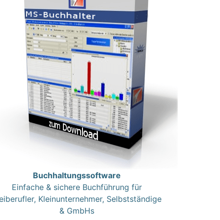
Buchhaltungssoftware
Einfache & sichere Buchführung für
eiberufler, Kleinunternehmer, Selbstständige
& GmbHs