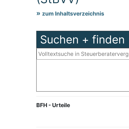
zum Inhaltsverzeichnis
Suchen + finden
BFH - Urteile