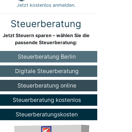
Jetzt kostenlos anmelden.
Steuerberatung
Jetzt Steuern sparen – wählen Sie die
passende Steuerberatung:
Steuerberatung Berlin
Digitale Steuerberatung
Steuerberatung online
Steuerberatung kostenlos
Steuerberatungskosten