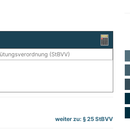
weiter zu: § 25 StBVV