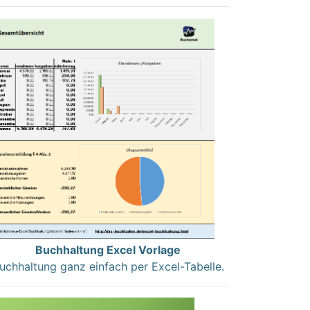
Buchhaltung Excel Vorlage
uchhaltung ganz einfach per Excel-Tabelle.