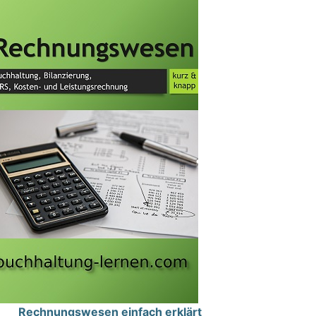
Rechnungswesen einfach erklärt