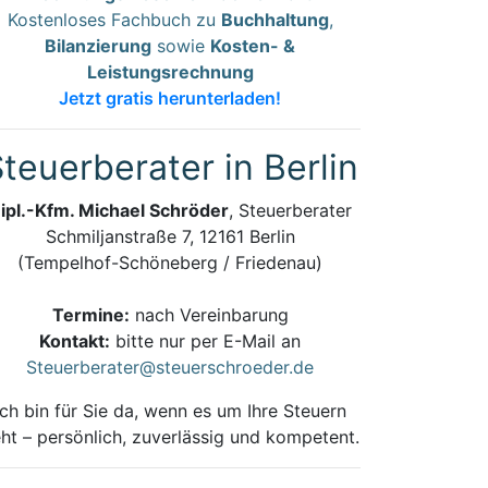
Kostenloses Fachbuch zu
Buchhaltung
,
Bilanzierung
sowie
Kosten- &
Leistungsrechnung
Jetzt gratis herunterladen!
teuerberater in Berlin
ipl.-Kfm. Michael Schröder
, Steuerberater
Schmiljanstraße 7, 12161 Berlin
(Tempelhof-Schöneberg / Friedenau)
Termine:
nach Vereinbarung
Kontakt:
bitte nur per E-Mail an
Steuerberater@steuerschroeder.de
Ich bin für Sie da, wenn es um Ihre Steuern
ht – persönlich, zuverlässig und kompetent.