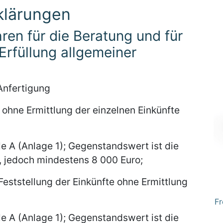
klärungen
ren für die Beratung und für
 Erfüllung allgemeiner
 Anfertigung
ohne Ermittlung der einzelnen Einkünfte
le A (Anlage 1); Gegenstandswert ist die
, jedoch mindestens 8 000 Euro;
Feststellung der Einkünfte ohne Ermittlung
Fr
le A (Anlage 1); Gegenstandswert ist die