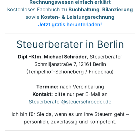
Rechnungswesen einfach erklärt
Kostenloses Fachbuch zu
Buchhaltung
,
Bilanzierung
sowie
Kosten- & Leistungsrechnung
Jetzt gratis herunterladen!
Steuerberater in Berlin
Dipl.-Kfm. Michael Schröder
, Steuerberater
Schmiljanstraße 7, 12161 Berlin
(Tempelhof-Schöneberg / Friedenau)
Termine:
nach Vereinbarung
Kontakt:
bitte nur per E-Mail an
Steuerberater@steuerschroeder.de
Ich bin für Sie da, wenn es um Ihre Steuern geht –
persönlich, zuverlässig und kompetent.