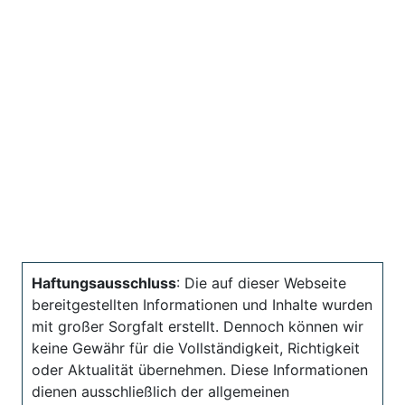
Haftungsausschluss
: Die auf dieser Webseite
bereitgestellten Informationen und Inhalte wurden
mit großer Sorgfalt erstellt. Dennoch können wir
keine Gewähr für die Vollständigkeit, Richtigkeit
oder Aktualität übernehmen. Diese Informationen
dienen ausschließlich der allgemeinen