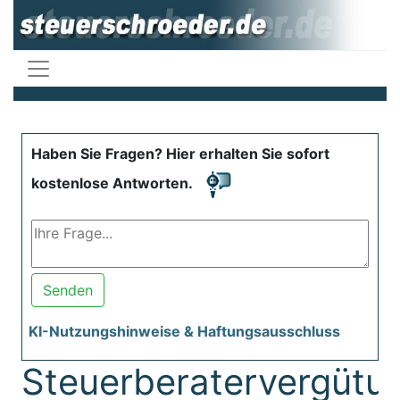
Haben Sie Fragen? Hier erhalten Sie sofort
kostenlose Antworten.
Senden
KI-Nutzungshinweise & Haftungsausschluss
Steuerberatervergütu