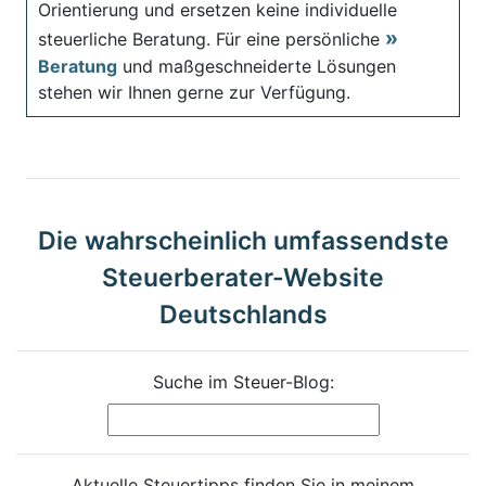
Orientierung und ersetzen keine individuelle
steuerliche Beratung. Für eine persönliche
Beratung
und maßgeschneiderte Lösungen
stehen wir Ihnen gerne zur Verfügung.
Die wahrscheinlich umfassendste
Steuerberater-Website
Deutschlands
Suche im Steuer-Blog:
Aktuelle Steuertipps finden Sie in meinem