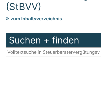
(StBVV)
zum Inhaltsverzeichnis
Suchen + finden