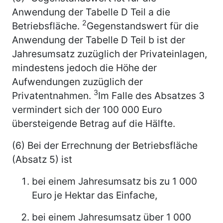
Anwendung der Tabelle D Teil a die
2
Betriebsfläche.
Gegenstandswert für die
Anwendung der Tabelle D Teil b ist der
Jahresumsatz zuzüglich der Privateinlagen,
mindestens jedoch die Höhe der
Aufwendungen zuzüglich der
3
Privatentnahmen.
Im Falle des Absatzes 3
vermindert sich der 100 000 Euro
übersteigende Betrag auf die Hälfte.
(6) Bei der Errechnung der Betriebsfläche
(Absatz 5) ist
bei einem Jahresumsatz bis zu 1 000
Euro je Hektar
das Einfache,
bei einem Jahresumsatz über 1 000