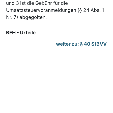
und 3 ist die Gebühr für die
Umsatzsteuervoranmeldungen (§ 24 Abs. 1
Nr. 7) abgegolten.
BFH - Urteile
weiter zu: § 40 StBVV