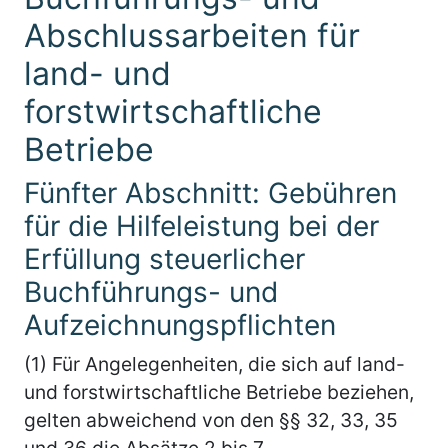
Abschlussarbeiten für
land- und
forstwirtschaftliche
Betriebe
Fünfter Abschnitt: Gebühren
für die Hilfeleistung bei der
Erfüllung steuerlicher
Buchführungs- und
Aufzeichnungspflichten
(1) Für Angelegenheiten, die sich auf land-
und forstwirtschaftliche Betriebe beziehen,
gelten abweichend von den §§ 32, 33, 35
und 36 die Absätze 2 bis 7.