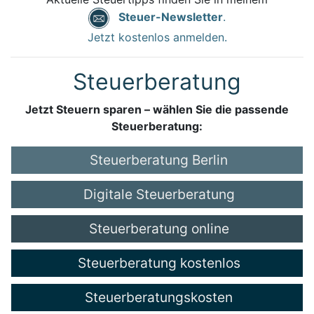
Steuer-Newsletter
.
Jetzt kostenlos anmelden.
Steuerberatung
Jetzt Steuern sparen – wählen Sie die passende
Steuerberatung:
Steuerberatung Berlin
Digitale Steuerberatung
Steuerberatung online
Steuerberatung kostenlos
Steuerberatungskosten