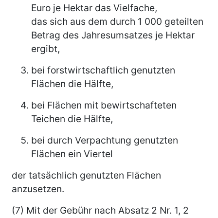
Euro je Hektar
das Vielfache,
das sich aus dem durch 1 000 geteilten
Betrag des Jahresumsatzes je Hektar
ergibt,
bei forstwirtschaftlich genutzten
Flächen
die Hälfte,
bei Flächen mit bewirtschafteten
Teichen
die Hälfte,
bei durch Verpachtung genutzten
Flächen
ein Viertel
der tatsächlich genutzten Flächen
anzusetzen.
(7) Mit der Gebühr nach Absatz 2 Nr. 1, 2