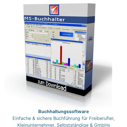
Buchhaltungssoftware
Einfache & sichere Buchführung für Freiberufler,
Kleinunternehmer, Selbstständige & GmbHs