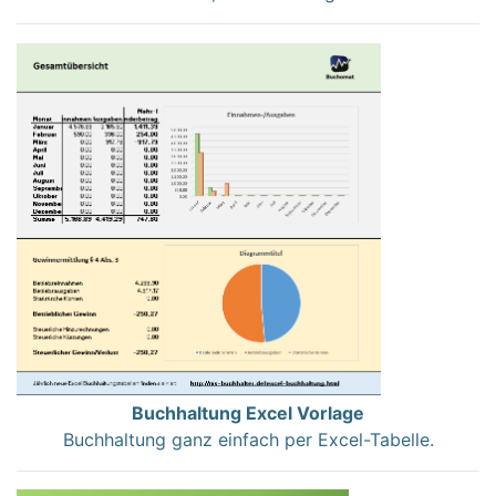
Buchhaltung Excel Vorlage
Buchhaltung ganz einfach per Excel-Tabelle.