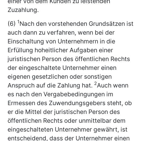
einer von dem Kunden zu leistenden
Zuzahlung.
1
(6)
Nach den vorstehenden Grundsätzen ist
auch dann zu verfahren, wenn bei der
Einschaltung von Unternehmern in die
Erfüllung hoheitlicher Aufgaben einer
juristischen Person des öffentlichen Rechts
der eingeschaltete Unternehmer einen
eigenen gesetzlichen oder sonstigen
2
Anspruch auf die Zahlung hat.
Auch wenn
es nach den Vergabebedingungen im
Ermessen des Zuwendungsgebers steht, ob
er die Mittel der juristischen Person des
öffentlichen Rechts oder unmittelbar dem
eingeschalteten Unternehmer gewährt, ist
entscheidend, dass der Unternehmer einen