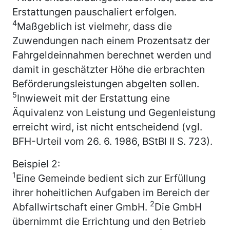
Erstattungen pauschaliert erfolgen.
4
Maßgeblich ist vielmehr, dass die
Zuwendungen nach einem Prozentsatz der
Fahrgeldeinnahmen berechnet werden und
damit in geschätzter Höhe die erbrachten
Beförderungsleistungen abgelten sollen.
5
Inwieweit mit der Erstattung eine
Äquivalenz von Leistung und Gegenleistung
erreicht wird, ist nicht entscheidend (vgl.
BFH-Urteil vom 26. 6. 1986, BStBl II S. 723).
Beispiel 2:
1
Eine Gemeinde bedient sich zur Erfüllung
ihrer hoheitlichen Aufgaben im Bereich der
2
Abfallwirtschaft einer GmbH.
Die GmbH
übernimmt die Errichtung und den Betrieb