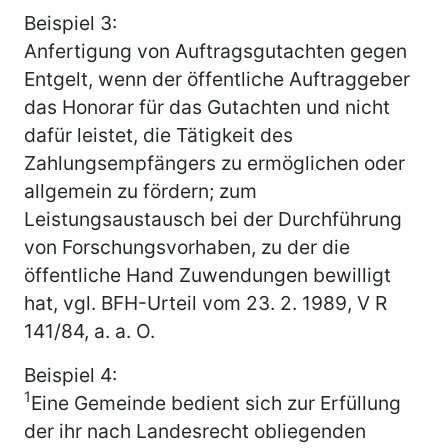
Beispiel 3:
Anfertigung von Auftragsgutachten gegen
Entgelt, wenn der öffentliche Auftraggeber
das Honorar für das Gutachten und nicht
dafür leistet, die Tätigkeit des
Zahlungsempfängers zu ermöglichen oder
allgemein zu fördern; zum
Leistungsaustausch bei der Durchführung
von Forschungsvorhaben, zu der die
öffentliche Hand Zuwendungen bewilligt
hat, vgl. BFH-Urteil vom 23. 2. 1989, V R
141/84, a. a. O.
Beispiel 4:
1
Eine Gemeinde bedient sich zur Erfüllung
der ihr nach Landesrecht obliegenden