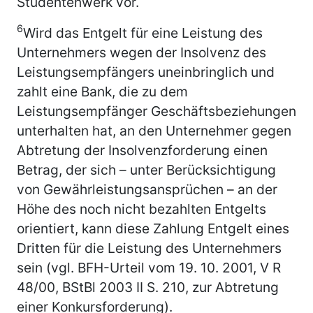
Studentenwerk vor.
6
Wird das Entgelt für eine Leistung des
Unternehmers wegen der Insolvenz des
Leistungsempfängers uneinbringlich und
zahlt eine Bank, die zu dem
Leistungsempfänger Geschäftsbeziehungen
unterhalten hat, an den Unternehmer gegen
Abtretung der Insolvenzforderung einen
Betrag, der sich – unter Berücksichtigung
von Gewährleistungsansprüchen – an der
Höhe des noch nicht bezahlten Entgelts
orientiert, kann diese Zahlung Entgelt eines
Dritten für die Leistung des Unternehmers
sein (vgl. BFH-Urteil vom 19. 10. 2001, V R
48/00, BStBl 2003 II S. 210, zur Abtretung
einer Konkursforderung).