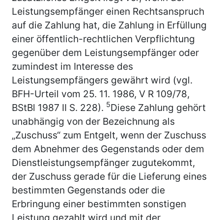
Leistungsempfänger einen Rechtsanspruch
auf die Zahlung hat, die Zahlung in Erfüllung
einer öffentlich-rechtlichen Verpflichtung
gegenüber dem Leistungsempfänger oder
zumindest im Interesse des
Leistungsempfängers gewährt wird (vgl.
BFH-Urteil vom 25. 11. 1986, V R 109/78,
5
BStBl 1987 II S. 228).
Diese Zahlung gehört
unabhängig von der Bezeichnung als
„Zuschuss“ zum Entgelt, wenn der Zuschuss
dem Abnehmer des Gegenstands oder dem
Dienstleistungsempfänger zugutekommt,
der Zuschuss gerade für die Lieferung eines
bestimmten Gegenstands oder die
Erbringung einer bestimmten sonstigen
Leistung gezahlt wird und mit der