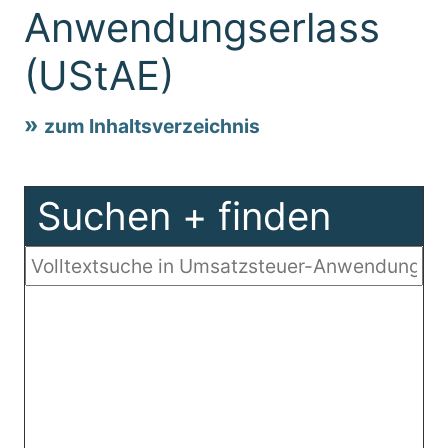
Anwendungserlass
(UStAE)
zum Inhaltsverzeichnis
Suchen + finden