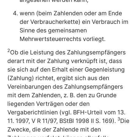
wenn (beim Zahlenden oder am Ende
der Verbraucherkette) ein Verbrauch im
Sinne des gemeinsamen
Mehrwertsteuerrechts vorliegt.
2
Ob die Leistung des Zahlungsempfängers
derart mit der Zahlung verknüpft ist, dass
sie sich auf den Erhalt einer Gegenleistung
(Zahlung) richtet, ergibt sich aus den
Vereinbarungen des Zahlungsempfängers
mit dem Zahlenden, z. B. den zu Grunde
liegenden Verträgen oder den
Vergaberichtlinien (vgl. BFH-Urteil vom 13.
3
11. 1997, V R 11/97, BStBl 1998 II S. 169).
Die
Zwecke, die der Zahlende mit den