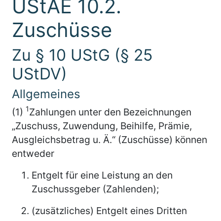
UStAE 10.2.
Zuschüsse
Zu § 10 UStG (§ 25
UStDV)
Allgemeines
1
(1)
Zahlungen unter den Bezeichnungen
„Zuschuss, Zuwendung, Beihilfe, Prämie,
Ausgleichsbetrag u. Ä.“ (Zuschüsse) können
entweder
Entgelt für eine Leistung an den
Zuschussgeber (Zahlenden);
(zusätzliches) Entgelt eines Dritten