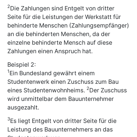
2
Die Zahlungen sind Entgelt von dritter
Seite für die Leistungen der Werkstatt für
behinderte Menschen (Zahlungsempfänger)
an die behinderten Menschen, da der
einzelne behinderte Mensch auf diese
Zahlungen einen Anspruch hat.
Beispiel 2:
1
Ein Bundesland gewährt einem
Studentenwerk einen Zuschuss zum Bau
2
eines Studentenwohnheims.
Der Zuschuss
wird unmittelbar dem Bauunternehmer
ausgezahlt.
3
Es liegt Entgelt von dritter Seite für die
Leistung des Bauunternehmers an das