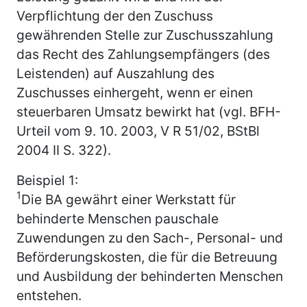
Verpflichtung der den Zuschuss
gewährenden Stelle zur Zuschusszahlung
das Recht des Zahlungsempfängers (des
Leistenden) auf Auszahlung des
Zuschusses einhergeht, wenn er einen
steuerbaren Umsatz bewirkt hat (vgl. BFH-
Urteil vom 9. 10. 2003, V R 51/02, BStBl
2004 II S. 322).
Beispiel 1:
1
Die BA gewährt einer Werkstatt für
behinderte Menschen pauschale
Zuwendungen zu den Sach-, Personal- und
Beförderungskosten, die für die Betreuung
und Ausbildung der behinderten Menschen
entstehen.