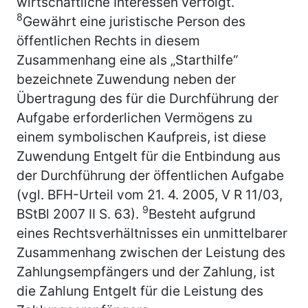
wirtschaftliche Interessen verfolgt.
8
Gewährt eine juristische Person des
öffentlichen Rechts in diesem
Zusammenhang eine als „Starthilfe“
bezeichnete Zuwendung neben der
Übertragung des für die Durchführung der
Aufgabe erforderlichen Vermögens zu
einem symbolischen Kaufpreis, ist diese
Zuwendung Entgelt für die Entbindung aus
der Durchführung der öffentlichen Aufgabe
(vgl. BFH-Urteil vom 21. 4. 2005, V R 11/03,
9
BStBl 2007 II S. 63).
Besteht aufgrund
eines Rechtsverhältnisses ein unmittelbarer
Zusammenhang zwischen der Leistung des
Zahlungsempfängers und der Zahlung, ist
die Zahlung Entgelt für die Leistung des