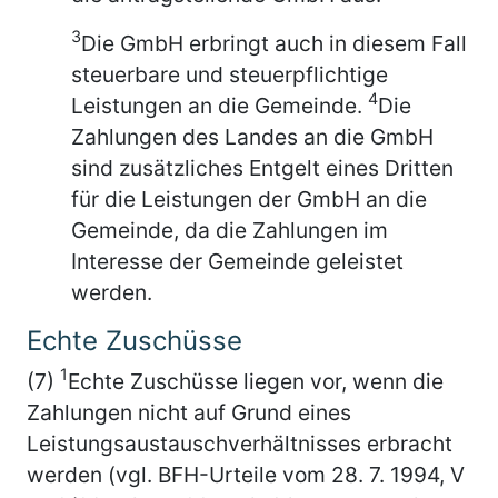
3
Die GmbH erbringt auch in diesem Fall
steuerbare und steuerpflichtige
4
Leistungen an die Gemeinde.
Die
Zahlungen des Landes an die GmbH
sind zusätzliches Entgelt eines Dritten
für die Leistungen der GmbH an die
Gemeinde, da die Zahlungen im
Interesse der Gemeinde geleistet
werden.
Echte Zuschüsse
1
(7)
Echte Zuschüsse liegen vor, wenn die
Zahlungen nicht auf Grund eines
Leistungsaustauschverhältnisses erbracht
werden (vgl. BFH-Urteile vom 28. 7. 1994, V