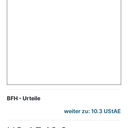
BFH - Urteile
weiter zu: 10.3 UStAE