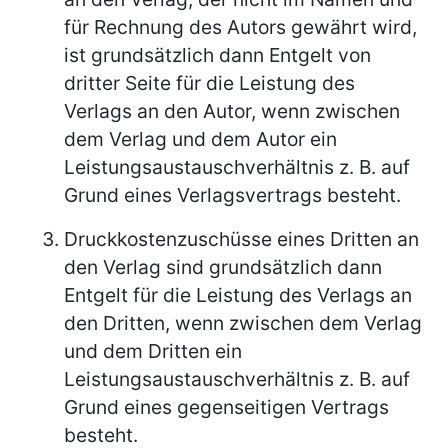
für Rechnung des Autors gewährt wird,
ist grundsätzlich dann Entgelt von
dritter Seite für die Leistung des
Verlags an den Autor, wenn zwischen
dem Verlag und dem Autor ein
Leistungsaustauschverhältnis z. B. auf
Grund eines Verlagsvertrags besteht.
Druckkostenzuschüsse eines Dritten an
den Verlag sind grundsätzlich dann
Entgelt für die Leistung des Verlags an
den Dritten, wenn zwischen dem Verlag
und dem Dritten ein
Leistungsaustauschverhältnis z. B. auf
Grund eines gegenseitigen Vertrags
besteht.