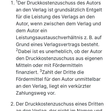
1
Der Druckkostenzuschuss des Autors
an den Verlag ist grundsätzlich Entgelt
für die Leistung des Verlags an den
Autor, wenn zwischen dem Verlag und
dem Autor ein
Leistungsaustauschverhältnis z. B. auf
Grund eines Verlagsvertrags besteht.
2
Dabei ist es unerheblich, ob der Autor
den Druckkostenzuschuss aus eigenen
Mitteln oder mit Fördermitteln
3
finanziert.
Zahlt der Dritte die
Fördermittel für den Autor unmittelbar
an den Verlag, liegt ein verkürzter
Zahlungsweg vor.
Der Druckkostenzuschuss eines Dritten
an den Verlag, der nicht im Namen und