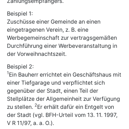
Zahlungsempfängers.
Beispiel 1:
Zuschüsse einer Gemeinde an einen
eingetragenen Verein, z. B. eine
Werbegemeinschaft zur vertragsgemäßen
Durchführung einer Werbeveranstaltung in
der Vorweihnachtszeit.
Beispiel 2:
1
Ein Bauherr errichtet ein Geschäftshaus mit
einer Tiefgarage und verpflichtet sich
gegenüber der Stadt, einen Teil der
Stellplätze der Allgemeinheit zur Verfügung
2
zu stellen.
Er erhält dafür ein Entgelt von
der Stadt (vgl. BFH-Urteil vom 13. 11. 1997,
V R 11/97, a. a. O.).