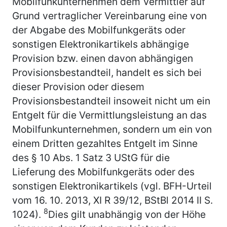
Mobilfunkunternehmen dem Vermittler auf
Grund vertraglicher Vereinbarung eine von
der Abgabe des Mobilfunkgeräts oder
sonstigen Elektronikartikels abhängige
Provision bzw. einen davon abhängigen
Provisionsbestandteil, handelt es sich bei
dieser Provision oder diesem
Provisionsbestandteil insoweit nicht um ein
Entgelt für die Vermittlungsleistung an das
Mobilfunkunternehmen, sondern um ein von
einem Dritten gezahltes Entgelt im Sinne
des § 10 Abs. 1 Satz 3 UStG für die
Lieferung des Mobilfunkgeräts oder des
sonstigen Elektronikartikels (vgl. BFH-Urteil
vom 16. 10. 2013, XI R 39/12, BStBl 2014 II S.
8
1024).
Dies gilt unabhängig von der Höhe