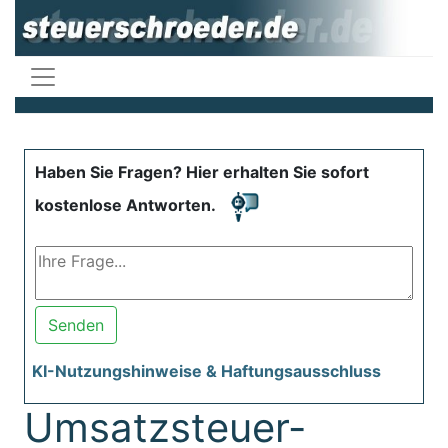
Haben Sie Fragen? Hier erhalten Sie sofort
kostenlose Antworten.
Senden
KI-Nutzungshinweise & Haftungsausschluss
Umsatzsteuer-