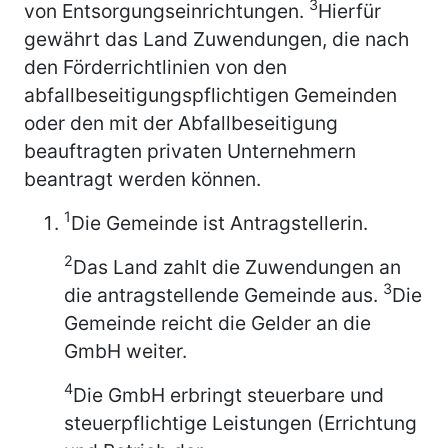
3
von Entsorgungseinrichtungen.
Hierfür
gewährt das Land Zuwendungen, die nach
den Förderrichtlinien von den
abfallbeseitigungspflichtigen Gemeinden
oder den mit der Abfallbeseitigung
beauftragten privaten Unternehmern
beantragt werden können.
1
Die Gemeinde ist Antragstellerin.
2
Das Land zahlt die Zuwendungen an
3
die antragstellende Gemeinde aus.
Die
Gemeinde reicht die Gelder an die
GmbH weiter.
4
Die GmbH erbringt steuerbare und
steuerpflichtige Leistungen (Errichtung