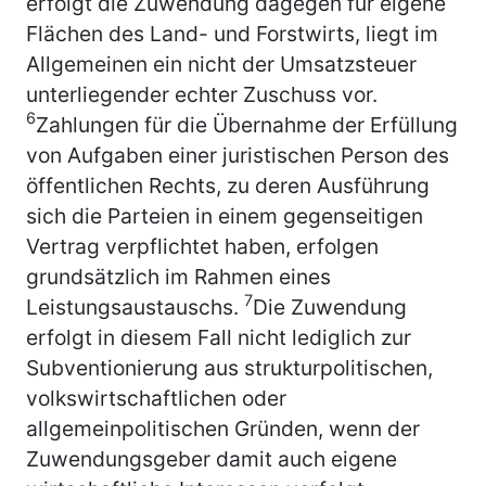
erfolgt die Zuwendung dagegen für eigene
Flächen des Land- und Forstwirts, liegt im
Allgemeinen ein nicht der Umsatzsteuer
unterliegender echter Zuschuss vor.
6
Zahlungen für die Übernahme der Erfüllung
von Aufgaben einer juristischen Person des
öffentlichen Rechts, zu deren Ausführung
sich die Parteien in einem gegenseitigen
Vertrag verpflichtet haben, erfolgen
grundsätzlich im Rahmen eines
7
Leistungsaustauschs.
Die Zuwendung
erfolgt in diesem Fall nicht lediglich zur
Subventionierung aus strukturpolitischen,
volkswirtschaftlichen oder
allgemeinpolitischen Gründen, wenn der
Zuwendungsgeber damit auch eigene