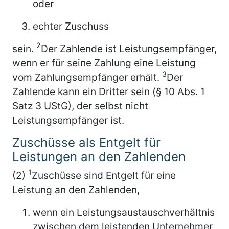
oder
echter Zuschuss
2
sein.
Der Zahlende ist Leistungsempfänger,
wenn er für seine Zahlung eine Leistung
3
vom Zahlungsempfänger erhält.
Der
Zahlende kann ein Dritter sein (§ 10 Abs. 1
Satz 3 UStG), der selbst nicht
Leistungsempfänger ist.
Zuschüsse als Entgelt für
Leistungen an den Zahlenden
1
(2)
Zuschüsse sind Entgelt für eine
Leistung an den Zahlenden,
wenn ein Leistungsaustauschverhältnis
zwischen dem leistenden Unternehmer