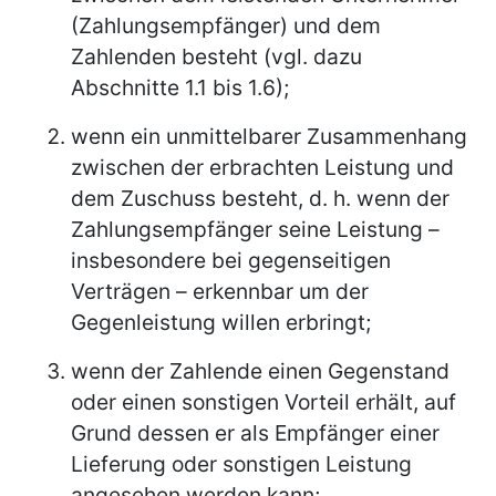
(Zahlungsempfänger) und dem
Zahlenden besteht (vgl. dazu
Abschnitte 1.1 bis 1.6);
wenn ein unmittelbarer Zusammenhang
zwischen der erbrachten Leistung und
dem Zuschuss besteht, d. h. wenn der
Zahlungsempfänger seine Leistung –
insbesondere bei gegenseitigen
Verträgen – erkennbar um der
Gegenleistung willen erbringt;
wenn der Zahlende einen Gegenstand
oder einen sonstigen Vorteil erhält, auf
Grund dessen er als Empfänger einer
Lieferung oder sonstigen Leistung
angesehen werden kann;