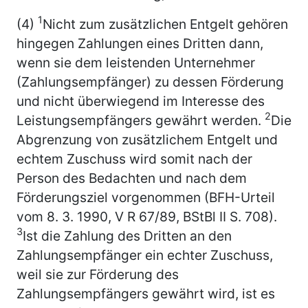
1
(4)
Nicht zum zusätzlichen Entgelt gehören
hingegen Zahlungen eines Dritten dann,
wenn sie dem leistenden Unternehmer
(Zahlungsempfänger) zu dessen Förderung
und nicht überwiegend im Interesse des
2
Leistungsempfängers gewährt werden.
Die
Abgrenzung von zusätzlichem Entgelt und
echtem Zuschuss wird somit nach der
Person des Bedachten und nach dem
Förderungsziel vorgenommen (BFH-Urteil
vom 8. 3. 1990, V R 67/89, BStBl II S. 708).
3
Ist die Zahlung des Dritten an den
Zahlungsempfänger ein echter Zuschuss,
weil sie zur Förderung des
Zahlungsempfängers gewährt wird, ist es