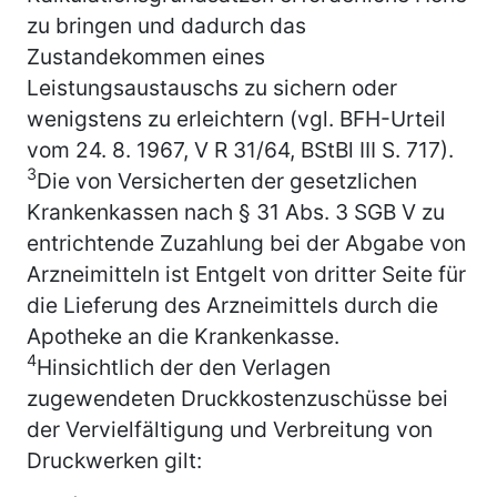
zu bringen und dadurch das
Zustandekommen eines
Leistungsaustauschs zu sichern oder
wenigstens zu erleichtern (vgl. BFH-Urteil
vom 24. 8. 1967, V R 31/64, BStBl III S. 717).
3
Die von Versicherten der gesetzlichen
Krankenkassen nach § 31 Abs. 3 SGB V zu
entrichtende Zuzahlung bei der Abgabe von
Arzneimitteln ist Entgelt von dritter Seite für
die Lieferung des Arzneimittels durch die
Apotheke an die Krankenkasse.
4
Hinsichtlich der den Verlagen
zugewendeten Druckkostenzuschüsse bei
der Vervielfältigung und Verbreitung von
Druckwerken gilt: