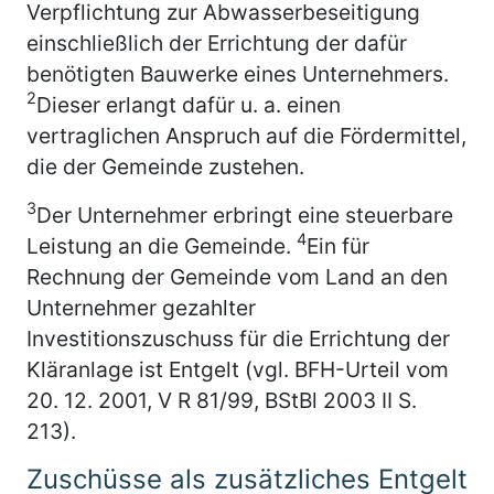
Verpflichtung zur Abwasserbeseitigung
einschließlich der Errichtung der dafür
benötigten Bauwerke eines Unternehmers.
2
Dieser erlangt dafür u. a. einen
vertraglichen Anspruch auf die Fördermittel,
die der Gemeinde zustehen.
3
Der Unternehmer erbringt eine steuerbare
4
Leistung an die Gemeinde.
Ein für
Rechnung der Gemeinde vom Land an den
Unternehmer gezahlter
Investitionszuschuss für die Errichtung der
Kläranlage ist Entgelt (vgl. BFH-Urteil vom
20. 12. 2001, V R 81/99, BStBl 2003 II S.
213).
Zuschüsse als zusätzliches Entgelt