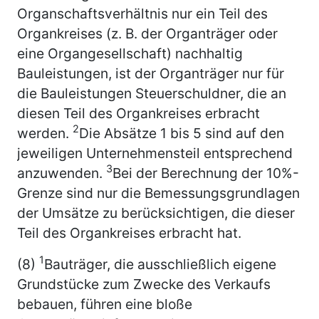
Organschaftsverhältnis nur ein Teil des
Organkreises (z. B. der Organträger oder
eine Organgesellschaft) nachhaltig
Bauleistungen, ist der Organträger nur für
die Bauleistungen Steuerschuldner, die an
diesen Teil des Organkreises erbracht
2
werden.
Die Absätze 1 bis 5 sind auf den
jeweiligen Unternehmensteil entsprechend
3
anzuwenden.
Bei der Berechnung der 10%-
Grenze sind nur die Bemessungsgrundlagen
der Umsätze zu berücksichtigen, die dieser
Teil des Organkreises erbracht hat.
1
(8)
Bauträger, die ausschließlich eigene
Grundstücke zum Zwecke des Verkaufs
bebauen, führen eine bloße