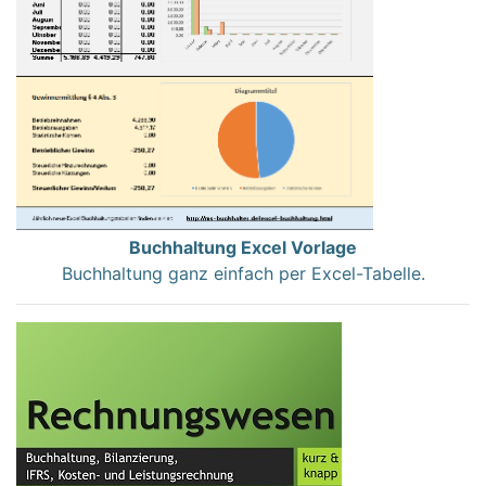
Buchhaltung Excel Vorlage
Buchhaltung ganz einfach per Excel-Tabelle.