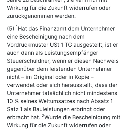
Wirkung für die Zukunft widerrufen oder
zurückgenommen werden.
1
(5)
Hat das Finanzamt dem Unternehmer
eine Bescheinigung nach dem
Vordruckmuster USt 1 TG ausgestellt, ist er
auch dann als Leistungsempfänger
Steuerschuldner, wenn er diesen Nachweis
gegenüber dem leistenden Unternehmer
nicht – im Original oder in Kopie –
verwendet oder sich herausstellt, dass der
Unternehmer tatsächlich nicht mindestens
10 % seines Weltumsatzes nach Absatz 1
Satz 1 als Bauleistungen erbringt oder
2
erbracht hat.
Wurde die Bescheinigung mit
Wirkung für die Zukunft widerrufen oder