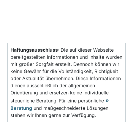
Haftungsausschluss
: Die auf dieser Webseite
bereitgestellten Informationen und Inhalte wurden
mit großer Sorgfalt erstellt. Dennoch können wir
keine Gewähr für die Vollständigkeit, Richtigkeit
oder Aktualität übernehmen. Diese Informationen
dienen ausschließlich der allgemeinen
Orientierung und ersetzen keine individuelle
steuerliche Beratung. Für eine persönliche
Beratung
und maßgeschneiderte Lösungen
stehen wir Ihnen gerne zur Verfügung.