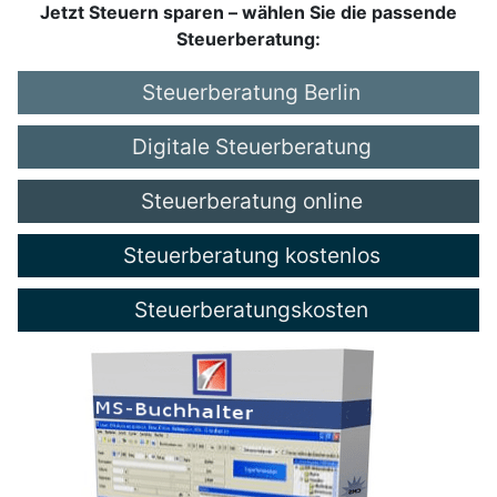
Jetzt Steuern sparen – wählen Sie die passende
Steuerberatung:
Steuerberatung Berlin
Digitale Steuerberatung
Steuerberatung online
Steuerberatung kostenlos
Steuerberatungskosten