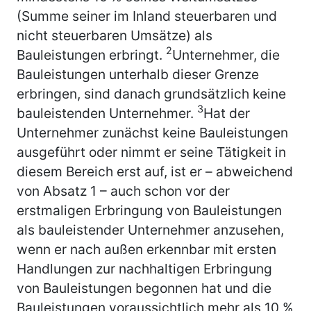
(Summe seiner im Inland steuerbaren und
nicht steuerbaren Umsätze) als
2
Bauleistungen erbringt.
Unternehmer, die
Bauleistungen unterhalb dieser Grenze
erbringen, sind danach grundsätzlich keine
3
bauleistenden Unternehmer.
Hat der
Unternehmer zunächst keine Bauleistungen
ausgeführt oder nimmt er seine Tätigkeit in
diesem Bereich erst auf, ist er – abweichend
von Absatz 1 – auch schon vor der
erstmaligen Erbringung von Bauleistungen
als bauleistender Unternehmer anzusehen,
wenn er nach außen erkennbar mit ersten
Handlungen zur nachhaltigen Erbringung
von Bauleistungen begonnen hat und die
Bauleistungen voraussichtlich mehr als 10 %