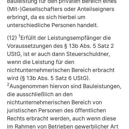
Bauleistung für den privaten Bereich eines
(Mit-)Gesellschafters oder Anteilseigners
erbringt, da es sich hierbei um
unterschiedliche Personen handelt.
1
(12)
Erfüllt der Leistungsempfänger die
Voraussetzungen des § 13b Abs. 5 Satz 2
UStG, ist er auch dann Steuerschuldner,
wenn die Leistung für den
nichtunternehmerischen Bereich erbracht
wird (§ 13b Abs. 5 Satz 6 UStG).
2
Ausgenommen hiervon sind Bauleistungen,
die ausschließlich an den
nichtunternehmerischen Bereich von
juristischen Personen des öffentlichen
Rechts erbracht werden, auch wenn diese
im Rahmen von Betrieben gewerblicher Art