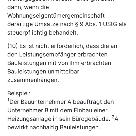
dann, wenn die
Wohnungseigentümergemeinschaft
derartige Umsätze nach § 9 Abs. 1 UStG als
steuerpflichtig behandelt.
(10) Es ist nicht erforderlich, dass die an
den Leistungsempfänger erbrachten
Bauleistungen mit von ihm erbrachten
Bauleistungen unmittelbar
zusammenhängen.
Beispiel:
1
Der Bauunternehmer A beauftragt den
Unternehmer B mit dem Einbau einer
2
Heizungsanlage in sein Bürogebäude.
A
bewirkt nachhaltig Bauleistungen.