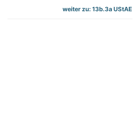
weiter zu: 13b.3a UStAE