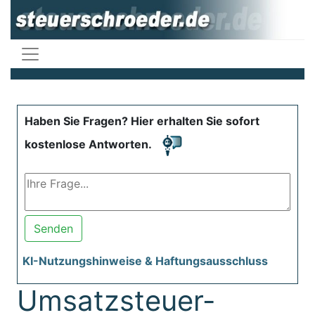
Haben Sie Fragen? Hier erhalten Sie sofort
kostenlose Antworten.
Senden
KI-Nutzungshinweise & Haftungsausschluss
Umsatzsteuer-