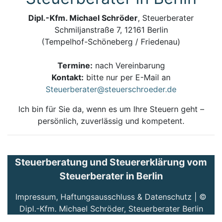
Dipl.-Kfm. Michael Schröder
, Steuerberater
Schmiljanstraße 7, 12161 Berlin
(Tempelhof-Schöneberg / Friedenau)
Termine:
nach Vereinbarung
Kontakt:
bitte nur per E-Mail an
Steuerberater@steuerschroeder.de
Ich bin für Sie da, wenn es um Ihre Steuern geht –
persönlich, zuverlässig und kompetent.
Steuerberatung und Steuererklärung vom
Steuerberater in Berlin
Impressum, Haftungsausschluss & Datenschutz
| ©
Dipl.-Kfm. Michael Schröder, Steuerberater Berlin