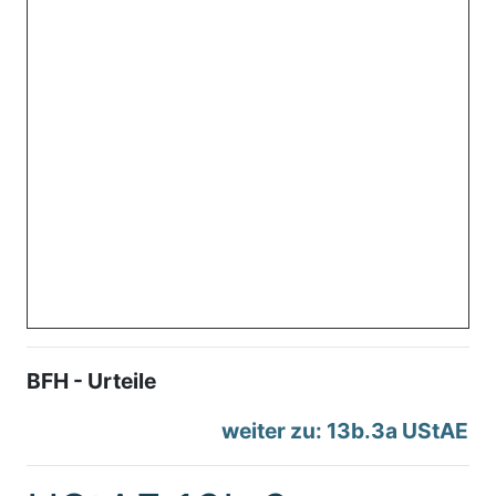
BFH - Urteile
weiter zu: 13b.3a UStAE