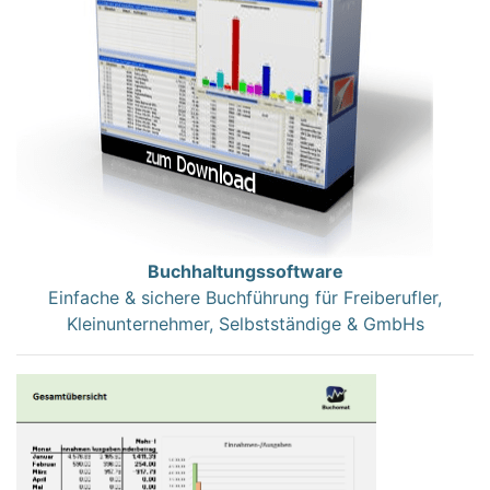
Buchhaltungssoftware
Einfache & sichere Buchführung für Freiberufler,
Kleinunternehmer, Selbstständige & GmbHs