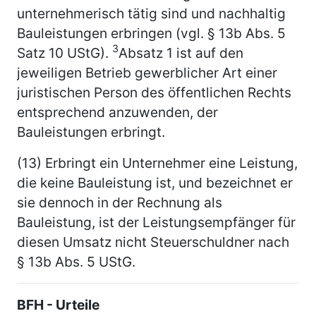
unternehmerisch tätig sind und nachhaltig
Bauleistungen erbringen (vgl. § 13b Abs. 5
3
Satz 10 UStG).
Absatz 1 ist auf den
jeweiligen Betrieb gewerblicher Art einer
juristischen Person des öffentlichen Rechts
entsprechend anzuwenden, der
Bauleistungen erbringt.
(13) Erbringt ein Unternehmer eine Leistung,
die keine Bauleistung ist, und bezeichnet er
sie dennoch in der Rechnung als
Bauleistung, ist der Leistungsempfänger für
diesen Umsatz nicht Steuerschuldner nach
§ 13b Abs. 5 UStG.
BFH - Urteile