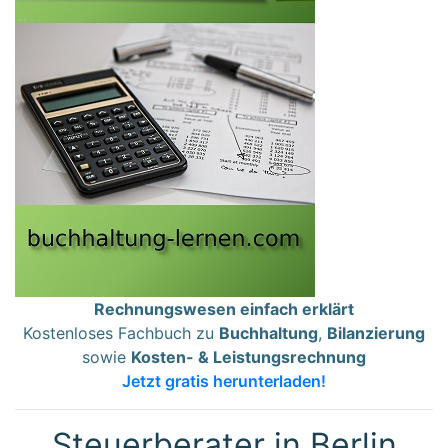
Rechnungswesen einfach erklärt
Kostenloses Fachbuch zu
Buchhaltung
,
Bilanzierung
sowie
Kosten- & Leistungsrechnung
Jetzt gratis herunterladen!
Steuerberater in Berlin