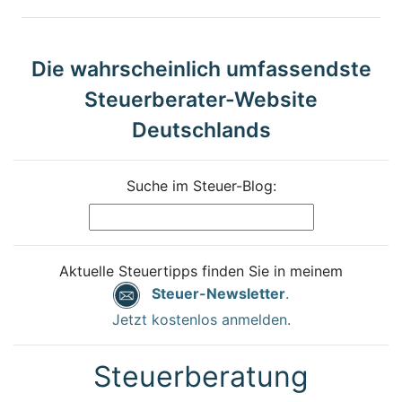
Die wahrscheinlich umfassendste
Steuerberater-Website
Deutschlands
Suche im Steuer-Blog:
Aktuelle Steuertipps finden Sie in meinem
Steuer-Newsletter
.
Jetzt kostenlos anmelden.
Steuerberatung