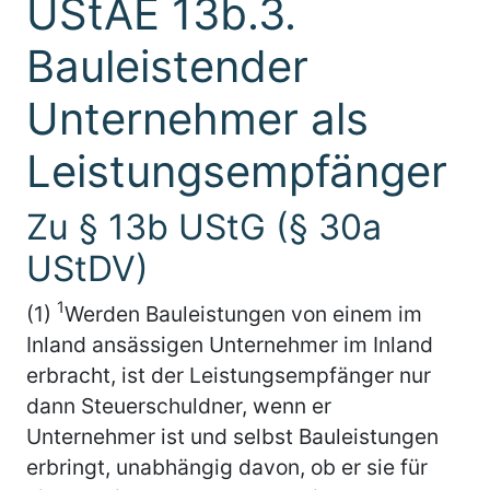
UStAE 13b.3.
Bauleistender
Unternehmer als
Leistungsempfänger
Zu § 13b UStG (§ 30a
UStDV)
1
(1)
Werden Bauleistungen von einem im
Inland ansässigen Unternehmer im Inland
erbracht, ist der Leistungsempfänger nur
dann Steuerschuldner, wenn er
Unternehmer ist und selbst Bauleistungen
erbringt, unabhängig davon, ob er sie für