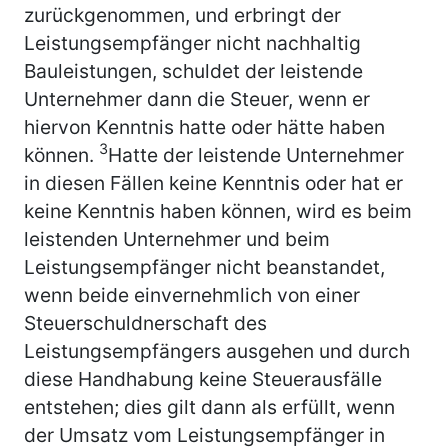
zurückgenommen, und erbringt der
Leistungsempfänger nicht nachhaltig
Bauleistungen, schuldet der leistende
Unternehmer dann die Steuer, wenn er
hiervon Kenntnis hatte oder hätte haben
3
können.
Hatte der leistende Unternehmer
in diesen Fällen keine Kenntnis oder hat er
keine Kenntnis haben können, wird es beim
leistenden Unternehmer und beim
Leistungsempfänger nicht beanstandet,
wenn beide einvernehmlich von einer
Steuerschuldnerschaft des
Leistungsempfängers ausgehen und durch
diese Handhabung keine Steuerausfälle
entstehen; dies gilt dann als erfüllt, wenn
der Umsatz vom Leistungsempfänger in