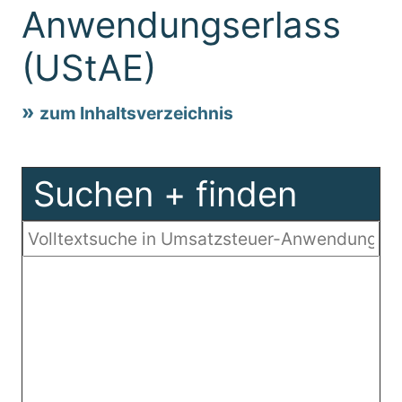
Anwendungserlass
(UStAE)
zum Inhaltsverzeichnis
Suchen + finden