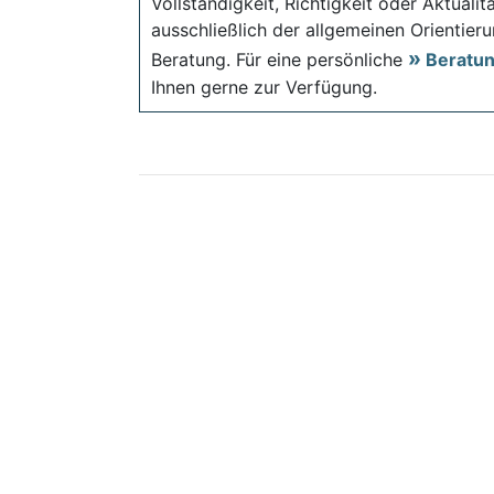
Vollständigkeit, Richtigkeit oder Aktual
ausschließlich der allgemeinen Orientieru
Beratung. Für eine persönliche
Beratu
Ihnen gerne zur Verfügung.