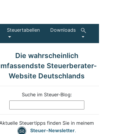
Steuertabellen
Downloads
Die wahrscheinlich
umfassendste Steuerberater-
Website Deutschlands
Suche im Steuer-Blog:
Aktuelle Steuertipps finden Sie in meinem
Steuer-Newsletter
.