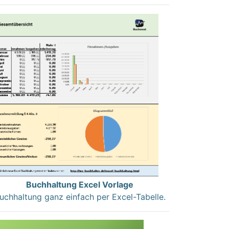
Buchhaltung Excel Vorlage
uchhaltung ganz einfach per Excel-Tabelle.