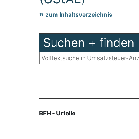
zum Inhaltsverzeichnis
Suchen + finden
BFH - Urteile