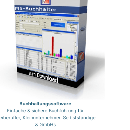
Buchhaltungssoftware
Einfache & sichere Buchführung für
eiberufler, Kleinunternehmer, Selbstständige
& GmbHs