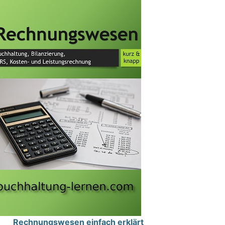
Rechnungswesen einfach erklärt