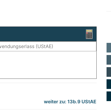
weiter zu: 13b.9 UStAE