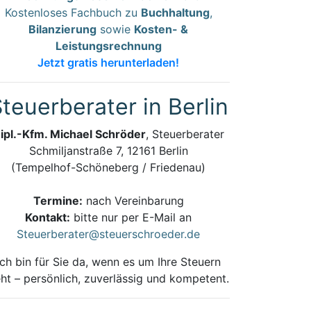
Kostenloses Fachbuch zu
Buchhaltung
,
Bilanzierung
sowie
Kosten- &
Leistungsrechnung
Jetzt gratis herunterladen!
teuerberater in Berlin
ipl.-Kfm. Michael Schröder
, Steuerberater
Schmiljanstraße 7, 12161 Berlin
(Tempelhof-Schöneberg / Friedenau)
Termine:
nach Vereinbarung
Kontakt:
bitte nur per E-Mail an
Steuerberater@steuerschroeder.de
Ich bin für Sie da, wenn es um Ihre Steuern
ht – persönlich, zuverlässig und kompetent.