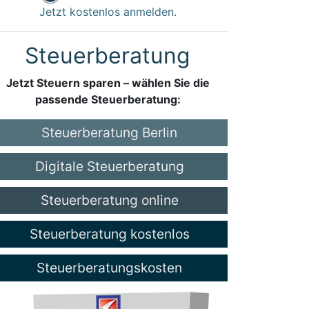
Jetzt kostenlos anmelden.
Steuerberatung
Jetzt Steuern sparen – wählen Sie die
passende Steuerberatung:
Steuerberatung Berlin
Digitale Steuerberatung
Steuerberatung online
Steuerberatung kostenlos
Steuerberatungskosten