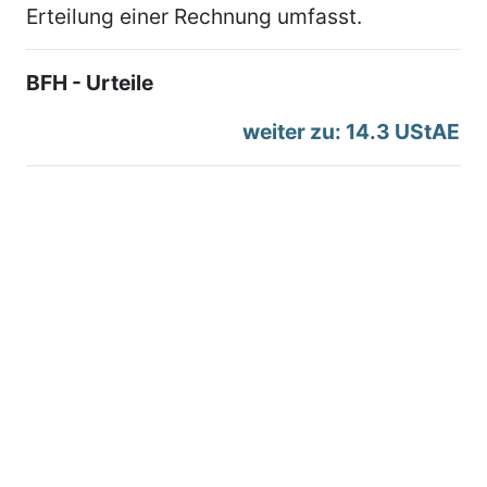
Erteilung einer Rechnung umfasst.
BFH - Urteile
weiter zu: 14.3 UStAE