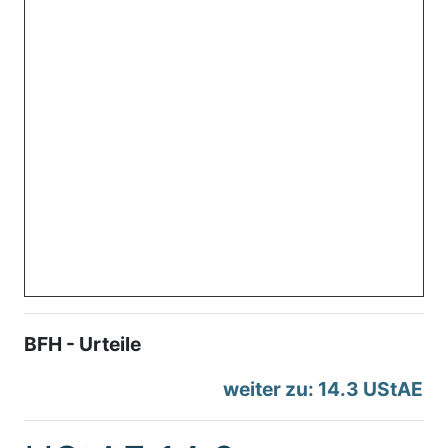
BFH - Urteile
weiter zu: 14.3 UStAE