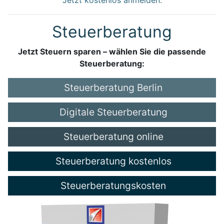
Steuerberatung
Jetzt Steuern sparen – wählen Sie die passende
Steuerberatung:
Steuerberatung Berlin
Digitale Steuerberatung
Steuerberatung online
Steuerberatung kostenlos
Steuerberatungskosten