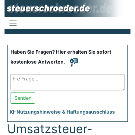
Haben Sie Fragen? Hier erhalten Sie sofort
kostenlose Antworten.
Senden
KI-Nutzungshinweise & Haftungsausschluss
Umsatzsteuer-