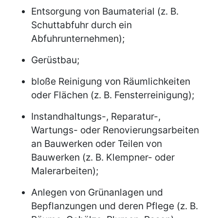
Entsorgung von Baumaterial (z. B.
Schuttabfuhr durch ein
Abfuhrunternehmen);
Gerüstbau;
bloße Reinigung von Räumlichkeiten
oder Flächen (z. B. Fensterreinigung);
Instandhaltungs-, Reparatur-,
Wartungs- oder Renovierungsarbeiten
an Bauwerken oder Teilen von
Bauwerken (z. B. Klempner- oder
Malerarbeiten);
Anlegen von Grünanlagen und
Bepflanzungen und deren Pflege (z. B.