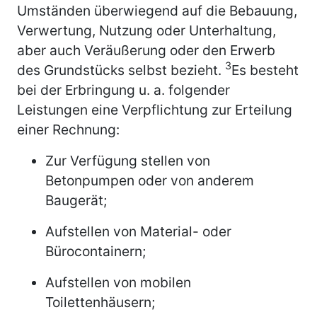
Umständen überwiegend auf die Bebauung,
Verwertung, Nutzung oder Unterhaltung,
aber auch Veräußerung oder den Erwerb
3
des Grundstücks selbst bezieht.
Es besteht
bei der Erbringung u. a. folgender
Leistungen eine Verpflichtung zur Erteilung
einer Rechnung:
Zur Verfügung stellen von
Betonpumpen oder von anderem
Baugerät;
Aufstellen von Material- oder
Bürocontainern;
Aufstellen von mobilen
Toilettenhäusern;