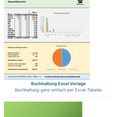
Buchhaltung Excel Vorlage
Buchhaltung ganz einfach per Excel-Tabelle.