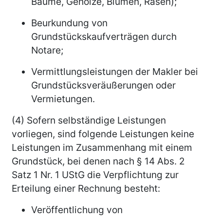
Bäume, Gehölze, Blumen, Rasen);
Beurkundung von
Grundstückskaufverträgen durch
Notare;
Vermittlungsleistungen der Makler bei
Grundstücksveräußerungen oder
Vermietungen.
(4) Sofern selbständige Leistungen
vorliegen, sind folgende Leistungen keine
Leistungen im Zusammenhang mit einem
Grundstück, bei denen nach § 14 Abs. 2
Satz 1 Nr. 1 UStG die Verpflichtung zur
Erteilung einer Rechnung besteht:
Veröffentlichung von