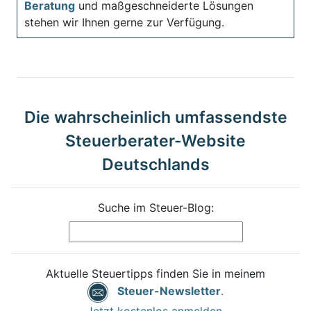
Beratung
und maßgeschneiderte Lösungen
stehen wir Ihnen gerne zur Verfügung.
Die wahrscheinlich umfassendste
Steuerberater-Website
Deutschlands
Suche im Steuer-Blog:
Aktuelle Steuertipps finden Sie in meinem
Steuer-Newsletter
.
Jetzt kostenlos anmelden.