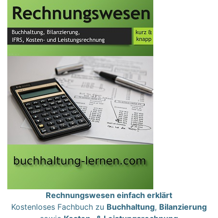
Rechnungswesen einfach erklärt
Kostenloses Fachbuch zu
Buchhaltung
,
Bilanzierung