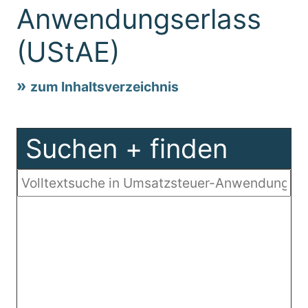
Anwendungserlass
(UStAE)
zum Inhaltsverzeichnis
Suchen + finden