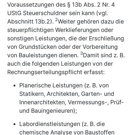
Voraussetzungen des § 13b Abs. 2 Nr. 4
UStG Steuerschuldner sein kann (vgl.
2
Abschnitt 13b.2).
Weiter gehören dazu die
steuerpflichtigen Werklieferungen oder
sonstigen Leistungen, die der Erschließung
von Grundstücken oder der Vorbereitung
3
von Bauleistungen dienen.
Damit sind z. B.
auch die folgenden Leistungen von der
Rechnungserteilungspflicht erfasst:
Planerische Leistungen (z. B. von
Statikern, Architekten, Garten- und
Innenarchitekten, Vermessungs-, Prüf-
und Bauingenieuren);
Labordienstleistungen (z. B. die
chemische Analyse von Baustoffen