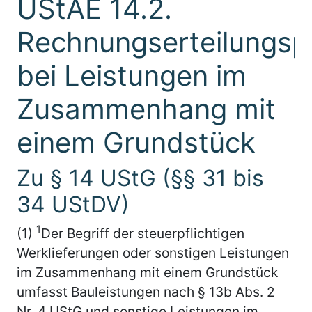
UStAE 14.2.
Rechnungserteilungspf
bei Leistungen im
Zusammenhang mit
einem Grundstück
Zu § 14 UStG (§§ 31 bis
34 UStDV)
1
(1)
Der Begriff der steuerpflichtigen
Werklieferungen oder sonstigen Leistungen
im Zusammenhang mit einem Grundstück
umfasst Bauleistungen nach § 13b Abs. 2
Nr. 4 UStG und sonstige Leistungen im