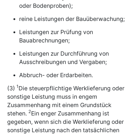
oder Bodenproben);
reine Leistungen der Bauüberwachung;
Leistungen zur Prüfung von
Bauabrechnungen;
Leistungen zur Durchführung von
Ausschreibungen und Vergaben;
Abbruch- oder Erdarbeiten.
1
(3)
Die steuerpflichtige Werklieferung oder
sonstige Leistung muss in engem
Zusammenhang mit einem Grundstück
2
stehen.
Ein enger Zusammenhang ist
gegeben, wenn sich die Werklieferung oder
sonstige Leistung nach den tatsächlichen