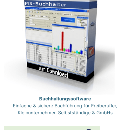
Buchhaltungssoftware
Einfache & sichere Buchführung für Freiberufler,
Kleinunternehmer, Selbstständige & GmbHs