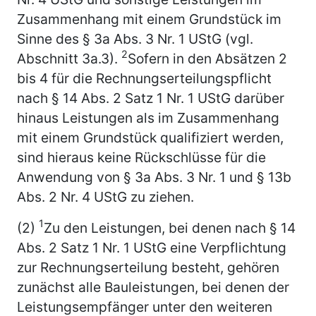
Zusammenhang mit einem Grundstück im
Sinne des § 3a Abs. 3 Nr. 1 UStG (vgl.
2
Abschnitt 3a.3).
Sofern in den Absätzen 2
bis 4 für die Rechnungserteilungspflicht
nach § 14 Abs. 2 Satz 1 Nr. 1 UStG darüber
hinaus Leistungen als im Zusammenhang
mit einem Grundstück qualifiziert werden,
sind hieraus keine Rückschlüsse für die
Anwendung von § 3a Abs. 3 Nr. 1 und § 13b
Abs. 2 Nr. 4 UStG zu ziehen.
1
(2)
Zu den Leistungen, bei denen nach § 14
Abs. 2 Satz 1 Nr. 1 UStG eine Verpflichtung
zur Rechnungserteilung besteht, gehören
zunächst alle Bauleistungen, bei denen der
Leistungsempfänger unter den weiteren