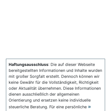
Haftungsausschluss
: Die auf dieser Webseite
bereitgestellten Informationen und Inhalte wurden
mit großer Sorgfalt erstellt. Dennoch können wir
keine Gewähr für die Vollständigkeit, Richtigkeit
oder Aktualität übernehmen. Diese Informationen
dienen ausschließlich der allgemeinen
Orientierung und ersetzen keine individuelle
steuerliche Beratung. Für eine persönliche