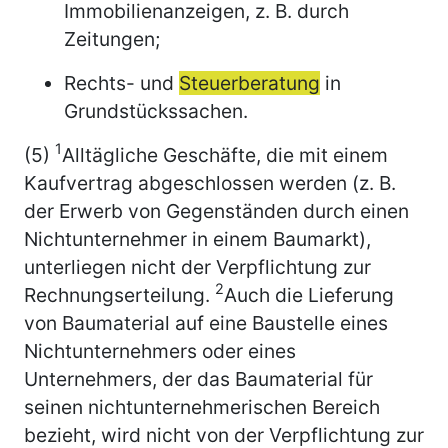
Immobilienanzeigen, z. B. durch
Zeitungen;
Rechts- und
Steuerberatung
in
Grundstückssachen.
1
(5)
Alltägliche Geschäfte, die mit einem
Kaufvertrag abgeschlossen werden (z. B.
der Erwerb von Gegenständen durch einen
Nichtunternehmer in einem Baumarkt),
unterliegen nicht der Verpflichtung zur
2
Rechnungserteilung.
Auch die Lieferung
von Baumaterial auf eine Baustelle eines
Nichtunternehmers oder eines
Unternehmers, der das Baumaterial für
seinen nichtunternehmerischen Bereich
bezieht, wird nicht von der Verpflichtung zur