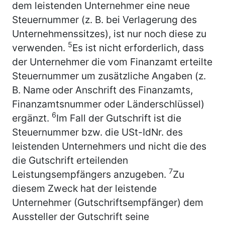
dem leistenden Unternehmer eine neue
Steuernummer (z. B. bei Verlagerung des
Unternehmenssitzes), ist nur noch diese zu
5
verwenden.
Es ist nicht erforderlich, dass
der Unternehmer die vom Finanzamt erteilte
Steuernummer um zusätzliche Angaben (z.
B. Name oder Anschrift des Finanzamts,
Finanzamtsnummer oder Länderschlüssel)
6
ergänzt.
Im Fall der Gutschrift ist die
Steuernummer bzw. die USt-IdNr. des
leistenden Unternehmers und nicht die des
die Gutschrift erteilenden
7
Leistungsempfängers anzugeben.
Zu
diesem Zweck hat der leistende
Unternehmer (Gutschriftsempfänger) dem
Aussteller der Gutschrift seine