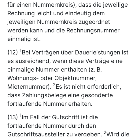
für einen Nummernkreis), dass die jeweilige
Rechnung leicht und eindeutig dem
jeweiligen Nummernkreis zugeordnet
werden kann und die Rechnungsnummer
einmalig ist.
1
(12)
Bei Verträgen über Dauerleistungen ist
es ausreichend, wenn diese Verträge eine
einmalige Nummer enthalten (z. B.
Wohnungs- oder Objektnummer,
2
Mieternummer).
Es ist nicht erforderlich,
dass Zahlungsbelege eine gesonderte
fortlaufende Nummer erhalten.
1
(13)
Im Fall der Gutschrift ist die
fortlaufende Nummer durch den
2
Gutschriftsaussteller zu vergeben.
Wird die