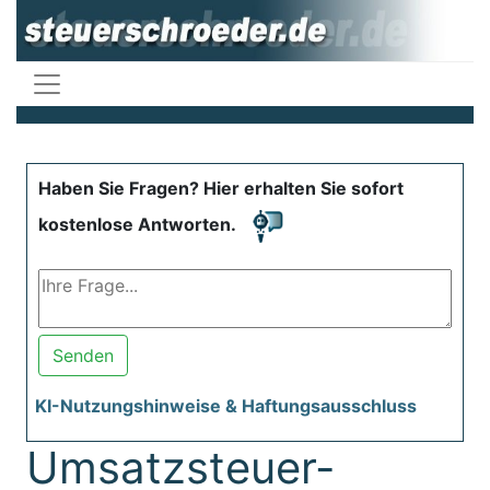
Haben Sie Fragen? Hier erhalten Sie sofort
kostenlose Antworten.
Senden
KI-Nutzungshinweise & Haftungsausschluss
Umsatzsteuer-