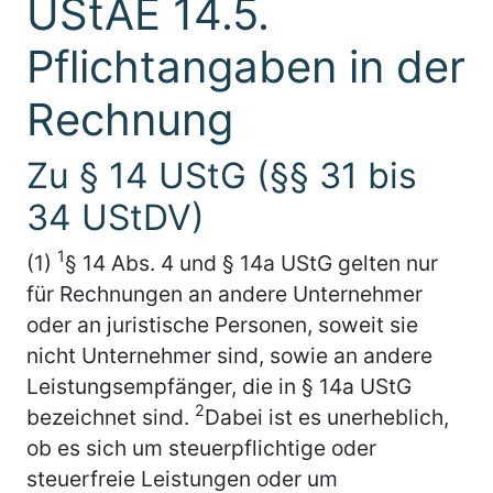
UStAE 14.5.
Pflichtangaben in der
Rechnung
Zu § 14 UStG (§§ 31 bis
34 UStDV)
1
(1)
§ 14 Abs. 4 und § 14a UStG gelten nur
für Rechnungen an andere Unternehmer
oder an juristische Personen, soweit sie
nicht Unternehmer sind, sowie an andere
Leistungsempfänger, die in § 14a UStG
2
bezeichnet sind.
Dabei ist es unerheblich,
ob es sich um steuerpflichtige oder
steuerfreie Leistungen oder um