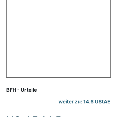
BFH - Urteile
weiter zu: 14.6 UStAE