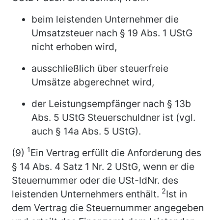
beim leistenden Unternehmer die
Umsatzsteuer nach § 19 Abs. 1 UStG
nicht erhoben wird,
ausschließlich über steuerfreie
Umsätze abgerechnet wird,
der Leistungsempfänger nach § 13b
Abs. 5 UStG Steuerschuldner ist (vgl.
auch § 14a Abs. 5 UStG).
1
(9)
Ein Vertrag erfüllt die Anforderung des
§ 14 Abs. 4 Satz 1 Nr. 2 UStG, wenn er die
Steuernummer oder die USt-IdNr. des
2
leistenden Unternehmers enthält.
Ist in
dem Vertrag die Steuernummer angegeben