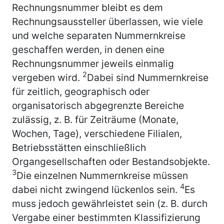
Rechnungsnummer bleibt es dem
Rechnungsaussteller überlassen, wie viele
und welche separaten Nummernkreise
geschaffen werden, in denen eine
Rechnungsnummer jeweils einmalig
2
vergeben wird.
Dabei sind Nummernkreise
für zeitlich, geographisch oder
organisatorisch abgegrenzte Bereiche
zulässig, z. B. für Zeiträume (Monate,
Wochen, Tage), verschiedene Filialen,
Betriebsstätten einschließlich
Organgesellschaften oder Bestandsobjekte.
3
Die einzelnen Nummernkreise müssen
4
dabei nicht zwingend lückenlos sein.
Es
muss jedoch gewährleistet sein (z. B. durch
Vergabe einer bestimmten Klassifizierung