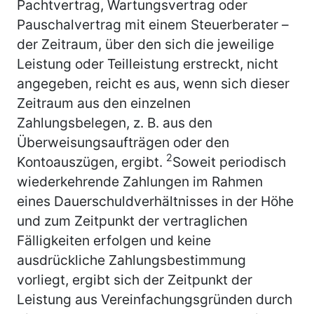
Pachtvertrag, Wartungsvertrag oder
Pauschalvertrag mit einem Steuerberater –
der Zeitraum, über den sich die jeweilige
Leistung oder Teilleistung erstreckt, nicht
angegeben, reicht es aus, wenn sich dieser
Zeitraum aus den einzelnen
Zahlungsbelegen, z. B. aus den
Überweisungsaufträgen oder den
2
Kontoauszügen, ergibt.
Soweit periodisch
wiederkehrende Zahlungen im Rahmen
eines Dauerschuldverhältnisses in der Höhe
und zum Zeitpunkt der vertraglichen
Fälligkeiten erfolgen und keine
ausdrückliche Zahlungsbestimmung
vorliegt, ergibt sich der Zeitpunkt der
Leistung aus Vereinfachungsgründen durch