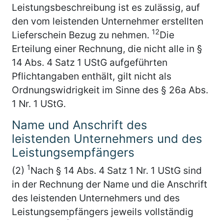
Leistungsbeschreibung ist es zulässig, auf
den vom leistenden Unternehmer erstellten
12
Lieferschein Bezug zu nehmen.
Die
Erteilung einer Rechnung, die nicht alle in §
14 Abs. 4 Satz 1 UStG aufgeführten
Pflichtangaben enthält, gilt nicht als
Ordnungswidrigkeit im Sinne des § 26a Abs.
1 Nr. 1 UStG.
Name und Anschrift des
leistenden Unternehmers und des
Leistungsempfängers
1
(2)
Nach § 14 Abs. 4 Satz 1 Nr. 1 UStG sind
in der Rechnung der Name und die Anschrift
des leistenden Unternehmers und des
Leistungsempfängers jeweils vollständig