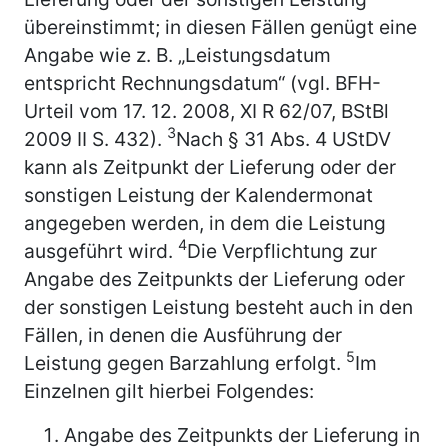
übereinstimmt; in diesen Fällen genügt eine
Angabe wie z. B. „Leistungsdatum
entspricht Rechnungsdatum“ (vgl. BFH-
Urteil vom 17. 12. 2008, XI R 62/07, BStBl
3
2009 II S. 432).
Nach § 31 Abs. 4 UStDV
kann als Zeitpunkt der Lieferung oder der
sonstigen Leistung der Kalendermonat
angegeben werden, in dem die Leistung
4
ausgeführt wird.
Die Verpflichtung zur
Angabe des Zeitpunkts der Lieferung oder
der sonstigen Leistung besteht auch in den
Fällen, in denen die Ausführung der
5
Leistung gegen Barzahlung erfolgt.
Im
Einzelnen gilt hierbei Folgendes:
Angabe des Zeitpunkts der Lieferung in