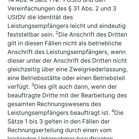
Vereinfachungen des § 31 Abs. 2 und 3
UStDV die Identität des
Leistungsempfängers leicht und eindeutig
2
feststellbar sein.
Die Anschrift des Dritten
gilt in diesen Fällen nicht als betriebliche
Anschrift des Leistungsempfängers, wenn
dieser unter der Anschrift des Dritten nicht
gleichzeitig über eine Zweigniederlassung,
eine Betriebsstätte oder einen Betriebsteil
3
verfügt.
Dies gilt auch dann, wenn der
beauftragte Dritte mit der Bearbeitung des
gesamten Rechnungswesens des
4
Leistungsempfängers beauftragt ist.
Die
Sätze 1 bis 3 gelten in den Fällen der
Rechnungserteilung durch einen vom
leistenden Unternehmer beauftragten