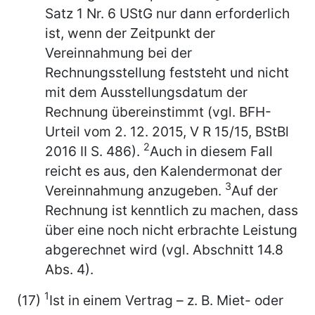
Satz 1 Nr. 6 UStG nur dann erforderlich
ist, wenn der Zeitpunkt der
Vereinnahmung bei der
Rechnungsstellung feststeht und nicht
mit dem Ausstellungsdatum der
Rechnung übereinstimmt (vgl. BFH-
Urteil vom 2. 12. 2015, V R 15/15, BStBl
2
2016 II S. 486).
Auch in diesem Fall
reicht es aus, den Kalendermonat der
3
Vereinnahmung anzugeben.
Auf der
Rechnung ist kenntlich zu machen, dass
über eine noch nicht erbrachte Leistung
abgerechnet wird (vgl. Abschnitt 14.8
Abs. 4).
1
(17)
Ist in einem Vertrag – z. B. Miet- oder