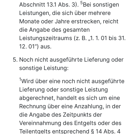
5
Abschnitt 13.1 Abs. 3).
Bei sonstigen
Leistungen, die sich über mehrere
Monate oder Jahre erstrecken, reicht
die Angabe des gesamten
Leistungszeitraums (z. B. „1. 1. 01 bis 31.
12. 01“) aus.
Noch nicht ausgeführte Lieferung oder
sonstige Leistung:
1
Wird über eine noch nicht ausgeführte
Lieferung oder sonstige Leistung
abgerechnet, handelt es sich um eine
Rechnung über eine Anzahlung, in der
die Angabe des Zeitpunkts der
Vereinnahmung des Entgelts oder des
Teilentgelts entsprechend § 14 Abs. 4