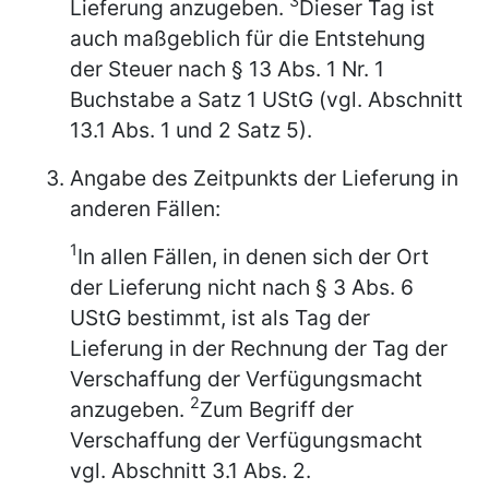
3
Lieferung anzugeben.
Dieser Tag ist
auch maßgeblich für die Entstehung
der Steuer nach § 13 Abs. 1 Nr. 1
Buchstabe a Satz 1 UStG (vgl. Abschnitt
13.1 Abs. 1 und 2 Satz 5).
Angabe des Zeitpunkts der Lieferung in
anderen Fällen:
1
In allen Fällen, in denen sich der Ort
der Lieferung nicht nach § 3 Abs. 6
UStG bestimmt, ist als Tag der
Lieferung in der Rechnung der Tag der
Verschaffung der Verfügungsmacht
2
anzugeben.
Zum Begriff der
Verschaffung der Verfügungsmacht
vgl. Abschnitt 3.1 Abs. 2.