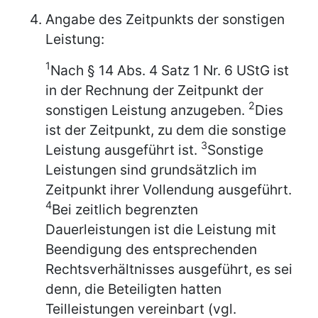
Angabe des Zeitpunkts der sonstigen
Leistung:
1
Nach § 14 Abs. 4 Satz 1 Nr. 6 UStG ist
in der Rechnung der Zeitpunkt der
2
sonstigen Leistung anzugeben.
Dies
ist der Zeitpunkt, zu dem die sonstige
3
Leistung ausgeführt ist.
Sonstige
Leistungen sind grundsätzlich im
Zeitpunkt ihrer Vollendung ausgeführt.
4
Bei zeitlich begrenzten
Dauerleistungen ist die Leistung mit
Beendigung des entsprechenden
Rechtsverhältnisses ausgeführt, es sei
denn, die Beteiligten hatten
Teilleistungen vereinbart (vgl.