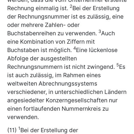
2
Rechnung einmalig ist.
Bei der Erstellung
der Rechnungsnummer ist es zulässig, eine
oder mehrere Zahlen- oder
3
Buchstabenreihen zu verwenden.
Auch
eine Kombination von Ziffern mit
4
Buchstaben ist möglich.
Eine lückenlose
Abfolge der ausgestellten
5
Rechnungsnummern ist nicht zwingend.
Es
ist auch zulässig, im Rahmen eines
weltweiten Abrechnungssystems
verschiedener, in unterschiedlichen Ländern
angesiedelter Konzerngesellschaften nur
einen fortlaufenden Nummernkreis zu
verwenden.
1
(11)
Bei der Erstellung der