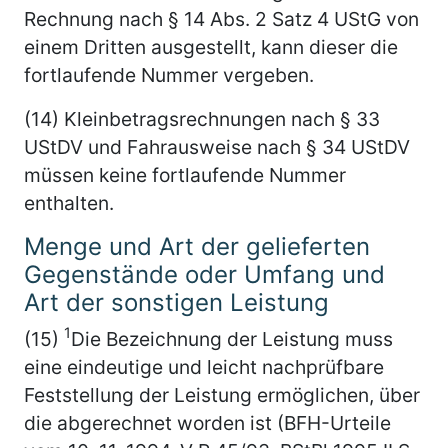
Rechnung nach § 14 Abs. 2 Satz 4 UStG von
einem Dritten ausgestellt, kann dieser die
fortlaufende Nummer vergeben.
(14) Kleinbetragsrechnungen nach § 33
UStDV und Fahrausweise nach § 34 UStDV
müssen keine fortlaufende Nummer
enthalten.
Menge und Art der gelieferten
Gegenstände oder Umfang und
Art der sonstigen Leistung
1
(15)
Die Bezeichnung der Leistung muss
eine eindeutige und leicht nachprüfbare
Feststellung der Leistung ermöglichen, über
die abgerechnet worden ist (BFH-Urteile