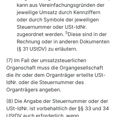
kann aus Vereinfachungsgründen der
jeweilige Umsatz durch Kennziffern
oder durch Symbole der jeweiligen
Steuernummer oder USt-IdNr.
5
zugeordnet werden.
Diese sind in der
Rechnung oder in anderen Dokumenten
(§ 31 UStDV) zu erläutern.
(7) Im Fall der umsatzsteuerlichen
Organschaft muss die Organgesellschaft
die ihr oder dem Organträger erteilte USt-
IdNr. oder die Steuernummer des
Organträgers angeben.
(8) Die Angabe der Steuernummer oder der
USt-IdNr. ist vorbehaltlich der §§ 33 und 34
UStDV auch erforderlich, wenn