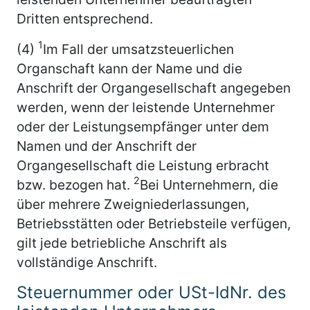
Dritten entsprechend.
1
(4)
Im Fall der umsatzsteuerlichen
Organschaft kann der Name und die
Anschrift der Organgesellschaft angegeben
werden, wenn der leistende Unternehmer
oder der Leistungsempfänger unter dem
Namen und der Anschrift der
Organgesellschaft die Leistung erbracht
2
bzw. bezogen hat.
Bei Unternehmern, die
über mehrere Zweigniederlassungen,
Betriebsstätten oder Betriebsteile verfügen,
gilt jede betriebliche Anschrift als
vollständige Anschrift.
Steuernummer oder USt-IdNr. des