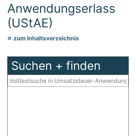
Anwendungserlass
(UStAE)
zum Inhaltsverzeichnis
Suchen + finden