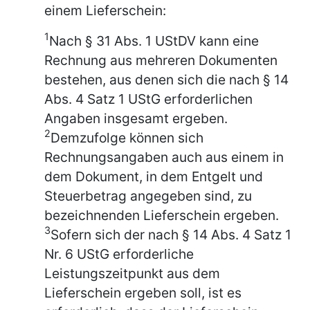
einem Lieferschein:
1
Nach § 31 Abs. 1 UStDV kann eine
Rechnung aus mehreren Dokumenten
bestehen, aus denen sich die nach § 14
Abs. 4 Satz 1 UStG erforderlichen
Angaben insgesamt ergeben.
2
Demzufolge können sich
Rechnungsangaben auch aus einem in
dem Dokument, in dem Entgelt und
Steuerbetrag angegeben sind, zu
bezeichnenden Lieferschein ergeben.
3
Sofern sich der nach § 14 Abs. 4 Satz 1
Nr. 6 UStG erforderliche
Leistungszeitpunkt aus dem
Lieferschein ergeben soll, ist es