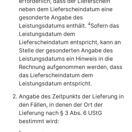
erforderlich, dass der Lieferschein
neben dem Lieferscheindatum eine
gesonderte Angabe des
4
Leistungsdatums enthält.
Sofern das
Leistungsdatum dem
Lieferscheindatum entspricht, kann an
Stelle der gesonderten Angabe des
Leistungsdatums ein Hinweis in die
Rechnung aufgenommen werden, dass
das Lieferscheindatum dem
Leistungsdatum entspricht.
Angabe des Zeitpunkts der Lieferung in
den Fällen, in denen der Ort der
Lieferung nach § 3 Abs. 6 UStG
bestimmt wird: