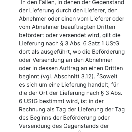
1
In den Fällen, in denen der Gegenstand
der Lieferung durch den Lieferer, den
Abnehmer oder einen vom Lieferer oder
vom Abnehmer beauftragten Dritten
befördert oder versendet wird, gilt die
Lieferung nach § 3 Abs. 6 Satz 1 UStG
dort als ausgeführt, wo die Beförderung
oder Versendung an den Abnehmer
oder in dessen Auftrag an einen Dritten
2
beginnt (vgl. Abschnitt 3.12).
Soweit
es sich um eine Lieferung handelt, für
die der Ort der Lieferung nach § 3 Abs.
6 UStG bestimmt wird, ist in der
Rechnung als Tag der Lieferung der Tag
des Beginns der Beförderung oder
Versendung des Gegenstands der