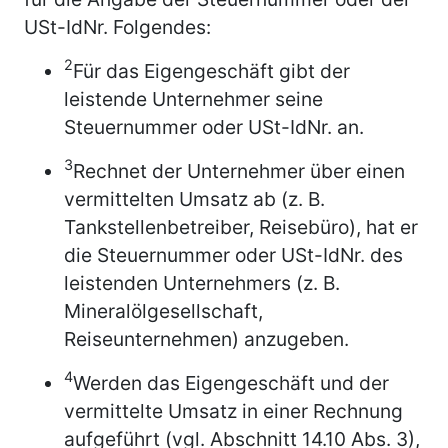
USt-IdNr. Folgendes:
2
Für das Eigengeschäft gibt der
leistende Unternehmer seine
Steuernummer oder USt-IdNr. an.
3
Rechnet der Unternehmer über einen
vermittelten Umsatz ab (z. B.
Tankstellenbetreiber, Reisebüro), hat er
die Steuernummer oder USt-IdNr. des
leistenden Unternehmers (z. B.
Mineralölgesellschaft,
Reiseunternehmen) anzugeben.
4
Werden das Eigengeschäft und der
vermittelte Umsatz in einer Rechnung
aufgeführt (vgl. Abschnitt 14.10 Abs. 3),