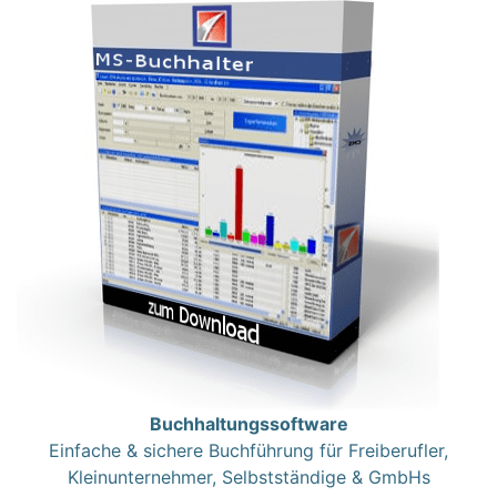
Buchhaltungssoftware
Einfache & sichere Buchführung für Freiberufler,
Kleinunternehmer, Selbstständige & GmbHs