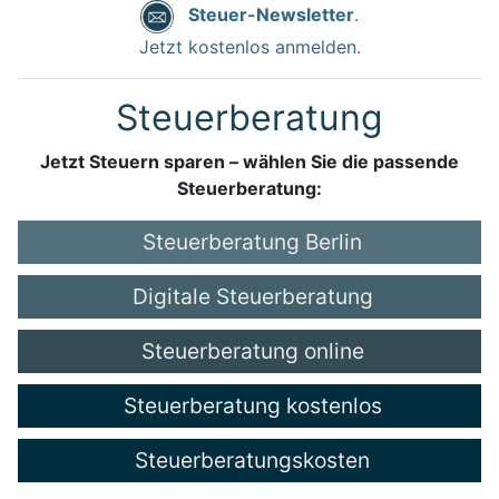
Steuer-Newsletter
.
Jetzt kostenlos anmelden.
Steuerberatung
Jetzt Steuern sparen – wählen Sie die passende
Steuerberatung:
Steuerberatung Berlin
Digitale Steuerberatung
Steuerberatung online
Steuerberatung kostenlos
Steuerberatungskosten