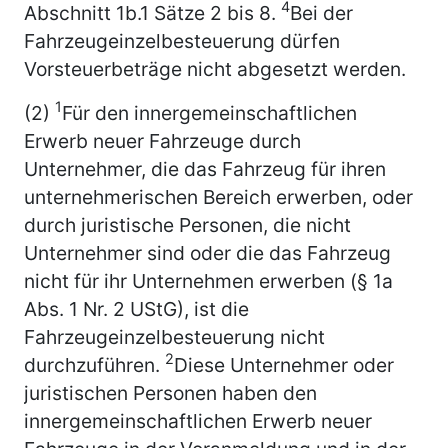
4
Abschnitt 1b.1 Sätze 2 bis 8.
Bei der
Fahrzeugeinzelbesteuerung dürfen
Vorsteuerbeträge nicht abgesetzt werden.
1
(2)
Für den innergemeinschaftlichen
Erwerb neuer Fahrzeuge durch
Unternehmer, die das Fahrzeug für ihren
unternehmerischen Bereich erwerben, oder
durch juristische Personen, die nicht
Unternehmer sind oder die das Fahrzeug
nicht für ihr Unternehmen erwerben (§ 1a
Abs. 1 Nr. 2 UStG), ist die
Fahrzeugeinzelbesteuerung nicht
2
durchzuführen.
Diese Unternehmer oder
juristischen Personen haben den
innergemeinschaftlichen Erwerb neuer