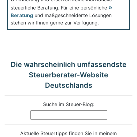
steuerliche Beratung. Für eine persönliche
Beratung
und maßgeschneiderte Lösungen
stehen wir Ihnen gerne zur Verfügung.
Die wahrscheinlich umfassendste
Steuerberater-Website
Deutschlands
Suche im Steuer-Blog:
Aktuelle Steuertipps finden Sie in meinem