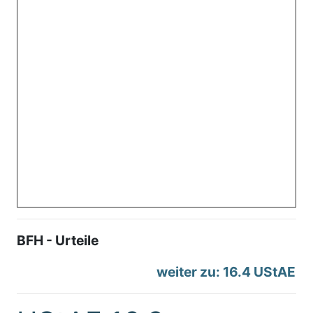
BFH - Urteile
weiter zu: 16.4 UStAE