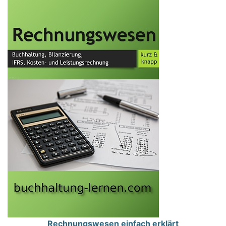
Rechnungswesen einfach erklärt