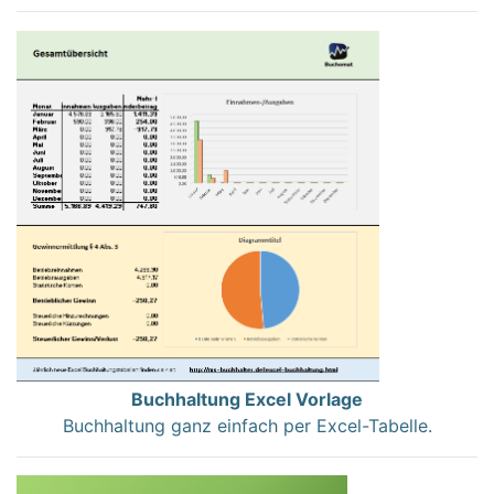
Buchhaltung Excel Vorlage
Buchhaltung ganz einfach per Excel-Tabelle.