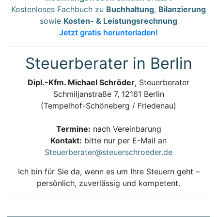
Kostenloses Fachbuch zu
Buchhaltung
,
Bilanzierung
sowie
Kosten- & Leistungsrechnung
Jetzt gratis herunterladen!
Steuerberater in Berlin
Dipl.-Kfm. Michael Schröder
, Steuerberater
Schmiljanstraße 7, 12161 Berlin
(Tempelhof-Schöneberg / Friedenau)
Termine:
nach Vereinbarung
Kontakt:
bitte nur per E-Mail an
Steuerberater@steuerschroeder.de
Ich bin für Sie da, wenn es um Ihre Steuern geht –
persönlich, zuverlässig und kompetent.