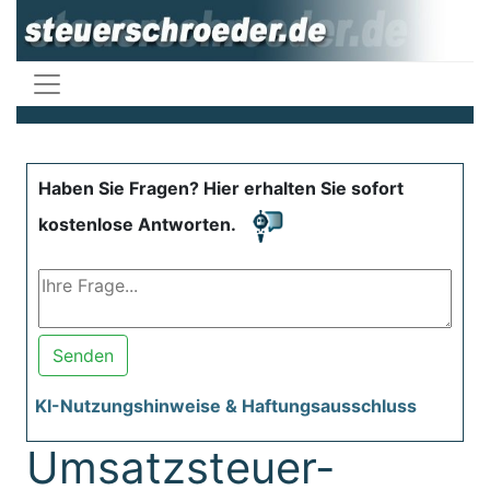
Haben Sie Fragen? Hier erhalten Sie sofort
kostenlose Antworten.
Senden
KI-Nutzungshinweise & Haftungsausschluss
Umsatzsteuer-