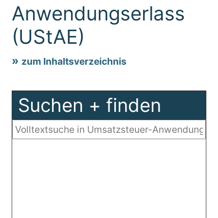
Anwendungserlass
(UStAE)
zum Inhaltsverzeichnis
Suchen + finden