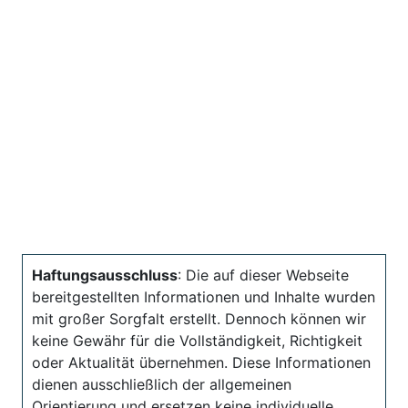
Haftungsausschluss
: Die auf dieser Webseite
bereitgestellten Informationen und Inhalte wurden
mit großer Sorgfalt erstellt. Dennoch können wir
keine Gewähr für die Vollständigkeit, Richtigkeit
oder Aktualität übernehmen. Diese Informationen
dienen ausschließlich der allgemeinen
Orientierung und ersetzen keine individuelle