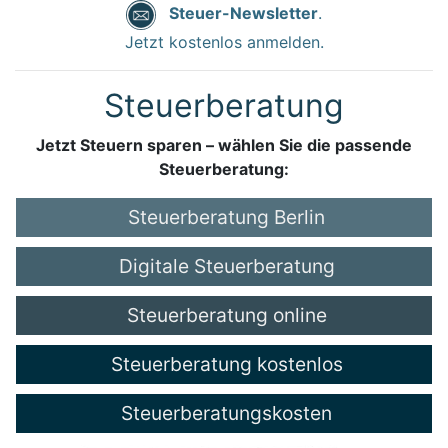
Steuer-Newsletter
.
Jetzt kostenlos anmelden.
Steuerberatung
Jetzt Steuern sparen – wählen Sie die passende
Steuerberatung:
Steuerberatung Berlin
Digitale Steuerberatung
Steuerberatung online
Steuerberatung kostenlos
Steuerberatungskosten