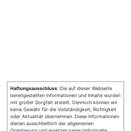
Haftungsausschluss
: Die auf dieser Webseite
bereitgestellten Informationen und Inhalte wurden
mit großer Sorgfalt erstellt. Dennoch können wir
keine Gewähr für die Vollständigkeit, Richtigkeit
oder Aktualität übernehmen. Diese Informationen
dienen ausschließlich der allgemeinen
Orientierung und ersetzen keine individuelle