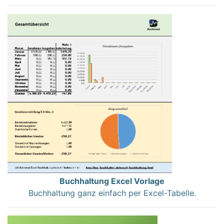
Buchhaltung Excel Vorlage
Buchhaltung ganz einfach per Excel-Tabelle.