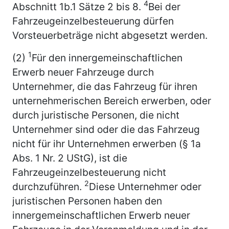
4
Abschnitt 1b.1 Sätze 2 bis 8.
Bei der
Fahrzeugeinzelbesteuerung dürfen
Vorsteuerbeträge nicht abgesetzt werden.
1
(2)
Für den innergemeinschaftlichen
Erwerb neuer Fahrzeuge durch
Unternehmer, die das Fahrzeug für ihren
unternehmerischen Bereich erwerben, oder
durch juristische Personen, die nicht
Unternehmer sind oder die das Fahrzeug
nicht für ihr Unternehmen erwerben (§ 1a
Abs. 1 Nr. 2 UStG), ist die
Fahrzeugeinzelbesteuerung nicht
2
durchzuführen.
Diese Unternehmer oder
juristischen Personen haben den
innergemeinschaftlichen Erwerb neuer