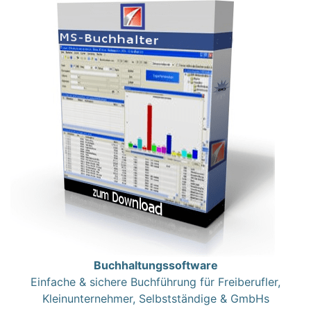
Buchhaltungssoftware
Einfache & sichere Buchführung für Freiberufler,
Kleinunternehmer, Selbstständige & GmbHs