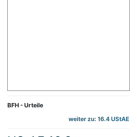
BFH - Urteile
weiter zu: 16.4 UStAE