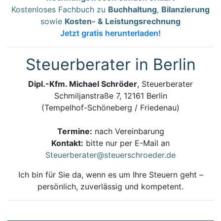
Kostenloses Fachbuch zu
Buchhaltung
,
Bilanzierung
sowie
Kosten- & Leistungsrechnung
Jetzt gratis herunterladen!
Steuerberater in Berlin
Dipl.-Kfm. Michael Schröder
, Steuerberater
Schmiljanstraße 7, 12161 Berlin
(Tempelhof-Schöneberg / Friedenau)
Termine:
nach Vereinbarung
Kontakt:
bitte nur per E-Mail an
Steuerberater@steuerschroeder.de
Ich bin für Sie da, wenn es um Ihre Steuern geht –
persönlich, zuverlässig und kompetent.