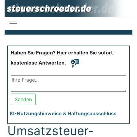
Haben Sie Fragen? Hier erhalten Sie sofort
kostenlose Antworten.
Senden
KI-Nutzungshinweise & Haftungsausschluss
Umsatzsteuer-