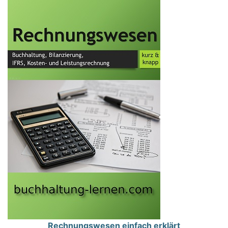
Rechnungswesen einfach erklärt