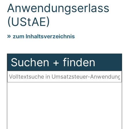
Anwendungserlass
(UStAE)
zum Inhaltsverzeichnis
Suchen + finden