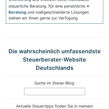
steuerliche Beratung. Für eine persönliche
Beratung
und maßgeschneiderte Lösungen
stehen wir Ihnen gerne zur Verfügung.
Die wahrscheinlich umfassendste
Steuerberater-Website
Deutschlands
Suche im Steuer-Blog:
Aktuelle Steuertipps finden Sie in meinem