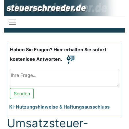
Haben Sie Fragen? Hier erhalten Sie sofort
kostenlose Antworten.
Senden
KI-Nutzungshinweise & Haftungsausschluss
Umsatzsteuer-