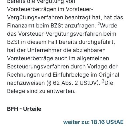
bereits die Vergütung von
Vorsteuerbeträgen im Vorsteuer-
Vergütungsverfahren beantragt hat, hat das
2
Finanzamt beim BZSt anzufragen.
Wurde
das Vorsteuer-Vergütungsverfahren beim
BZSt in diesem Fall bereits durchgeführt,
hat der Unternehmer die abziehbaren
Vorsteuerbeträge auch im allgemeinen
Besteuerungsverfahren durch Vorlage der
Rechnungen und Einfuhrbelege im Original
3
nachzuweisen (§ 62 Abs. 2 UStDV).
Die
Belege sind zu entwerten.
BFH - Urteile
weiter zu: 18.16 UStAE