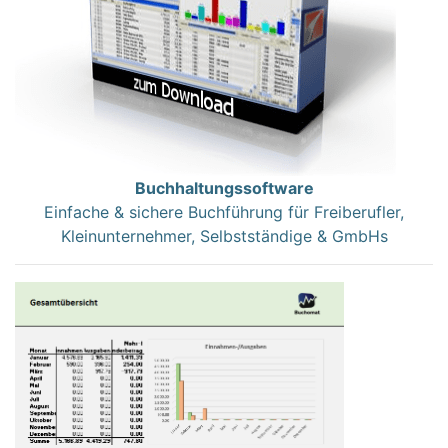
Buchhaltungssoftware
Einfache & sichere Buchführung für Freiberufler,
Kleinunternehmer, Selbstständige & GmbHs