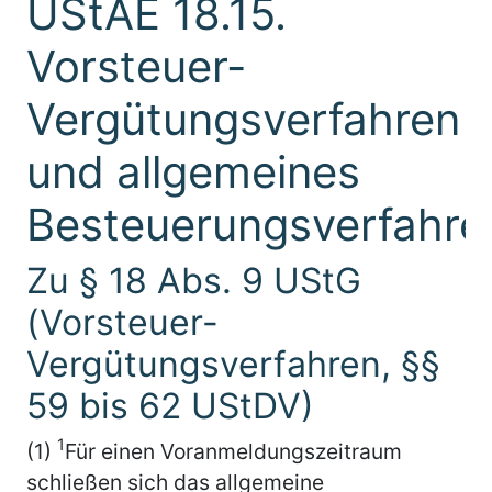
UStAE 18.15.
Vorsteuer-
Vergütungsverfahren
und allgemeines
Besteuerungsverfahre
Zu § 18 Abs. 9 UStG
(Vorsteuer-
Vergütungsverfahren, §§
59 bis 62 UStDV)
1
(1)
Für einen Voranmeldungszeitraum
schließen sich das allgemeine