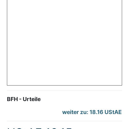
BFH - Urteile
weiter zu: 18.16 UStAE