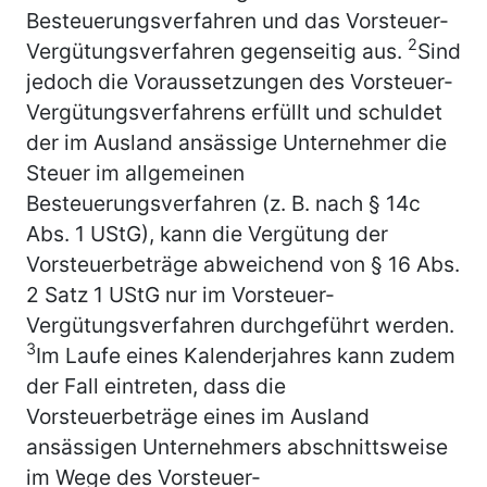
Besteuerungsverfahren und das Vorsteuer-
2
Vergütungsverfahren gegenseitig aus.
Sind
jedoch die Voraussetzungen des Vorsteuer-
Vergütungsverfahrens erfüllt und schuldet
der im Ausland ansässige Unternehmer die
Steuer im allgemeinen
Besteuerungsverfahren (z. B. nach § 14c
Abs. 1 UStG), kann die Vergütung der
Vorsteuerbeträge abweichend von § 16 Abs.
2 Satz 1 UStG nur im Vorsteuer-
Vergütungsverfahren durchgeführt werden.
3
Im Laufe eines Kalenderjahres kann zudem
der Fall eintreten, dass die
Vorsteuerbeträge eines im Ausland
ansässigen Unternehmers abschnittsweise
im Wege des Vorsteuer-