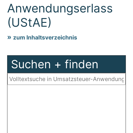
Anwendungserlass
(UStAE)
zum Inhaltsverzeichnis
Suchen + finden