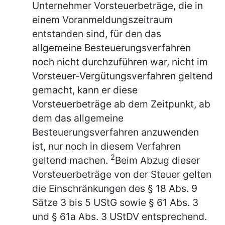
Unternehmer Vorsteuerbeträge, die in
einem Voranmeldungszeitraum
entstanden sind, für den das
allgemeine Besteuerungsverfahren
noch nicht durchzuführen war, nicht im
Vorsteuer-Vergütungsverfahren geltend
gemacht, kann er diese
Vorsteuerbeträge ab dem Zeitpunkt, ab
dem das allgemeine
Besteuerungsverfahren anzuwenden
ist, nur noch in diesem Verfahren
2
geltend machen.
Beim Abzug dieser
Vorsteuerbeträge von der Steuer gelten
die Einschränkungen des § 18 Abs. 9
Sätze 3 bis 5 UStG sowie § 61 Abs. 3
und § 61a Abs. 3 UStDV entsprechend.