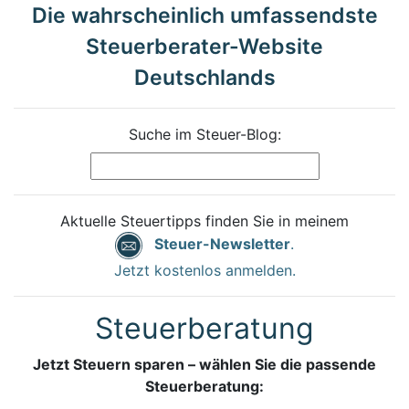
Die wahrscheinlich umfassendste
Steuerberater-Website
Deutschlands
Suche im Steuer-Blog:
Aktuelle Steuertipps finden Sie in meinem
Steuer-Newsletter
.
Jetzt kostenlos anmelden.
Steuerberatung
Jetzt Steuern sparen – wählen Sie die passende
Steuerberatung: