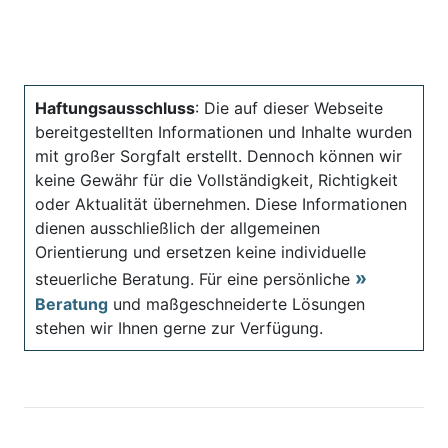
Haftungsausschluss
: Die auf dieser Webseite
bereitgestellten Informationen und Inhalte wurden
mit großer Sorgfalt erstellt. Dennoch können wir
keine Gewähr für die Vollständigkeit, Richtigkeit
oder Aktualität übernehmen. Diese Informationen
dienen ausschließlich der allgemeinen
Orientierung und ersetzen keine individuelle
steuerliche Beratung. Für eine persönliche
Beratung
und maßgeschneiderte Lösungen
stehen wir Ihnen gerne zur Verfügung.