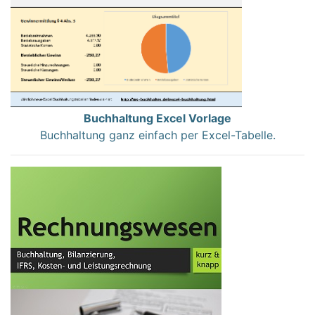
Buchhaltung Excel Vorlage
Buchhaltung ganz einfach per Excel-Tabelle.