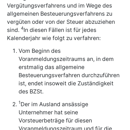
Vergütungsverfahrens und im Wege des
allgemeinen Besteuerungsverfahrens zu
vergüten oder von der Steuer abzuziehen
4
sind.
In diesen Fällen ist für jedes
Kalenderjahr wie folgt zu verfahren:
Vom Beginn des
Voranmeldungszeitraums an, in dem
erstmalig das allgemeine
Besteuerungsverfahren durchzuführen
ist, endet insoweit die Zuständigkeit
des BZSt.
1
Der im Ausland ansässige
Unternehmer hat seine
Vorsteuerbeträge für diesen
Voranmeldungszeitraum und für die