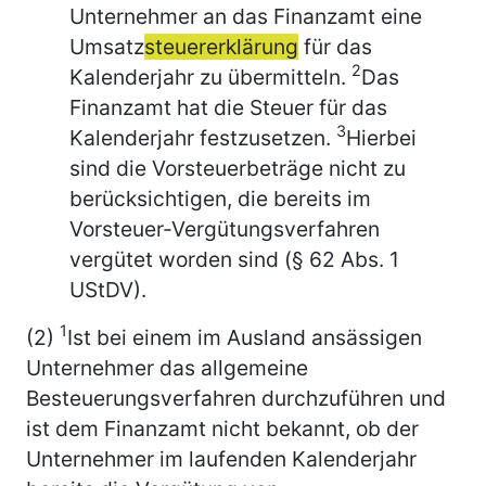
Unternehmer an das Finanzamt eine
Umsatz
steuererklärung
für das
2
Kalenderjahr zu übermitteln.
Das
Finanzamt hat die Steuer für das
3
Kalenderjahr festzusetzen.
Hierbei
sind die Vorsteuerbeträge nicht zu
berücksichtigen, die bereits im
Vorsteuer-Vergütungsverfahren
vergütet worden sind (§ 62 Abs. 1
UStDV).
1
(2)
Ist bei einem im Ausland ansässigen
Unternehmer das allgemeine
Besteuerungsverfahren durchzuführen und
ist dem Finanzamt nicht bekannt, ob der
Unternehmer im laufenden Kalenderjahr