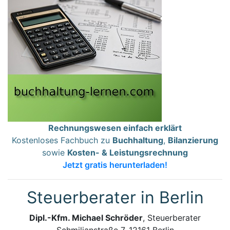
Rechnungswesen einfach erklärt
Kostenloses Fachbuch zu
Buchhaltung
,
Bilanzierung
sowie
Kosten- & Leistungsrechnung
Jetzt gratis herunterladen!
Steuerberater in Berlin
Dipl.-Kfm. Michael Schröder
, Steuerberater
Schmiljanstraße 7, 12161 Berlin