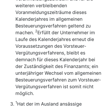
weiteren verbleibenden
Voranmeldungszeiträume dieses
Kalenderjahres im allgemeinen
Besteuerungsverfahren geltend zu
2
machen.
Erfüllt der Unternehmer im
Laufe des Kalenderjahres erneut die
Voraussetzungen des Vorsteuer-
Vergütungsverfahrens, bleibt es
demnach für dieses Kalenderjahr bei
der Zuständigkeit des Finanzamts; ein
unterjähriger Wechsel vom allgemeinen
Besteuerungsverfahren zum Vorsteuer-
Vergütungsverfahren ist somit nicht
möglich.
1
Hat der im Ausland ansässige