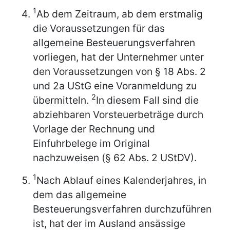
1
Ab dem Zeitraum, ab dem erstmalig
die Voraussetzungen für das
allgemeine Besteuerungsverfahren
vorliegen, hat der Unternehmer unter
den Voraussetzungen von § 18 Abs. 2
und 2a UStG eine Voranmeldung zu
2
übermitteln.
In diesem Fall sind die
abziehbaren Vorsteuerbeträge durch
Vorlage der Rechnung und
Einfuhrbelege im Original
nachzuweisen (§ 62 Abs. 2 UStDV).
1
Nach Ablauf eines Kalenderjahres, in
dem das allgemeine
Besteuerungsverfahren durchzuführen
ist, hat der im Ausland ansässige