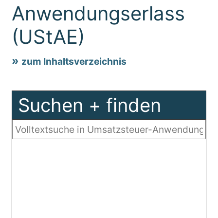
Anwendungserlass
(UStAE)
zum Inhaltsverzeichnis
Suchen + finden