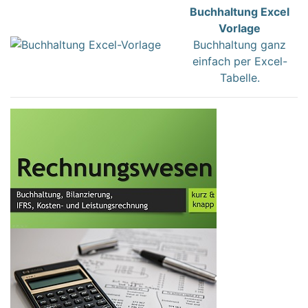
Buchhaltung Excel
Vorlage
Buchhaltung ganz
einfach per Excel-
Tabelle.