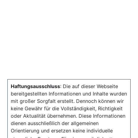
Haftungsausschluss
: Die auf dieser Webseite
bereitgestellten Informationen und Inhalte wurden
mit großer Sorgfalt erstellt. Dennoch können wir
keine Gewähr für die Vollständigkeit, Richtigkeit
oder Aktualität übernehmen. Diese Informationen
dienen ausschließlich der allgemeinen
Orientierung und ersetzen keine individuelle