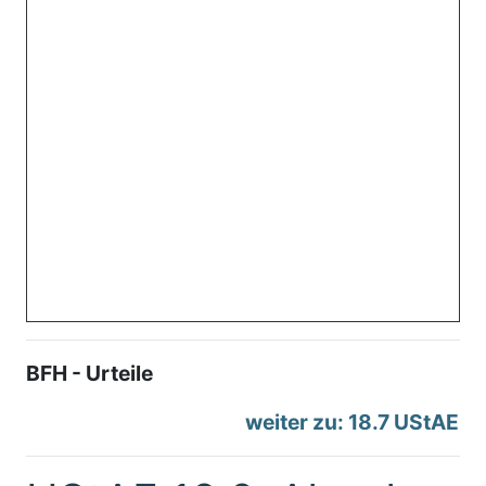
BFH - Urteile
weiter zu: 18.7 UStAE