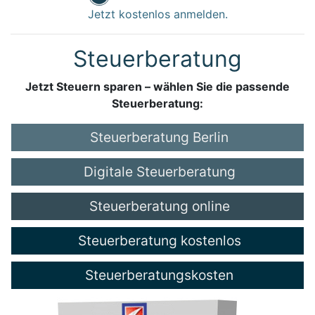
Jetzt kostenlos anmelden.
Steuerberatung
Jetzt Steuern sparen – wählen Sie die passende
Steuerberatung:
Steuerberatung Berlin
Digitale Steuerberatung
Steuerberatung online
Steuerberatung kostenlos
Steuerberatungskosten