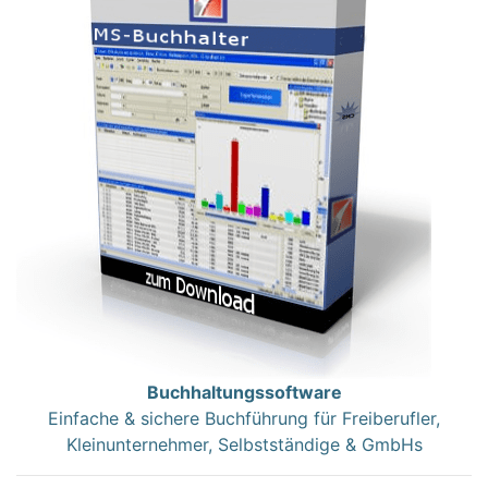
Buchhaltungssoftware
Einfache & sichere Buchführung für Freiberufler,
Kleinunternehmer, Selbstständige & GmbHs