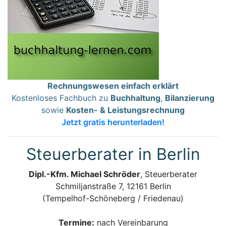
Rechnungswesen einfach erklärt
Kostenloses Fachbuch zu
Buchhaltung
,
Bilanzierung
sowie
Kosten- & Leistungsrechnung
Jetzt gratis herunterladen!
Steuerberater in Berlin
Dipl.-Kfm. Michael Schröder
, Steuerberater
Schmiljanstraße 7, 12161 Berlin
(Tempelhof-Schöneberg / Friedenau)
Termine:
nach Vereinbarung