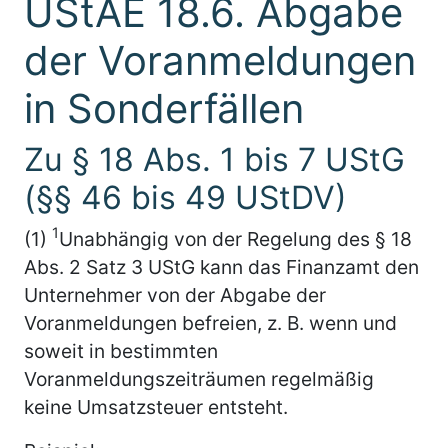
UStAE 18.6. Abgabe
der Voranmeldungen
in Sonderfällen
Zu § 18 Abs. 1 bis 7 UStG
(§§ 46 bis 49 UStDV)
1
(1)
Unabhängig von der Regelung des § 18
Abs. 2 Satz 3 UStG kann das Finanzamt den
Unternehmer von der Abgabe der
Voranmeldungen befreien, z. B. wenn und
soweit in bestimmten
Voranmeldungszeiträumen regelmäßig
keine Umsatzsteuer entsteht.