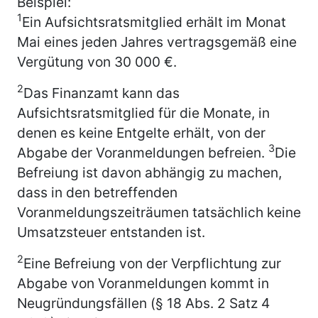
Beispiel:
1
Ein Aufsichtsratsmitglied erhält im Monat
Mai eines jeden Jahres vertragsgemäß eine
Vergütung von 30 000 €.
2
Das Finanzamt kann das
Aufsichtsratsmitglied für die Monate, in
denen es keine Entgelte erhält, von der
3
Abgabe der Voranmeldungen befreien.
Die
Befreiung ist davon abhängig zu machen,
dass in den betreffenden
Voranmeldungszeiträumen tatsächlich keine
Umsatzsteuer entstanden ist.
2
Eine Befreiung von der Verpflichtung zur
Abgabe von Voranmeldungen kommt in
Neugründungsfällen (§ 18 Abs. 2 Satz 4