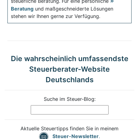
steuerliche Beratung. Für eine persönliche
Beratung
und maßgeschneiderte Lösungen
stehen wir Ihnen gerne zur Verfügung.
Die wahrscheinlich umfassendste
Steuerberater-Website
Deutschlands
Suche im Steuer-Blog:
Aktuelle Steuertipps finden Sie in meinem
Steuer-Newsletter
.