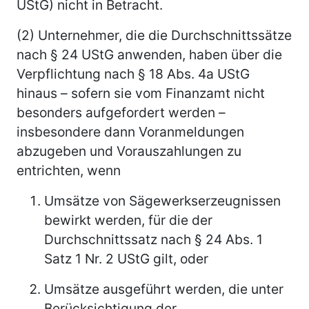
UStG) nicht in Betracht.
(2) Unternehmer, die die Durchschnittssätze
nach § 24 UStG anwenden, haben über die
Verpflichtung nach § 18 Abs. 4a UStG
hinaus – sofern sie vom Finanzamt nicht
besonders aufgefordert werden –
insbesondere dann Voranmeldungen
abzugeben und Vorauszahlungen zu
entrichten, wenn
Umsätze von Sägewerkserzeugnissen
bewirkt werden, für die der
Durchschnittssatz nach § 24 Abs. 1
Satz 1 Nr. 2 UStG gilt, oder
Umsätze ausgeführt werden, die unter
Berücksichtigung der