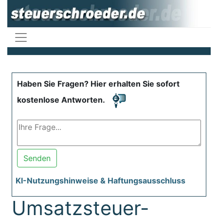
Haben Sie Fragen? Hier erhalten Sie sofort
kostenlose Antworten.
Senden
KI-Nutzungshinweise & Haftungsausschluss
Umsatzsteuer-