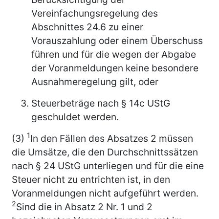
Vereinfachungsregelung des
Abschnittes 24.6 zu einer
Vorauszahlung oder einem Überschuss
führen und für die wegen der Abgabe
der Voranmeldungen keine besondere
Ausnahmeregelung gilt, oder
Steuerbeträge nach § 14c UStG
geschuldet werden.
1
(3)
In den Fällen des Absatzes 2 müssen
die Umsätze, die den Durchschnittssätzen
nach § 24 UStG unterliegen und für die eine
Steuer nicht zu entrichten ist, in den
Voranmeldungen nicht aufgeführt werden.
2
Sind die in Absatz 2 Nr. 1 und 2