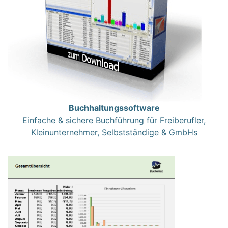
Buchhaltungssoftware
Einfache & sichere Buchführung für Freiberufler,
Kleinunternehmer, Selbstständige & GmbHs