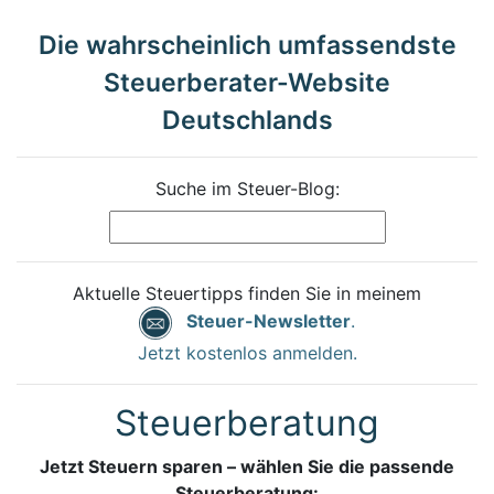
Die wahrscheinlich umfassendste
Steuerberater-Website
Deutschlands
Suche im Steuer-Blog:
Aktuelle Steuertipps finden Sie in meinem
Steuer-Newsletter
.
Jetzt kostenlos anmelden.
Steuerberatung
Jetzt Steuern sparen – wählen Sie die passende
Steuerberatung: