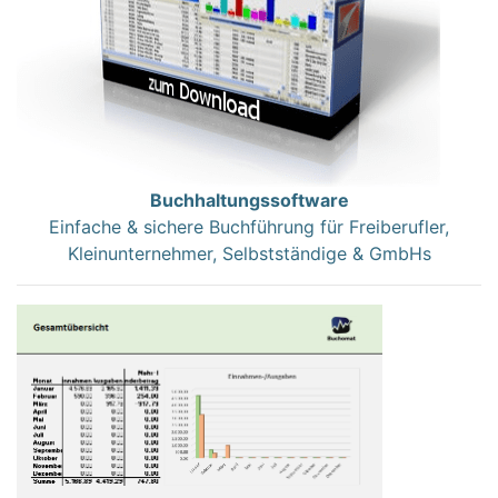
Buchhaltungssoftware
Einfache & sichere Buchführung für Freiberufler,
Kleinunternehmer, Selbstständige & GmbHs