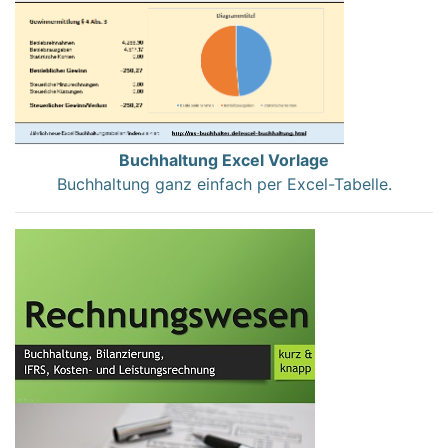
Buchhaltung Excel Vorlage
Buchhaltung ganz einfach per Excel-Tabelle.