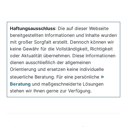
Haftungsausschluss
: Die auf dieser Webseite
bereitgestellten Informationen und Inhalte wurden
mit großer Sorgfalt erstellt. Dennoch können wir
keine Gewähr für die Vollständigkeit, Richtigkeit
oder Aktualität übernehmen. Diese Informationen
dienen ausschließlich der allgemeinen
Orientierung und ersetzen keine individuelle
steuerliche Beratung. Für eine persönliche
Beratung
und maßgeschneiderte Lösungen
stehen wir Ihnen gerne zur Verfügung.