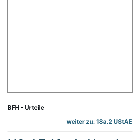
BFH - Urteile
weiter zu: 18a.2 UStAE