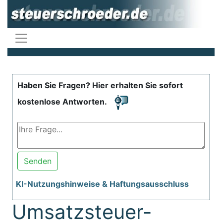
Haben Sie Fragen? Hier erhalten Sie sofort
kostenlose Antworten.
Senden
KI-Nutzungshinweise & Haftungsausschluss
Umsatzsteuer-