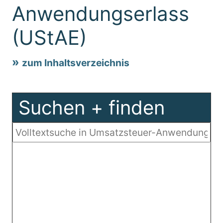
Anwendungserlass
(UStAE)
zum Inhaltsverzeichnis
Suchen + finden