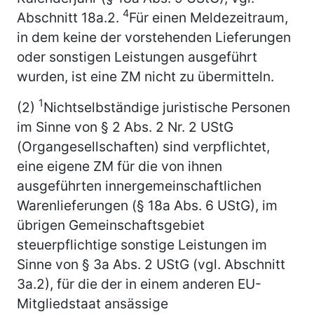
4
Abschnitt 18a.2.
Für einen Meldezeitraum,
in dem keine der vorstehenden Lieferungen
oder sonstigen Leistungen ausgeführt
wurden, ist eine ZM nicht zu übermitteln.
1
(2)
Nichtselbständige juristische Personen
im Sinne von § 2 Abs. 2 Nr. 2 UStG
(Organgesellschaften) sind verpflichtet,
eine eigene ZM für die von ihnen
ausgeführten innergemeinschaftlichen
Warenlieferungen (§ 18a Abs. 6 UStG), im
übrigen Gemeinschaftsgebiet
steuerpflichtige sonstige Leistungen im
Sinne von § 3a Abs. 2 UStG (vgl. Abschnitt
3a.2), für die der in einem anderen EU-
Mitgliedstaat ansässige