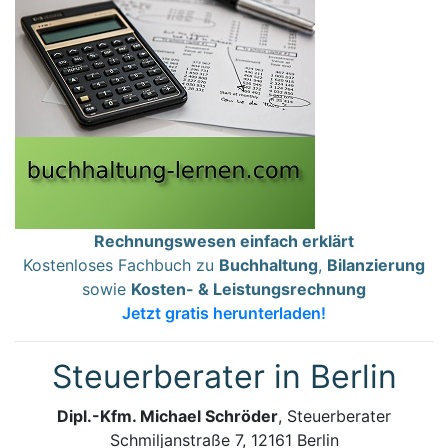
Rechnungswesen einfach erklärt
Kostenloses Fachbuch zu
Buchhaltung
,
Bilanzierung
sowie
Kosten- & Leistungsrechnung
Jetzt gratis herunterladen!
Steuerberater in Berlin
Dipl.-Kfm. Michael Schröder
, Steuerberater
Schmiljanstraße 7, 12161 Berlin