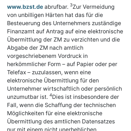
3
www.bzst.de
abrufbar.
Zur Vermeidung
von unbilligen Härten hat das für die
Besteuerung des Unternehmers zuständige
Finanzamt auf Antrag auf eine elektronische
Übermittlung der ZM zu verzichten und die
Abgabe der ZM nach amtlich
vorgeschriebenem Vordruck in
herkömmlicher Form – auf Papier oder per
Telefax – zuzulassen, wenn eine
elektronische Übermittlung für den
Unternehmer wirtschaftlich oder persönlich
4
unzumutbar ist.
Dies ist insbesondere der
Fall, wenn die Schaffung der technischen
Möglichkeiten für eine elektronische
Übermittlung des amtlichen Datensatzes
nur mit einem nicht unerheblichen