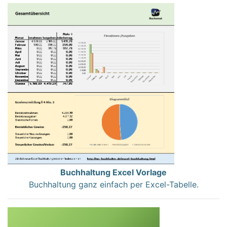
Buchhaltung Excel Vorlage
Buchhaltung ganz einfach per Excel-Tabelle.