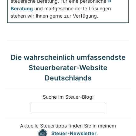
steuerliche Beratung. Für eine persönliche
Beratung
und maßgeschneiderte Lösungen
stehen wir Ihnen gerne zur Verfügung.
Die wahrscheinlich umfassendste
Steuerberater-Website
Deutschlands
Suche im Steuer-Blog:
Aktuelle Steuertipps finden Sie in meinem
Steuer-Newsletter
.