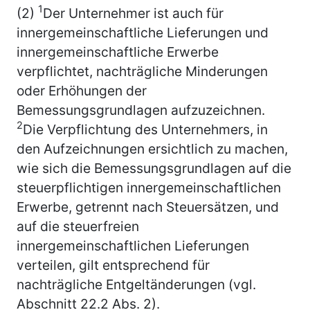
1
(2)
Der Unternehmer ist auch für
innergemeinschaftliche Lieferungen und
innergemeinschaftliche Erwerbe
verpflichtet, nachträgliche Minderungen
oder Erhöhungen der
Bemessungsgrundlagen aufzuzeichnen.
2
Die Verpflichtung des Unternehmers, in
den Aufzeichnungen ersichtlich zu machen,
wie sich die Bemessungsgrundlagen auf die
steuerpflichtigen innergemeinschaftlichen
Erwerbe, getrennt nach Steuersätzen, und
auf die steuerfreien
innergemeinschaftlichen Lieferungen
verteilen, gilt entsprechend für
nachträgliche Entgeltänderungen (vgl.
Abschnitt 22.2 Abs. 2).