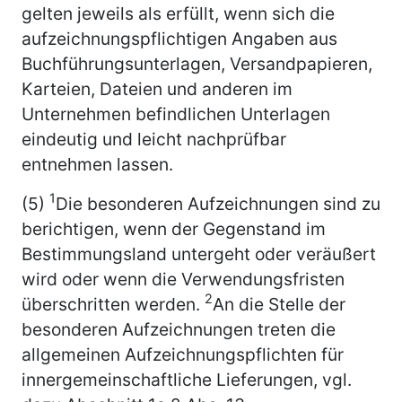
gelten jeweils als erfüllt, wenn sich die
aufzeichnungspflichtigen Angaben aus
Buchführungsunterlagen, Versandpapieren,
Karteien, Dateien und anderen im
Unternehmen befindlichen Unterlagen
eindeutig und leicht nachprüfbar
entnehmen lassen.
1
(5)
Die besonderen Aufzeichnungen sind zu
berichtigen, wenn der Gegenstand im
Bestimmungsland untergeht oder veräußert
wird oder wenn die Verwendungsfristen
2
überschritten werden.
An die Stelle der
besonderen Aufzeichnungen treten die
allgemeinen Aufzeichnungspflichten für
innergemeinschaftliche Lieferungen, vgl.