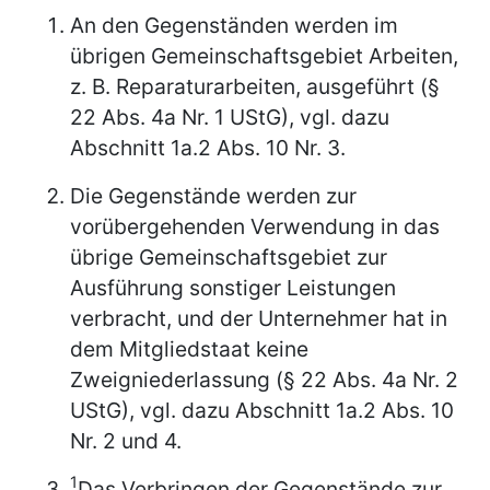
An den Gegenständen werden im
übrigen Gemeinschaftsgebiet Arbeiten,
z. B. Reparaturarbeiten, ausgeführt (§
22 Abs. 4a Nr. 1 UStG), vgl. dazu
Abschnitt 1a.2 Abs. 10 Nr. 3.
Die Gegenstände werden zur
vorübergehenden Verwendung in das
übrige Gemeinschaftsgebiet zur
Ausführung sonstiger Leistungen
verbracht, und der Unternehmer hat in
dem Mitgliedstaat keine
Zweigniederlassung (§ 22 Abs. 4a Nr. 2
UStG), vgl. dazu Abschnitt 1a.2 Abs. 10
Nr. 2 und 4.
1
Das Verbringen der Gegenstände zur