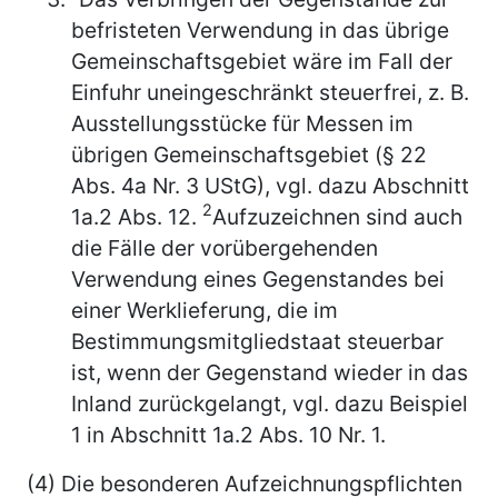
befristeten Verwendung in das übrige
Gemeinschaftsgebiet wäre im Fall der
Einfuhr uneingeschränkt steuerfrei, z. B.
Ausstellungsstücke für Messen im
übrigen Gemeinschaftsgebiet (§ 22
Abs. 4a Nr. 3 UStG), vgl. dazu Abschnitt
2
1a.2 Abs. 12.
Aufzuzeichnen sind auch
die Fälle der vorübergehenden
Verwendung eines Gegenstandes bei
einer Werklieferung, die im
Bestimmungsmitgliedstaat steuerbar
ist, wenn der Gegenstand wieder in das
Inland zurückgelangt, vgl. dazu Beispiel
1 in Abschnitt 1a.2 Abs. 10 Nr. 1.
(4) Die besonderen Aufzeichnungspflichten