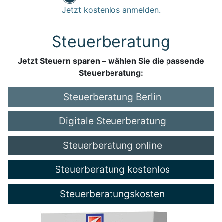
Jetzt kostenlos anmelden.
Steuerberatung
Jetzt Steuern sparen – wählen Sie die passende
Steuerberatung:
Steuerberatung Berlin
Digitale Steuerberatung
Steuerberatung online
Steuerberatung kostenlos
Steuerberatungskosten