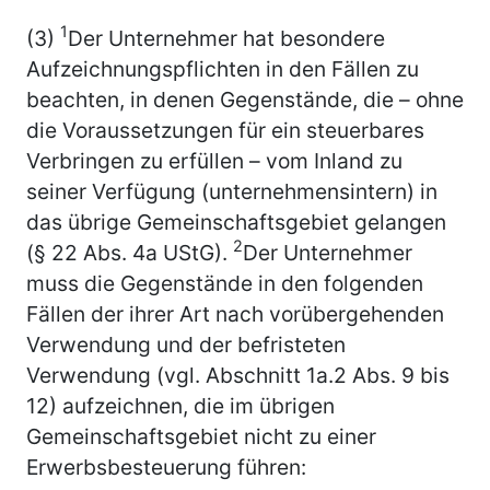
1
(3)
Der Unternehmer hat besondere
Aufzeichnungspflichten in den Fällen zu
beachten, in denen Gegenstände, die – ohne
die Voraussetzungen für ein steuerbares
Verbringen zu erfüllen – vom Inland zu
seiner Verfügung (unternehmensintern) in
das übrige Gemeinschaftsgebiet gelangen
2
(§ 22 Abs. 4a UStG).
Der Unternehmer
muss die Gegenstände in den folgenden
Fällen der ihrer Art nach vorübergehenden
Verwendung und der befristeten
Verwendung (vgl. Abschnitt 1a.2 Abs. 9 bis
12) aufzeichnen, die im übrigen
Gemeinschaftsgebiet nicht zu einer
Erwerbsbesteuerung führen: