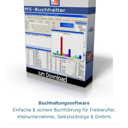
Buchhaltungssoftware
Einfache & sichere Buchführung für Freiberufler,
Kleinunternehmer, Selbstständige & GmbHs