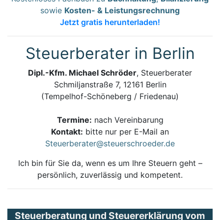
sowie
Kosten- & Leistungsrechnung
Jetzt gratis herunterladen!
Steuerberater in Berlin
Dipl.-Kfm. Michael Schröder
, Steuerberater
Schmiljanstraße 7, 12161 Berlin
(Tempelhof-Schöneberg / Friedenau)
Termine:
nach Vereinbarung
Kontakt:
bitte nur per E-Mail an
Steuerberater@steuerschroeder.de
Ich bin für Sie da, wenn es um Ihre Steuern geht –
persönlich, zuverlässig und kompetent.
Steuerberatung und Steuererklärung vom