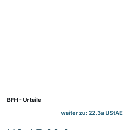
BFH - Urteile
weiter zu: 22.3a UStAE