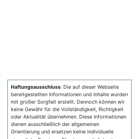
Haftungsausschluss
: Die auf dieser Webseite
bereitgestellten Informationen und Inhalte wurden
mit großer Sorgfalt erstellt. Dennoch können wir
keine Gewähr für die Vollständigkeit, Richtigkeit
oder Aktualität übernehmen. Diese Informationen
dienen ausschließlich der allgemeinen
Orientierung und ersetzen keine individuelle