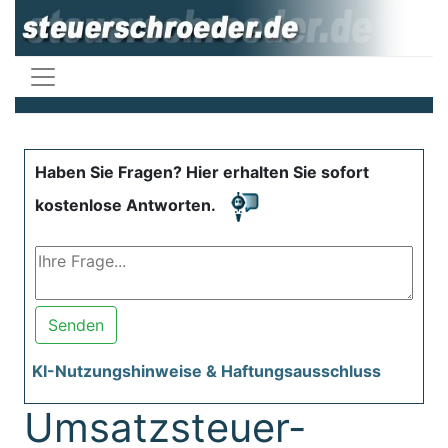
Haben Sie Fragen? Hier erhalten Sie sofort
kostenlose Antworten.
Senden
KI-Nutzungshinweise & Haftungsausschluss
Umsatzsteuer-