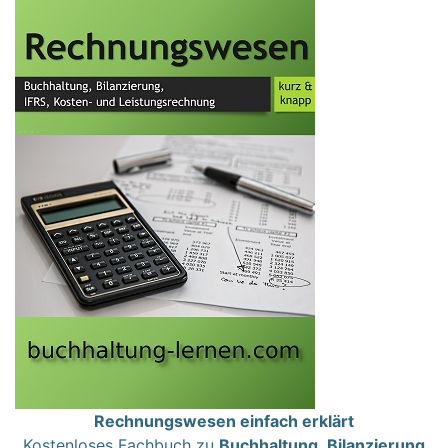
Rechnungswesen einfach erklärt
Kostenloses Fachbuch zu
Buchhaltung
,
Bilanzierung