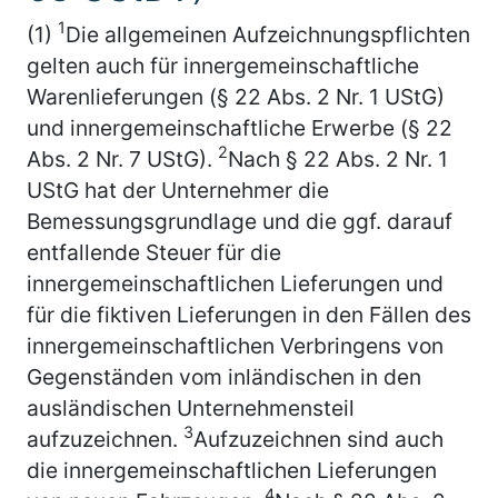
1
(1)
Die allgemeinen Aufzeichnungspflichten
gelten auch für innergemeinschaftliche
Warenlieferungen (§ 22 Abs. 2 Nr. 1 UStG)
und innergemeinschaftliche Erwerbe (§ 22
2
Abs. 2 Nr. 7 UStG).
Nach § 22 Abs. 2 Nr. 1
UStG hat der Unternehmer die
Bemessungsgrundlage und die ggf. darauf
entfallende Steuer für die
innergemeinschaftlichen Lieferungen und
für die fiktiven Lieferungen in den Fällen des
innergemeinschaftlichen Verbringens von
Gegenständen vom inländischen in den
ausländischen Unternehmensteil
3
aufzuzeichnen.
Aufzuzeichnen sind auch
die innergemeinschaftlichen Lieferungen
4