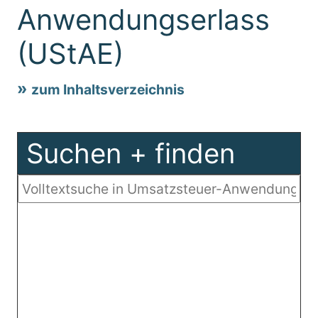
Anwendungserlass
(UStAE)
zum Inhaltsverzeichnis
Suchen + finden