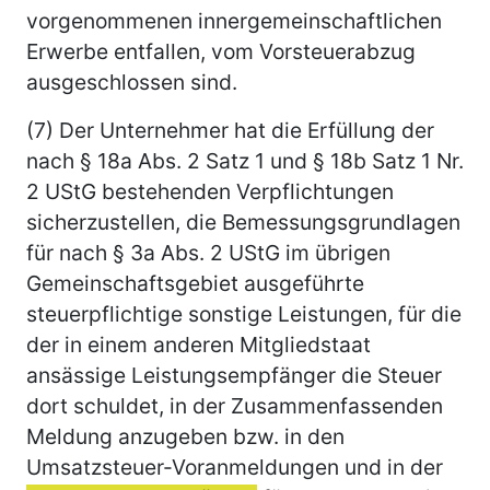
vorgenommenen innergemeinschaftlichen
Erwerbe entfallen, vom Vorsteuerabzug
ausgeschlossen sind.
(7) Der Unternehmer hat die Erfüllung der
nach § 18a Abs. 2 Satz 1 und § 18b Satz 1 Nr.
2 UStG bestehenden Verpflichtungen
sicherzustellen, die Bemessungsgrundlagen
für nach § 3a Abs. 2 UStG im übrigen
Gemeinschaftsgebiet ausgeführte
steuerpflichtige sonstige Leistungen, für die
der in einem anderen Mitgliedstaat
ansässige Leistungsempfänger die Steuer
dort schuldet, in der Zusammenfassenden
Meldung anzugeben bzw. in den
Umsatzsteuer-Voranmeldungen und in der