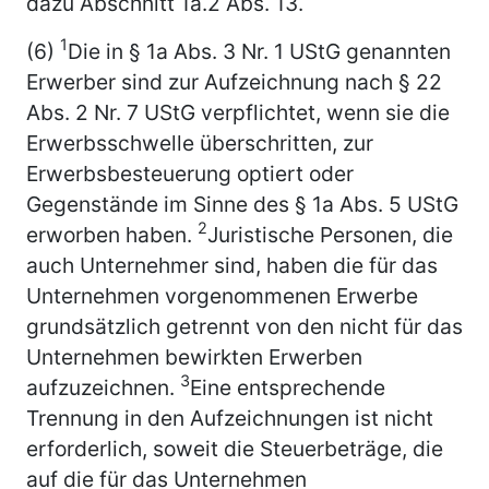
dazu Abschnitt 1a.2 Abs. 13.
1
(6)
Die in § 1a Abs. 3 Nr. 1 UStG genannten
Erwerber sind zur Aufzeichnung nach § 22
Abs. 2 Nr. 7 UStG verpflichtet, wenn sie die
Erwerbsschwelle überschritten, zur
Erwerbsbesteuerung optiert oder
Gegenstände im Sinne des § 1a Abs. 5 UStG
2
erworben haben.
Juristische Personen, die
auch Unternehmer sind, haben die für das
Unternehmen vorgenommenen Erwerbe
grundsätzlich getrennt von den nicht für das
Unternehmen bewirkten Erwerben
3
aufzuzeichnen.
Eine entsprechende
Trennung in den Aufzeichnungen ist nicht
erforderlich, soweit die Steuerbeträge, die
auf die für das Unternehmen