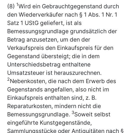
1
(8)
Wird ein Gebrauchtgegenstand durch
den Wiederverkäufer nach § 1 Abs. 1 Nr. 1
Satz 1 UStG geliefert, ist als
Bemessungsgrundlage grundsätzlich der
Betrag anzusetzen, um den der
Verkaufspreis den Einkaufspreis für den
Gegenstand übersteigt; die in dem
Unterschiedsbetrag enthaltene
Umsatzsteuer ist herauszurechnen.
2
Nebenkosten, die nach dem Erwerb des
Gegenstands angefallen, also nicht im
Einkaufspreis enthalten sind, z. B.
Reparaturkosten, mindern nicht die
3
Bemessungsgrundlage.
Soweit selbst
eingeführte Kunstgegenstände,
Sammlungsstücke oder Antiquitäten nach §