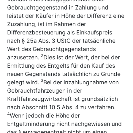
Gebrauchtgegenstand in Zahlung und
leistet der Käufer in Höhe der Differenz eine
Zuzahlung, ist im Rahmen der
Differenzbesteuerung als Einkaufspreis
nach § 25a Abs. 3 UStG der tatsächliche
Wert des Gebrauchtgegenstands
2
anzusetzen.
Dies ist der Wert, der bei der
Ermittlung des Entgelts für den Kauf des
neuen Gegenstands tatsächlich zu Grunde
3
gelegt wird.
Bei der Inzahlungnahme von
Gebrauchtfahrzeugen in der
Kraftfahrzeugwirtschaft ist grundsätzlich
nach Abschnitt 10.5 Abs. 4 zu verfahren.
4
Wenn jedoch die Höhe der
Entgeltminderung nicht nachgewiesen und
das Neuwagenentgelt nicht um einen