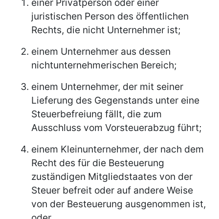
einer Privatperson oder einer
juristischen Person des öffentlichen
Rechts, die nicht Unternehmer ist;
einem Unternehmer aus dessen
nichtunternehmerischen Bereich;
einem Unternehmer, der mit seiner
Lieferung des Gegenstands unter eine
Steuerbefreiung fällt, die zum
Ausschluss vom Vorsteuerabzug führt;
einem Kleinunternehmer, der nach dem
Recht des für die Besteuerung
zuständigen Mitgliedstaates von der
Steuer befreit oder auf andere Weise
von der Besteuerung ausgenommen ist,
oder