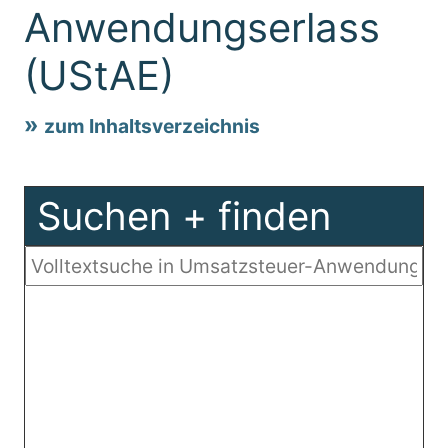
Anwendungserlass
(UStAE)
zum Inhaltsverzeichnis
Suchen + finden