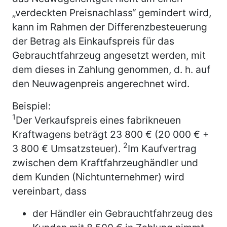
„verdeckten Preisnachlass“ gemindert wird,
kann im Rahmen der Differenzbesteuerung
der Betrag als Einkaufspreis für das
Gebrauchtfahrzeug angesetzt werden, mit
dem dieses in Zahlung genommen, d. h. auf
den Neuwagenpreis angerechnet wird.
Beispiel:
1
Der Verkaufspreis eines fabrikneuen
Kraftwagens beträgt 23 800 € (20 000 € +
2
3 800 € Umsatzsteuer).
Im Kaufvertrag
zwischen dem Kraftfahrzeughändler und
dem Kunden (Nichtunternehmer) wird
vereinbart, dass
der Händler ein Gebrauchtfahrzeug des