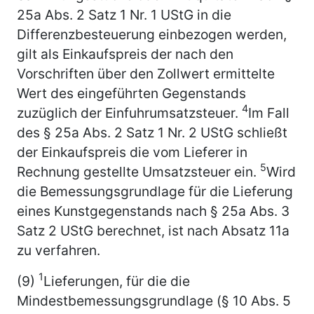
25a Abs. 2 Satz 1 Nr. 1 UStG in die
Differenzbesteuerung einbezogen werden,
gilt als Einkaufspreis der nach den
Vorschriften über den Zollwert ermittelte
Wert des eingeführten Gegenstands
4
zuzüglich der Einfuhrumsatzsteuer.
Im Fall
des § 25a Abs. 2 Satz 1 Nr. 2 UStG schließt
der Einkaufspreis die vom Lieferer in
5
Rechnung gestellte Umsatzsteuer ein.
Wird
die Bemessungsgrundlage für die Lieferung
eines Kunstgegenstands nach § 25a Abs. 3
Satz 2 UStG berechnet, ist nach Absatz 11a
zu verfahren.
1
(9)
Lieferungen, für die die
Mindestbemessungsgrundlage (§ 10 Abs. 5