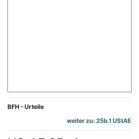
BFH - Urteile
weiter zu: 25b.1 UStAE