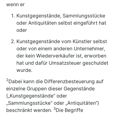
wenn er
Kunstgegenstände, Sammlungsstücke
oder Antiquitäten selbst eingeführt hat
oder
Kunstgegenstände vom Künstler selbst
oder von einem anderen Unternehmer,
der kein Wiederverkäufer ist, erworben
hat und dafür Umsatzsteuer geschuldet
wurde.
2
Dabei kann die Differenzbesteuerung auf
einzelne Gruppen dieser Gegenstände
(„Kunstgegenstände“ oder
„Sammlungsstücke“ oder „Antiquitäten“)
3
beschränkt werden.
Die Begriffe