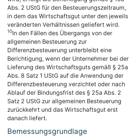
Abs. 2 UStG für den Besteuerungszeitraum,
in dem das Wirtschaftsgut unter den jeweils
veränderten Verhältnissen geliefert wird.
10
In den Fällen des Übergangs von der
allgemeinen Besteuerung zur
Differenzbesteuerung unterbleibt eine
Berichtigung, wenn der Unternehmer bei der
Lieferung des Wirtschaftsguts gemäß § 25a
Abs. 8 Satz 1 UStG auf die Anwendung der
Differenzbesteuerung verzichtet oder nach
Ablauf der Bindungsfrist des § 25a Abs. 2
Satz 2 UStG zur allgemeinen Besteuerung
zurückkehrt und das Wirtschaftsgut erst
danach liefert.
Bemessungsgrundlage