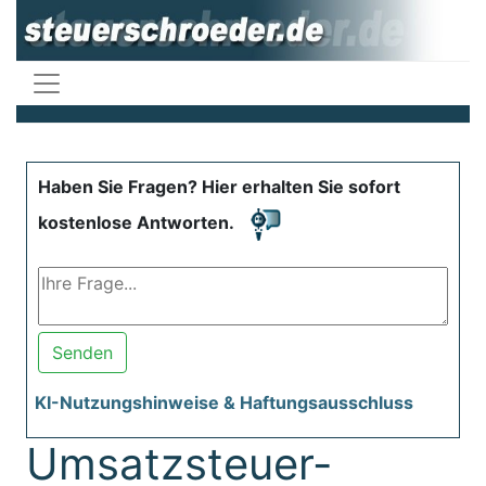
Haben Sie Fragen? Hier erhalten Sie sofort
kostenlose Antworten.
Senden
KI-Nutzungshinweise & Haftungsausschluss
Umsatzsteuer-