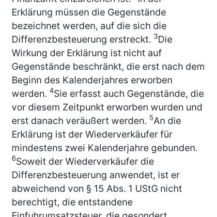
Erklärung müssen die Gegenstände
bezeichnet werden, auf die sich die
3
Differenzbesteuerung erstreckt.
Die
Wirkung der Erklärung ist nicht auf
Gegenstände beschränkt, die erst nach dem
Beginn des Kalenderjahres erworben
4
werden.
Sie erfasst auch Gegenstände, die
vor diesem Zeitpunkt erworben wurden und
5
erst danach veräußert werden.
An die
Erklärung ist der Wiederverkäufer für
mindestens zwei Kalenderjahre gebunden.
6
Soweit der Wiederverkäufer die
Differenzbesteuerung anwendet, ist er
abweichend von § 15 Abs. 1 UStG nicht
berechtigt, die entstandene
Einfuhrumsatzsteuer, die gesondert