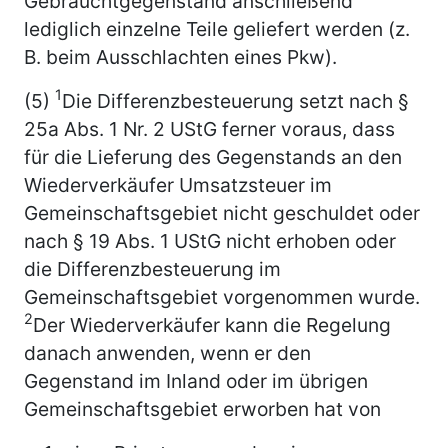
Gebrauchtgegenstand anschließend
lediglich einzelne Teile geliefert werden (z.
B. beim Ausschlachten eines Pkw).
1
(5)
Die Differenzbesteuerung setzt nach §
25a Abs. 1 Nr. 2 UStG ferner voraus, dass
für die Lieferung des Gegenstands an den
Wiederverkäufer Umsatzsteuer im
Gemeinschaftsgebiet nicht geschuldet oder
nach § 19 Abs. 1 UStG nicht erhoben oder
die Differenzbesteuerung im
Gemeinschaftsgebiet vorgenommen wurde.
2
Der Wiederverkäufer kann die Regelung
danach anwenden, wenn er den
Gegenstand im Inland oder im übrigen
Gemeinschaftsgebiet erworben hat von