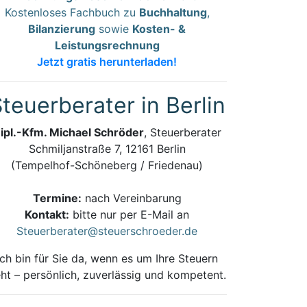
Kostenloses Fachbuch zu
Buchhaltung
,
Bilanzierung
sowie
Kosten- &
Leistungsrechnung
Jetzt gratis herunterladen!
teuerberater in Berlin
ipl.-Kfm. Michael Schröder
, Steuerberater
Schmiljanstraße 7, 12161 Berlin
(Tempelhof-Schöneberg / Friedenau)
Termine:
nach Vereinbarung
Kontakt:
bitte nur per E-Mail an
Steuerberater@steuerschroeder.de
Ich bin für Sie da, wenn es um Ihre Steuern
ht – persönlich, zuverlässig und kompetent.