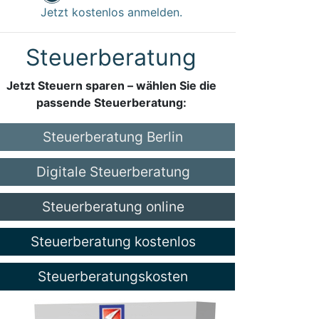
Jetzt kostenlos anmelden.
Steuerberatung
Jetzt Steuern sparen – wählen Sie die
passende Steuerberatung:
Steuerberatung Berlin
Digitale Steuerberatung
Steuerberatung online
Steuerberatung kostenlos
Steuerberatungskosten