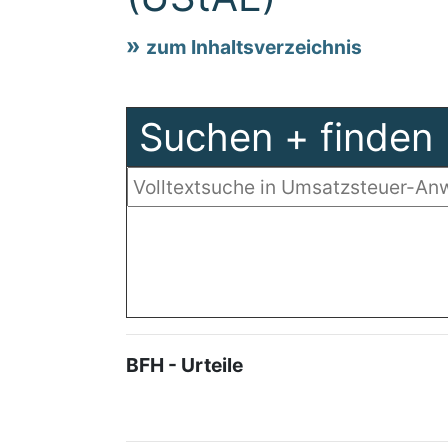
zum Inhaltsverzeichnis
Suchen + finden
BFH - Urteile