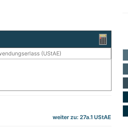
weiter zu: 27a.1 UStAE