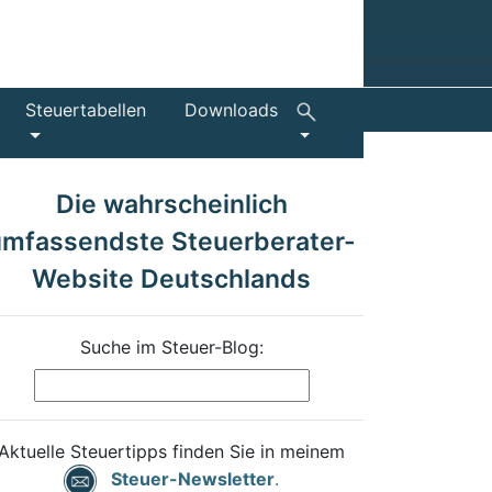
Steuertabellen
Downloads
Die wahrscheinlich
umfassendste Steuerberater-
Website Deutschlands
Suche im Steuer-Blog:
Aktuelle Steuertipps finden Sie in meinem
Steuer-Newsletter
.