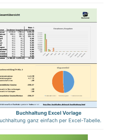
Buchhaltung Excel Vorlage
uchhaltung ganz einfach per Excel-Tabelle.