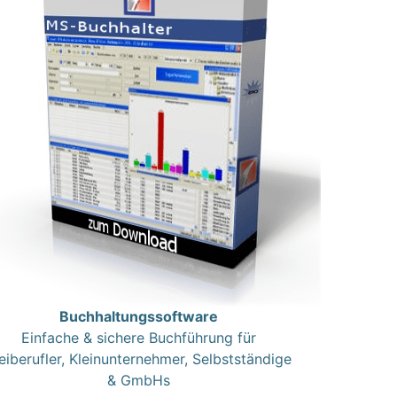
Buchhaltungssoftware
Einfache & sichere Buchführung für
eiberufler, Kleinunternehmer, Selbstständige
& GmbHs