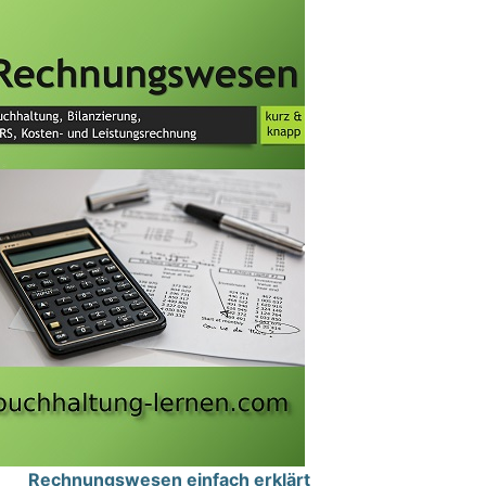
Rechnungswesen einfach erklärt