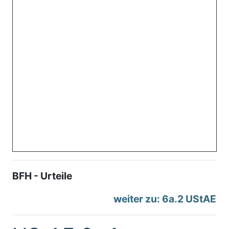
BFH - Urteile
weiter zu: 6a.2 UStAE