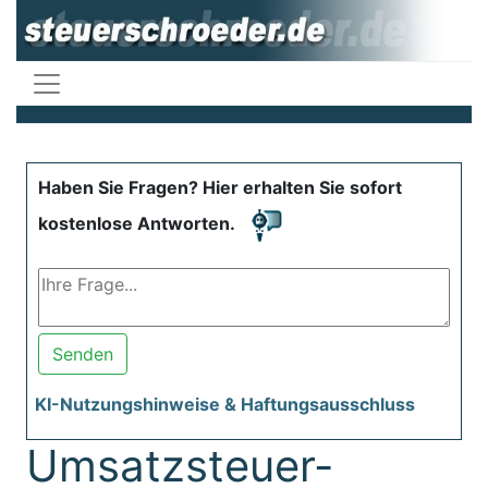
Haben Sie Fragen? Hier erhalten Sie sofort
kostenlose Antworten.
Senden
KI-Nutzungshinweise & Haftungsausschluss
Umsatzsteuer-