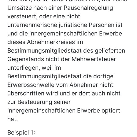
Umsätze nach einer Pauschalregelung
versteuert, oder eine nicht
unternehmerische juristische Personen ist
und die innergemeinschaftlichen Erwerbe
dieses Abnehmerkreises im
Bestimmungsmitgliedstaat des gelieferten
Gegenstands nicht der Mehrwertsteuer
unterliegen, weil im
Bestimmungsmitgliedstaat die dortige
Erwerbsschwelle vom Abnehmer nicht
überschritten wird und er dort auch nicht
zur Besteuerung seiner
innergemeinschaftlichen Erwerbe optiert
hat.
Beispiel 1: