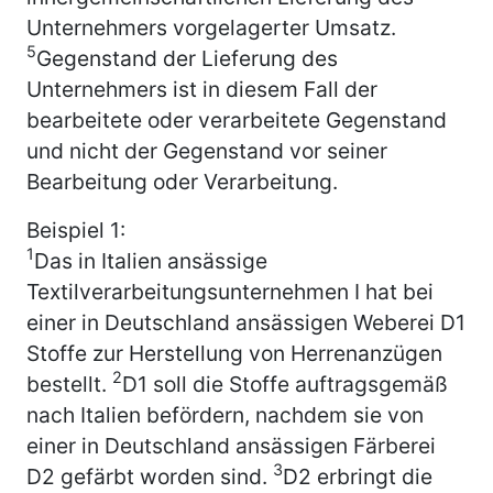
Unternehmers vorgelagerter Umsatz.
5
Gegenstand der Lieferung des
Unternehmers ist in diesem Fall der
bearbeitete oder verarbeitete Gegenstand
und nicht der Gegenstand vor seiner
Bearbeitung oder Verarbeitung.
Beispiel 1:
1
Das in Italien ansässige
Textilverarbeitungsunternehmen I hat bei
einer in Deutschland ansässigen Weberei D1
Stoffe zur Herstellung von Herrenanzügen
2
bestellt.
D1 soll die Stoffe auftragsgemäß
nach Italien befördern, nachdem sie von
einer in Deutschland ansässigen Färberei
3
D2 gefärbt worden sind.
D2 erbringt die