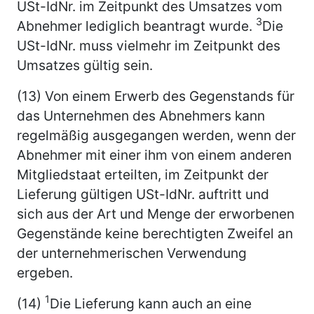
USt-IdNr. im Zeitpunkt des Umsatzes vom
3
Abnehmer lediglich beantragt wurde.
Die
USt-IdNr. muss vielmehr im Zeitpunkt des
Umsatzes gültig sein.
(13) Von einem Erwerb des Gegenstands für
das Unternehmen des Abnehmers kann
regelmäßig ausgegangen werden, wenn der
Abnehmer mit einer ihm von einem anderen
Mitgliedstaat erteilten, im Zeitpunkt der
Lieferung gültigen USt-IdNr. auftritt und
sich aus der Art und Menge der erworbenen
Gegenstände keine berechtigten Zweifel an
der unternehmerischen Verwendung
ergeben.
1
(14)
Die Lieferung kann auch an eine