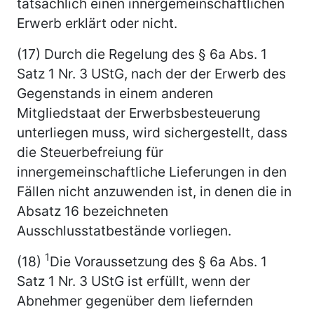
tatsächlich einen innergemeinschaftlichen
Erwerb erklärt oder nicht.
(17) Durch die Regelung des § 6a Abs. 1
Satz 1 Nr. 3 UStG, nach der der Erwerb des
Gegenstands in einem anderen
Mitgliedstaat der Erwerbsbesteuerung
unterliegen muss, wird sichergestellt, dass
die Steuerbefreiung für
innergemeinschaftliche Lieferungen in den
Fällen nicht anzuwenden ist, in denen die in
Absatz 16 bezeichneten
Ausschlusstatbestände vorliegen.
1
(18)
Die Voraussetzung des § 6a Abs. 1
Satz 1 Nr. 3 UStG ist erfüllt, wenn der
Abnehmer gegenüber dem liefernden