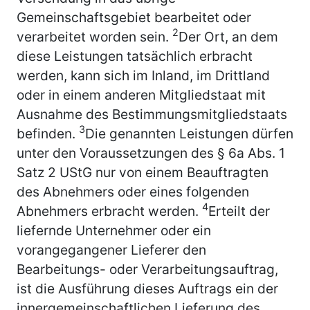
Gemeinschaftsgebiet bearbeitet oder
2
verarbeitet worden sein.
Der Ort, an dem
diese Leistungen tatsächlich erbracht
werden, kann sich im Inland, im Drittland
oder in einem anderen Mitgliedstaat mit
Ausnahme des Bestimmungsmitgliedstaats
3
befinden.
Die genannten Leistungen dürfen
unter den Voraussetzungen des § 6a Abs. 1
Satz 2 UStG nur von einem Beauftragten
des Abnehmers oder eines folgenden
4
Abnehmers erbracht werden.
Erteilt der
liefernde Unternehmer oder ein
vorangegangener Lieferer den
Bearbeitungs- oder Verarbeitungsauftrag,
ist die Ausführung dieses Auftrags ein der
innergemeinschaftlichen Lieferung des