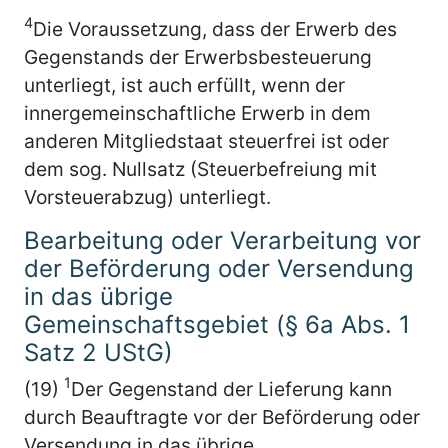
4
Die Voraussetzung, dass der Erwerb des
Gegenstands der Erwerbsbesteuerung
unterliegt, ist auch erfüllt, wenn der
innergemeinschaftliche Erwerb in dem
anderen Mitgliedstaat steuerfrei ist oder
dem sog. Nullsatz (Steuerbefreiung mit
Vorsteuerabzug) unterliegt.
Bearbeitung oder Verarbeitung vor
der Beförderung oder Versendung
in das übrige
Gemeinschaftsgebiet (§ 6a Abs. 1
Satz 2 UStG)
1
(19)
Der Gegenstand der Lieferung kann
durch Beauftragte vor der Beförderung oder
Versendung in das übrige