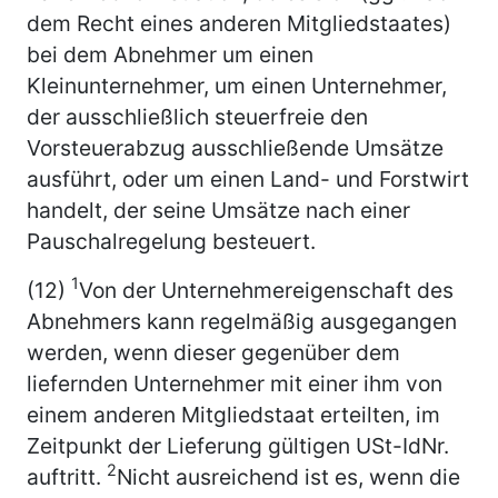
dem Recht eines anderen Mitgliedstaates)
bei dem Abnehmer um einen
Kleinunternehmer, um einen Unternehmer,
der ausschließlich steuerfreie den
Vorsteuerabzug ausschließende Umsätze
ausführt, oder um einen Land- und Forstwirt
handelt, der seine Umsätze nach einer
Pauschalregelung besteuert.
1
(12)
Von der Unternehmereigenschaft des
Abnehmers kann regelmäßig ausgegangen
werden, wenn dieser gegenüber dem
liefernden Unternehmer mit einer ihm von
einem anderen Mitgliedstaat erteilten, im
Zeitpunkt der Lieferung gültigen USt-IdNr.
2
auftritt.
Nicht ausreichend ist es, wenn die