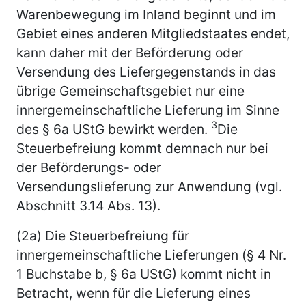
Warenbewegung im Inland beginnt und im
Gebiet eines anderen Mitgliedstaates endet,
kann daher mit der Beförderung oder
Versendung des Liefergegenstands in das
übrige Gemeinschaftsgebiet nur eine
innergemeinschaftliche Lieferung im Sinne
3
des § 6a UStG bewirkt werden.
Die
Steuerbefreiung kommt demnach nur bei
der Beförderungs- oder
Versendungslieferung zur Anwendung (vgl.
Abschnitt 3.14 Abs. 13).
(2a) Die Steuerbefreiung für
innergemeinschaftliche Lieferungen (§ 4 Nr.
1 Buchstabe b, § 6a UStG) kommt nicht in
Betracht, wenn für die Lieferung eines