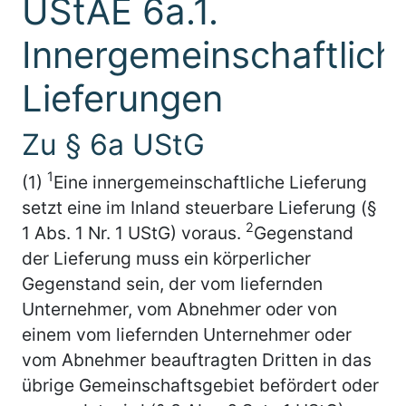
UStAE 6a.1.
Innergemeinschaftlich
Lieferungen
Zu § 6a UStG
1
(1)
Eine innergemeinschaftliche Lieferung
setzt eine im Inland steuerbare Lieferung (§
2
1 Abs. 1 Nr. 1 UStG) voraus.
Gegenstand
der Lieferung muss ein körperlicher
Gegenstand sein, der vom liefernden
Unternehmer, vom Abnehmer oder von
einem vom liefernden Unternehmer oder
vom Abnehmer beauftragten Dritten in das
übrige Gemeinschaftsgebiet befördert oder