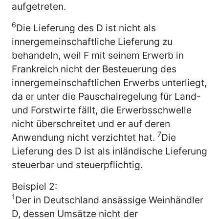
aufgetreten.
6
Die Lieferung des D ist nicht als
innergemeinschaftliche Lieferung zu
behandeln, weil F mit seinem Erwerb in
Frankreich nicht der Besteuerung des
innergemeinschaftlichen Erwerbs unterliegt,
da er unter die Pauschalregelung für Land-
und Forstwirte fällt, die Erwerbsschwelle
nicht überschreitet und er auf deren
7
Anwendung nicht verzichtet hat.
Die
Lieferung des D ist als inländische Lieferung
steuerbar und steuerpflichtig.
Beispiel 2:
1
Der in Deutschland ansässige Weinhändler
D, dessen Umsätze nicht der