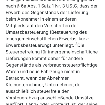
nach § 6a Abs. 1 Satz 1 Nr. 3 UStG, dass der
Erwerb des Gegenstands der Lieferung
beim Abnehmer in einem anderen
Mitgliedstaat den Vorschriften der
Umsatzbesteuerung (Besteuerung des
innergemeinschaftlichen Erwerbs; kurz:
2
Erwerbsbesteuerung) unterliegt.
Die
Steuerbefreiung für innergemeinschaftliche
Lieferungen kommt daher für andere
Gegenstände als verbrauchsteuerpflichtige
Waren und neue Fahrzeuge nicht in
Betracht, wenn der Abnehmer
Kleinunternehmer, Unternehmer, der
ausschließlich steuerfreie den
Vorsteuerabzug ausschließende Umsätze
ausführt, Land- oder Forstwirt ist, der seine