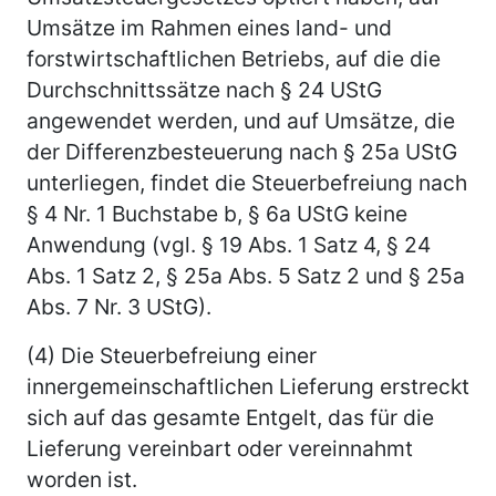
Umsätze im Rahmen eines land- und
forstwirtschaftlichen Betriebs, auf die die
Durchschnittssätze nach § 24 UStG
angewendet werden, und auf Umsätze, die
der Differenzbesteuerung nach § 25a UStG
unterliegen, findet die Steuerbefreiung nach
§ 4 Nr. 1 Buchstabe b, § 6a UStG keine
Anwendung (vgl. § 19 Abs. 1 Satz 4, § 24
Abs. 1 Satz 2, § 25a Abs. 5 Satz 2 und § 25a
Abs. 7 Nr. 3 UStG).
(4) Die Steuerbefreiung einer
innergemeinschaftlichen Lieferung erstreckt
sich auf das gesamte Entgelt, das für die
Lieferung vereinbart oder vereinnahmt
worden ist.