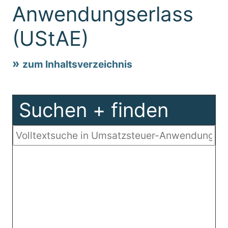
Anwendungserlass
(UStAE)
zum Inhaltsverzeichnis
Suchen + finden