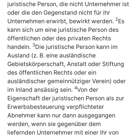
juristische Person, die nicht Unternehmer ist
oder die den Gegenstand nicht für ihr
2
Unternehmen erwirbt, bewirkt werden.
Es
kann sich um eine juristische Person des
öffentlichen oder des privaten Rechts
3
handeln.
Die juristische Person kann im
Ausland (z. B. eine ausländische
Gebietskörperschaft, Anstalt oder Stiftung
des öffentlichen Rechts oder ein
ausländischer gemeinnütziger Verein) oder
4
im Inland ansässig sein.
Von der
Eigenschaft der juristischen Person als zur
Erwerbsbesteuerung verpflichteter
Abnehmer kann nur dann ausgegangen
werden, wenn sie gegenüber dem
liefernden Unternehmer mit einer ihr von