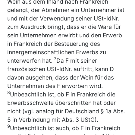
Wein aus dem Inland nach Frankreich
gelangt, der Abnehmer ein Unternehmer ist
und mit der Verwendung seiner USt-IdNr.
zum Ausdruck bringt, dass er die Ware für
sein Unternehmen erwirbt und den Erwerb
in Frankreich der Besteuerung des
innergemeinschaftlichen Erwerbs zu
7
unterwerfen hat.
Da F mit seiner
französischen USt-IdNr. auftritt, kann D
davon ausgehen, dass der Wein für das
Unternehmen des F erworben wird.
8
Unbeachtlich ist, ob F in Frankreich die
Erwerbsschwelle überschritten hat oder
nicht (vgl. analog für Deutschland § 1a Abs.
5 in Verbindung mit Abs. 3 UStG).
9
Unbeachtlich ist auch, ob F in Frankreich