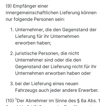
(9) Empfänger einer
innergemeinschaftlichen Lieferung können
nur folgende Personen sein:
Unternehmer, die den Gegenstand der
Lieferung für ihr Unternehmen
erworben haben;
juristische Personen, die nicht
Unternehmer sind oder die den
Gegenstand der Lieferung nicht für ihr
Unternehmen erworben haben oder
bei der Lieferung eines neuen
Fahrzeugs auch jeder andere Erwerber.
1
(10)
Der Abnehmer im Sinne des § 6a Abs. 1