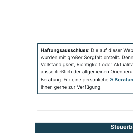
Haftungsausschluss
: Die auf dieser Web
wurden mit großer Sorgfalt erstellt. Den
Vollständigkeit, Richtigkeit oder Aktual
ausschließlich der allgemeinen Orientieru
Beratung. Für eine persönliche
Beratu
Ihnen gerne zur Verfügung.
Steuerb