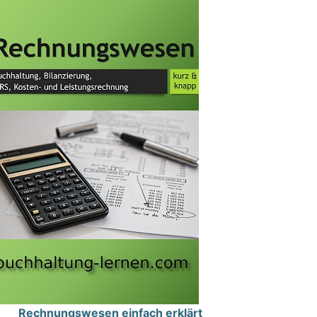
Rechnungswesen einfach erklärt