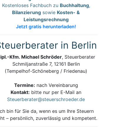
Kostenloses Fachbuch zu
Buchhaltung
,
Bilanzierung
sowie
Kosten- &
Leistungsrechnung
Jetzt gratis herunterladen!
teuerberater in Berlin
ipl.-Kfm. Michael Schröder
, Steuerberater
Schmiljanstraße 7, 12161 Berlin
(Tempelhof-Schöneberg / Friedenau)
Termine:
nach Vereinbarung
Kontakt:
bitte nur per E-Mail an
Steuerberater@steuerschroeder.de
Ich bin für Sie da, wenn es um Ihre Steuern
ht – persönlich, zuverlässig und kompetent.