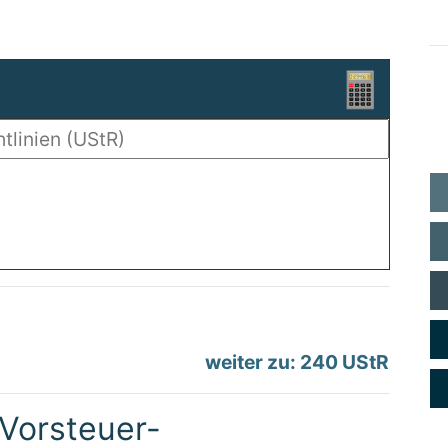
weiter zu: 240 UStR
Vorsteuer-