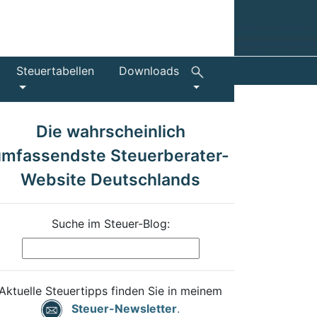
Steuertabellen
Downloads
Die wahrscheinlich
umfassendste Steuerberater-
Website Deutschlands
Suche im Steuer-Blog:
Aktuelle Steuertipps finden Sie in meinem
Steuer-Newsletter
.