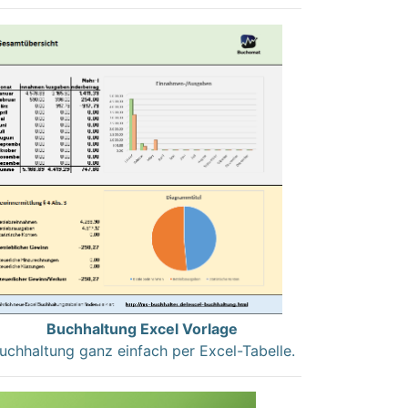
Buchhaltung Excel Vorlage
uchhaltung ganz einfach per Excel-Tabelle.