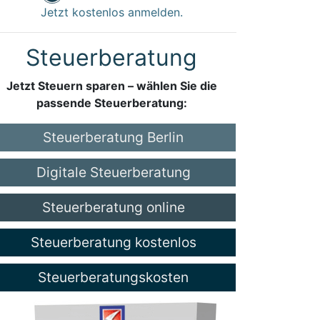
Jetzt kostenlos anmelden.
Steuerberatung
Jetzt Steuern sparen – wählen Sie die
passende Steuerberatung:
Steuerberatung Berlin
Digitale Steuerberatung
Steuerberatung online
Steuerberatung kostenlos
Steuerberatungskosten