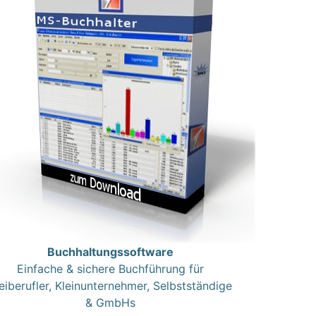
Buchhaltungssoftware
Einfache & sichere Buchführung für
eiberufler, Kleinunternehmer, Selbstständige
& GmbHs