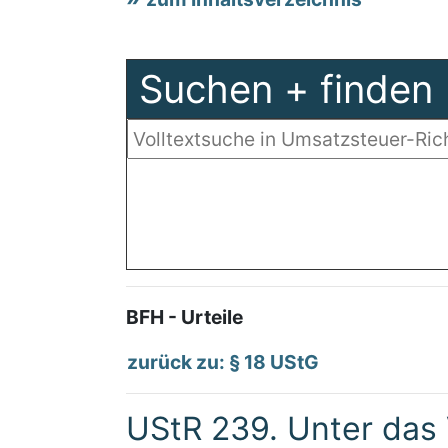
Suchen + finden
BFH - Urteile
zurück zu: § 18 UStG
UStR 239. Unter das 