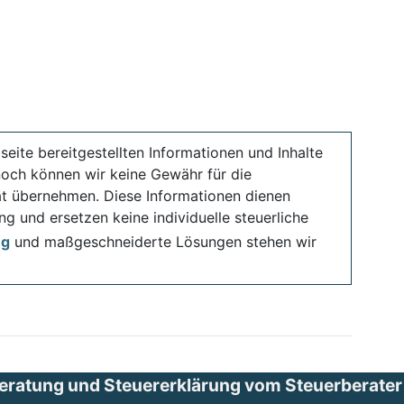
seite bereitgestellten Informationen und Inhalte
noch können wir keine Gewähr für die
ität übernehmen. Diese Informationen dienen
ng und ersetzen keine individuelle steuerliche
ng
und maßgeschneiderte Lösungen stehen wir
eratung und Steuererklärung vom Steuerberater i