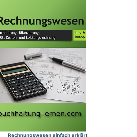
Rechnungswesen einfach erklärt