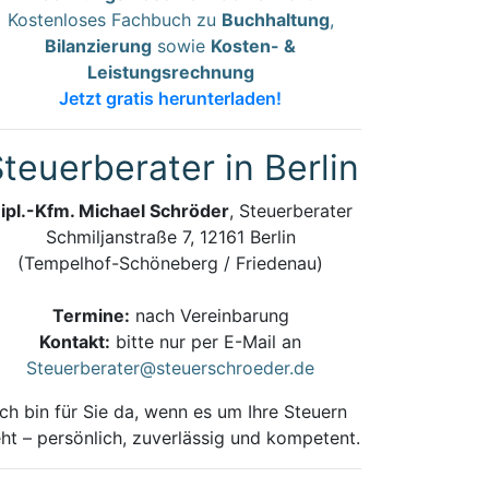
Kostenloses Fachbuch zu
Buchhaltung
,
Bilanzierung
sowie
Kosten- &
Leistungsrechnung
Jetzt gratis herunterladen!
teuerberater in Berlin
ipl.-Kfm. Michael Schröder
, Steuerberater
Schmiljanstraße 7, 12161 Berlin
(Tempelhof-Schöneberg / Friedenau)
Termine:
nach Vereinbarung
Kontakt:
bitte nur per E-Mail an
Steuerberater@steuerschroeder.de
Ich bin für Sie da, wenn es um Ihre Steuern
ht – persönlich, zuverlässig und kompetent.