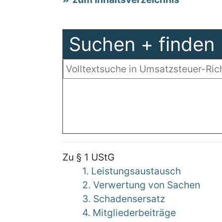
Suchen + finden
Zu § 1 UStG
1. Leistungsaustausch
2. Verwertung von Sachen
3. Schadensersatz
4. Mitgliederbeiträge