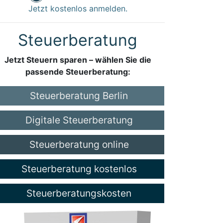
Jetzt kostenlos anmelden.
Steuerberatung
Jetzt Steuern sparen – wählen Sie die
passende Steuerberatung:
Steuerberatung Berlin
Digitale Steuerberatung
Steuerberatung online
Steuerberatung kostenlos
Steuerberatungskosten