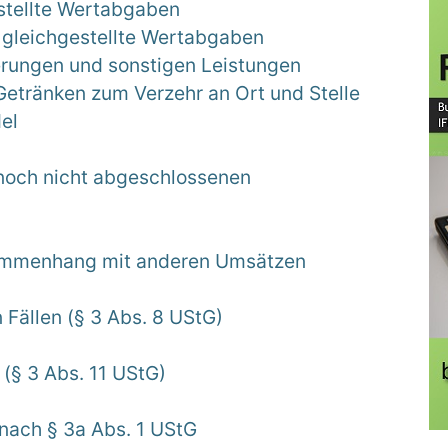
stellte Wertabgaben
 gleichgestellte Wertabgaben
rungen und sonstigen Leistungen
etränken zum Verzehr an Ort und Stelle
el
g
noch nicht abgeschlossenen
ammenhang mit anderen Umsätzen
 Fällen (§ 3 Abs. 8 UStG)
(§ 3 Abs. 11 UStG)
 nach § 3a Abs. 1 UStG