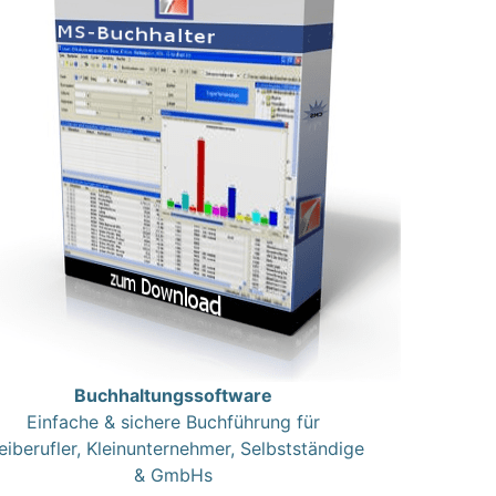
Buchhaltungssoftware
Einfache & sichere Buchführung für
eiberufler, Kleinunternehmer, Selbstständige
& GmbHs