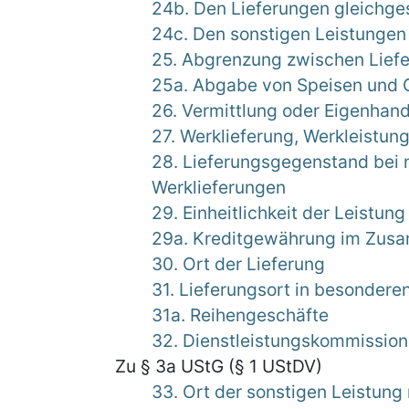
24b. Den Lieferungen gleichge
24c. Den sonstigen Leistungen
25. Abgrenzung zwischen Liefe
25a. Abgabe von Speisen und G
26. Vermittlung oder Eigenhand
27. Werklieferung, Werkleistun
28. Lieferungsgegenstand bei 
Werklieferungen
29. Einheitlichkeit der Leistung
29a. Kreditgewährung im Zus
30. Ort der Lieferung
31. Lieferungsort in besonderen
31a. Reihengeschäfte
32. Dienstleistungskommission 
Zu § 3a UStG (§ 1 UStDV)
33. Ort der sonstigen Leistung