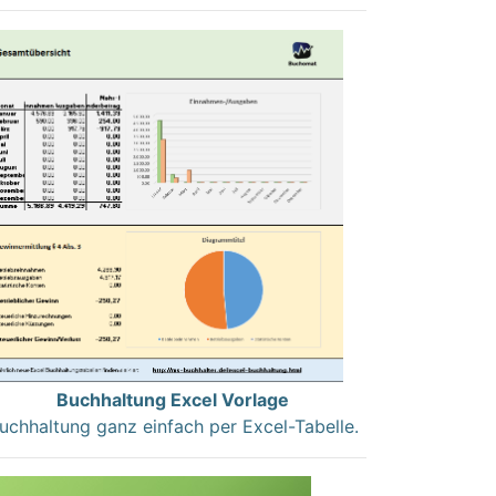
Buchhaltung Excel Vorlage
uchhaltung ganz einfach per Excel-Tabelle.