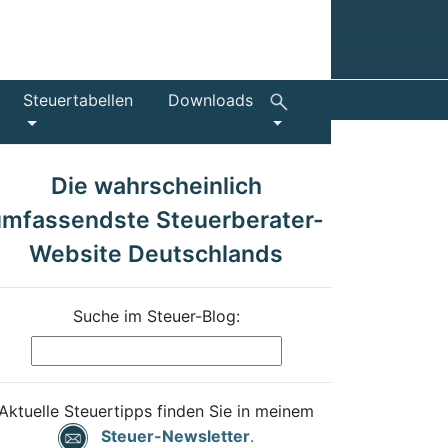
Steuertabellen
Downloads
Die wahrscheinlich
umfassendste Steuerberater-
Website Deutschlands
Suche im Steuer-Blog:
Aktuelle Steuertipps finden Sie in meinem
Steuer-Newsletter
.