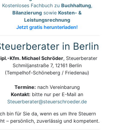
Kostenloses Fachbuch zu
Buchhaltung
,
Bilanzierung
sowie
Kosten- &
Leistungsrechnung
Jetzt gratis herunterladen!
teuerberater in Berlin
ipl.-Kfm. Michael Schröder
, Steuerberater
Schmiljanstraße 7, 12161 Berlin
(Tempelhof-Schöneberg / Friedenau)
Termine:
nach Vereinbarung
Kontakt:
bitte nur per E-Mail an
Steuerberater@steuerschroeder.de
Ich bin für Sie da, wenn es um Ihre Steuern
ht – persönlich, zuverlässig und kompetent.