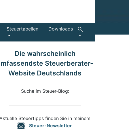
Steuertabellen
Downloads
Die wahrscheinlich
umfassendste Steuerberater-
Website Deutschlands
Suche im Steuer-Blog:
Aktuelle Steuertipps finden Sie in meinem
Steuer-Newsletter
.