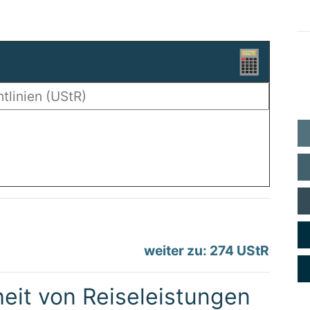
weiter zu: 274 UStR
heit von Reiseleistungen