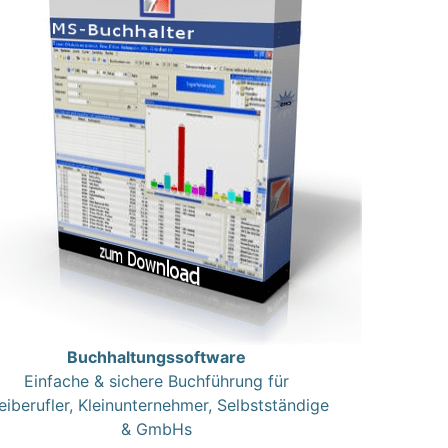
Buchhaltungssoftware
Einfache & sichere Buchführung für
eiberufler, Kleinunternehmer, Selbstständige
& GmbHs