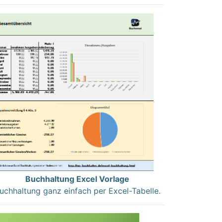
Buchhaltung Excel Vorlage
uchhaltung ganz einfach per Excel-Tabelle.