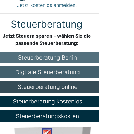
Jetzt kostenlos anmelden.
Steuerberatung
Jetzt Steuern sparen – wählen Sie die
passende Steuerberatung:
Steuerberatung Berlin
Digitale Steuerberatung
Steuerberatung online
Steuerberatung kostenlos
Steuerberatungskosten