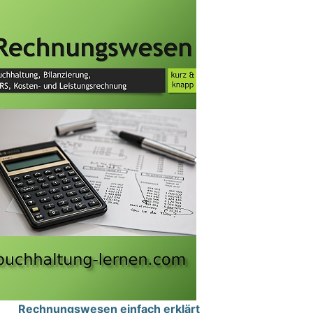
Rechnungswesen einfach erklärt