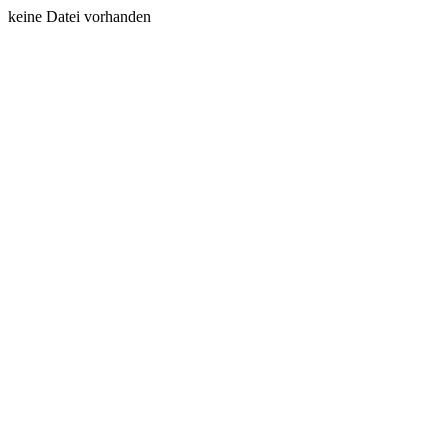
keine Datei vorhanden