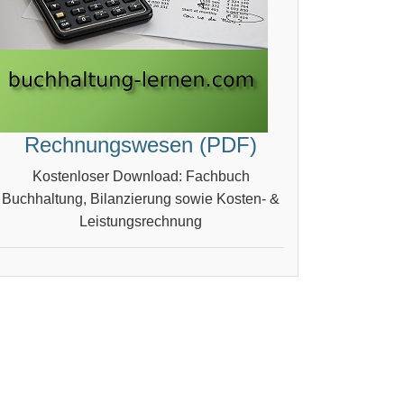
Rechnungswesen (PDF)
Kostenloser Download: Fachbuch
Buchhaltung, Bilanzierung sowie Kosten- &
Leistungsrechnung