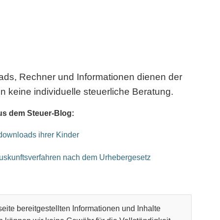
oads, Rechner und Informationen dienen der
n keine individuelle steuerliche Beratung.
us dem Steuer-Blog:
kdownloads ihrer Kinder
Auskunftsverfahren nach dem Urhebergesetz
eite bereitgestellten Informationen und Inhalte