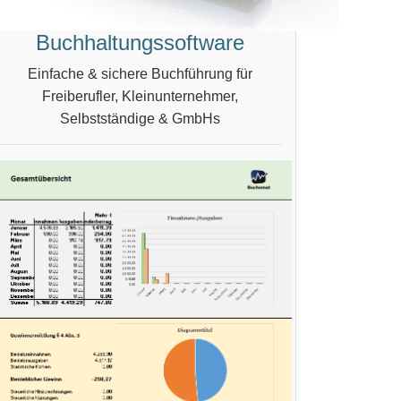
Buchhaltungssoftware
Einfache & sichere Buchführung für
Freiberufler, Kleinunternehmer,
Selbstständige & GmbHs