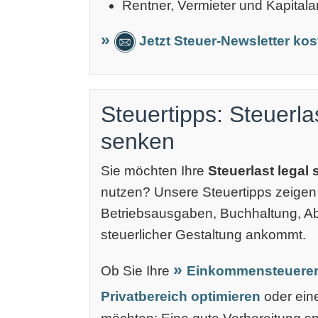
Rentner, Vermieter und Kapitala
Jetzt Steuer-Newsletter ko
Steuertipps: Steuerla
senken
Sie möchten Ihre
Steuerlast legal
nutzen? Unsere Steuertipps zeigen
Betriebsausgaben, Buchhaltung, 
steuerlicher Gestaltung ankommt.
Ob Sie Ihre
Einkommensteuerer
Privatbereich optimieren
oder ei