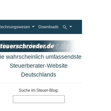
Rechnungswesen
Downloads
ie wahrscheinlich umfassendste
Steuerberater-Website
Deutschlands
Suche im Steuer-Blog: