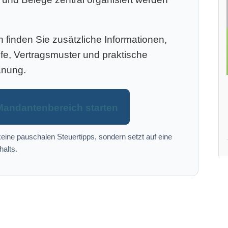
finden Sie zusätzliche Informationen,
efe, Vertragsmuster und praktische
anung.
Mandantenbereich starten
eine pauschalen Steuertipps, sondern setzt auf eine
halts.