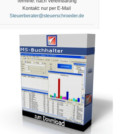
Termine: nach Vereinbarung
Kontakt: nur per E-Mail
Steuerberater@steuerschroeder.de