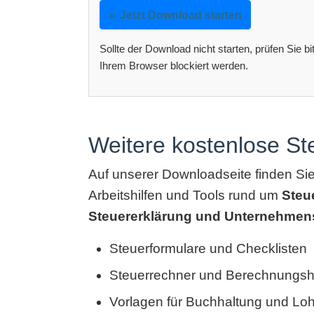
Jetzt Download starten
Sollte der Download nicht starten, prüfen Sie b
Ihrem Browser blockiert werden.
Weitere kostenlose S
Auf unserer Downloadseite finden Si
Arbeitshilfen und Tools rund um
Steu
Steuererklärung und Unternehmen
Steuerformulare und Checklisten
Steuerrechner und Berechnungshi
Vorlagen für Buchhaltung und Lo