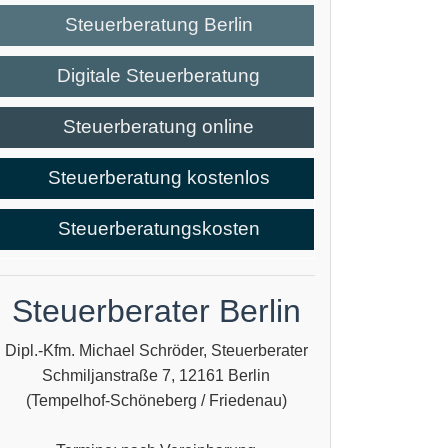
Steuerberatung Berlin
Digitale Steuerberatung
Steuerberatung online
Steuerberatung kostenlos
Steuerberatungskosten
Steuerberater Berlin
Dipl.-Kfm. Michael Schröder, Steuerberater
Schmiljanstraße 7, 12161 Berlin
(Tempelhof-Schöneberg / Friedenau)