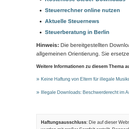
Steuerrechner online nutzen
Aktuelle Steuernews
Steuerberatung in Berlin
Hinweis:
Die bereitgestellten Downl
allgemeinen Orientierung. Sie ersetze
Weitere Informationen zu diesem Thema a
Keine Haftung von Eltern für illegale Musi
Illegale Downloads: Beschwerderecht im 
Haftungsausschluss
: Die auf dieser Webs