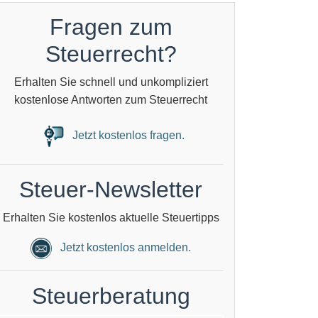
Fragen zum
Steuerrecht?
Erhalten Sie schnell und unkompliziert
kostenlose Antworten zum Steuerrecht
Jetzt kostenlos fragen.
Steuer-Newsletter
Erhalten Sie kostenlos aktuelle Steuertipps
Jetzt kostenlos anmelden.
Steuerberatung