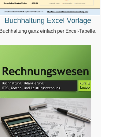
Buchhaltung Excel Vorlage
Buchhaltung ganz einfach per Excel-Tabelle.