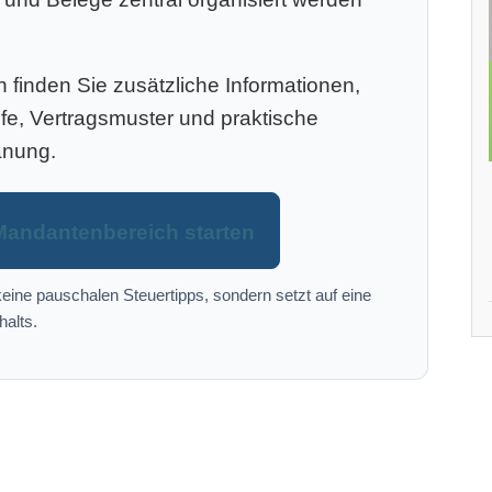
finden Sie zusätzliche Informationen,
efe, Vertragsmuster und praktische
anung.
Mandantenbereich starten
eine pauschalen Steuertipps, sondern setzt auf eine
halts.