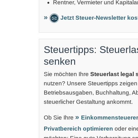
Rentner, Vermieter und Kapitala
Jetzt Steuer-Newsletter ko
Steuertipps: Steuerla
senken
Sie möchten Ihre
Steuerlast legal
nutzen? Unsere Steuertipps zeigen
Betriebsausgaben, Buchhaltung, 
steuerlicher Gestaltung ankommt.
Ob Sie Ihre
Einkommensteuerer
Privatbereich optimieren
oder ei