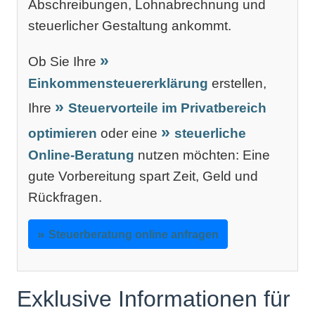
Abschreibungen, Lohnabrechnung und
steuerlicher Gestaltung ankommt.
Ob Sie Ihre
Einkommensteuererklärung
erstellen,
Ihre
Steuervorteile im Privatbereich
optimieren
oder eine
steuerliche
Online-Beratung
nutzen möchten: Eine
gute Vorbereitung spart Zeit, Geld und
Rückfragen.
Steuerberatung online anfragen
Exklusive Informationen für