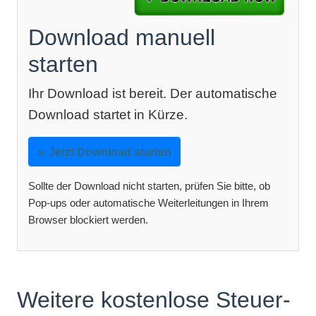
Download manuell
starten
Ihr Download ist bereit. Der automatische
Download startet in Kürze.
Jetzt Download starten
Sollte der Download nicht starten, prüfen Sie bitte, ob
Pop-ups oder automatische Weiterleitungen in Ihrem
Browser blockiert werden.
Weitere kostenlose Steuer-