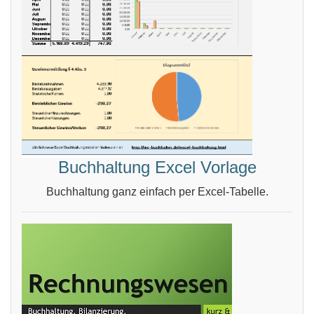
Buchhaltung Excel Vorlage
Buchhaltung ganz einfach per Excel-Tabelle.