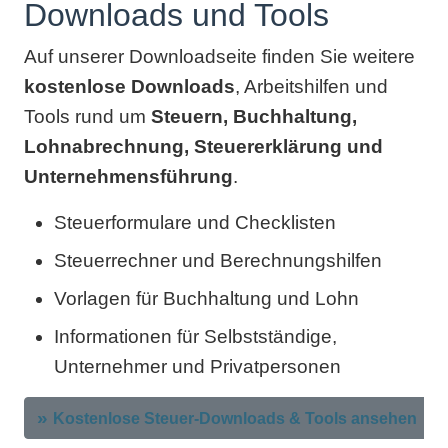
Downloads und Tools
Auf unserer Downloadseite finden Sie weitere
kostenlose Downloads
, Arbeitshilfen und
Tools rund um
Steuern, Buchhaltung,
Lohnabrechnung, Steuererklärung und
Unternehmensführung
.
Steuerformulare und Checklisten
Steuerrechner und Berechnungshilfen
Vorlagen für Buchhaltung und Lohn
Informationen für Selbstständige,
Unternehmer und Privatpersonen
Kostenlose Steuer-Downloads & Tools ansehen