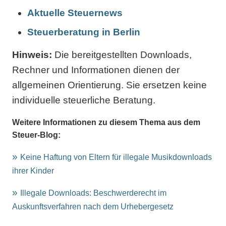
Aktuelle Steuernews
Steuerberatung in Berlin
Hinweis:
Die bereitgestellten Downloads,
Rechner und Informationen dienen der
allgemeinen Orientierung. Sie ersetzen keine
individuelle steuerliche Beratung.
Weitere Informationen zu diesem Thema aus dem
Steuer-Blog:
Keine Haftung von Eltern für illegale Musikdownloads
ihrer Kinder
Illegale Downloads: Beschwerderecht im
Auskunftsverfahren nach dem Urhebergesetz