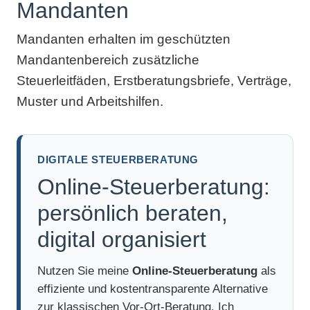
Mandanten
Mandanten erhalten im geschützten
Mandantenbereich zusätzliche
Steuerleitfäden, Erstberatungsbriefe, Verträge,
Muster und Arbeitshilfen.
DIGITALE STEUERBERATUNG
Online-Steuerberatung:
persönlich beraten,
digital organisiert
Nutzen Sie meine
Online-Steuerberatung
als
effiziente und kostentransparente Alternative
zur klassischen Vor-Ort-Beratung. Ich