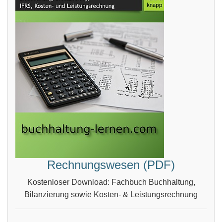
Rechnungswesen (PDF)
Kostenloser Download: Fachbuch Buchhaltung,
Bilanzierung sowie Kosten- & Leistungsrechnung