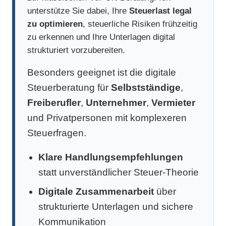
unterstütze Sie dabei, Ihre
Steuerlast legal
zu optimieren
, steuerliche Risiken frühzeitig
zu erkennen und Ihre Unterlagen digital
strukturiert vorzubereiten.
Besonders geeignet ist die digitale
Steuerberatung für
Selbstständige
,
Freiberufler
,
Unternehmer
,
Vermieter
und Privatpersonen mit komplexeren
Steuerfragen.
Klare Handlungsempfehlungen
statt unverständlicher Steuer-Theorie
Digitale Zusammenarbeit
über
strukturierte Unterlagen und sichere
Kommunikation