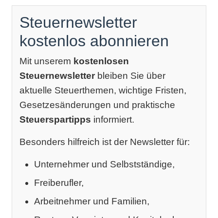
Steuernewsletter
kostenlos abonnieren
Mit unserem
kostenlosen
Steuernewsletter
bleiben Sie über
aktuelle Steuerthemen, wichtige Fristen,
Gesetzesänderungen und praktische
Steuerspartipps
informiert.
Besonders hilfreich ist der Newsletter für:
Unternehmer und Selbstständige,
Freiberufler,
Arbeitnehmer und Familien,