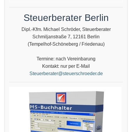
Steuerberater Berlin
Dipl.-Kfm. Michael Schröder, Steuerberater
Schmiljanstraße 7, 12161 Berlin
(Tempelhof-Schöneberg / Friedenau)
Termine: nach Vereinbarung
Kontakt: nur per E-Mail
Steuerberater@steuerschroeder.de