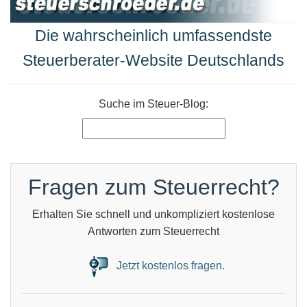
Die wahrscheinlich umfassendste
Steuerberater-Website Deutschlands
Suche im Steuer-Blog:
Fragen zum Steuerrecht?
Erhalten Sie schnell und unkompliziert kostenlose
Antworten zum Steuerrecht
Jetzt kostenlos fragen.