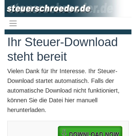
Ihr Steuer-Download
steht bereit
Vielen Dank für Ihr Interesse. Ihr
Steuer-
Download
startet automatisch. Falls der
automatische Download nicht funktioniert,
können Sie die Datei hier manuell
herunterladen.