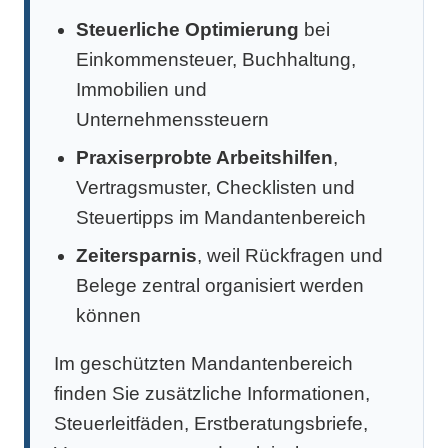
Steuerliche Optimierung
bei
Einkommensteuer, Buchhaltung,
Immobilien und
Unternehmenssteuern
Praxiserprobte Arbeitshilfen
,
Vertragsmuster, Checklisten und
Steuertipps im Mandantenbereich
Zeitersparnis
, weil Rückfragen und
Belege zentral organisiert werden
können
Im geschützten Mandantenbereich
finden Sie zusätzliche Informationen,
Steuerleitfäden, Erstberatungsbriefe,