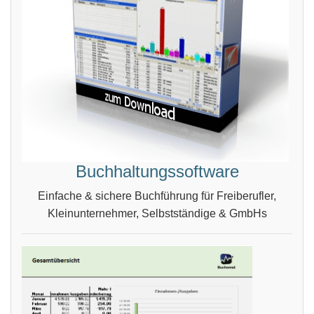
Buchhaltungssoftware
Einfache & sichere Buchführung für Freiberufler,
Kleinunternehmer, Selbstständige & GmbHs