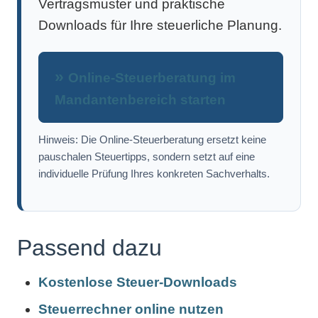
Vertragsmuster und praktische
Downloads für Ihre steuerliche Planung.
Online-Steuerberatung im
Mandantenbereich starten
Hinweis: Die Online-Steuerberatung ersetzt keine
pauschalen Steuertipps, sondern setzt auf eine
individuelle Prüfung Ihres konkreten Sachverhalts.
Passend dazu
Kostenlose Steuer-Downloads
Steuerrechner online nutzen