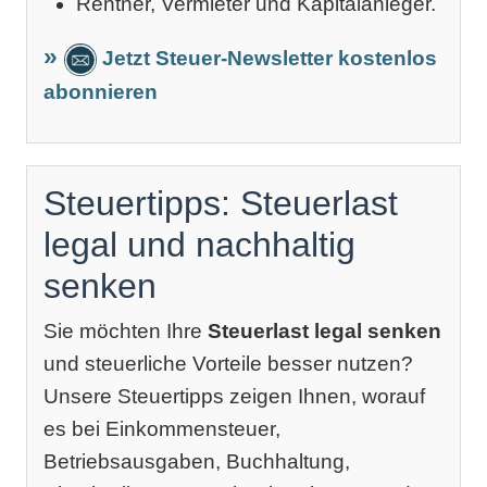
Rentner, Vermieter und Kapitalanleger.
Jetzt Steuer-Newsletter kostenlos
abonnieren
Steuertipps: Steuerlast
legal und nachhaltig
senken
Sie möchten Ihre
Steuerlast legal senken
und steuerliche Vorteile besser nutzen?
Unsere Steuertipps zeigen Ihnen, worauf
es bei Einkommensteuer,
Betriebsausgaben, Buchhaltung,