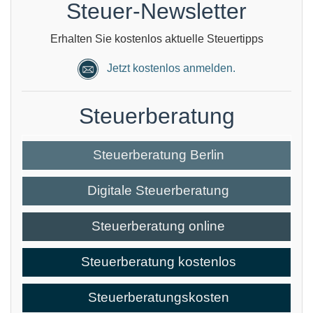
Steuer-Newsletter
Erhalten Sie kostenlos aktuelle Steuertipps
Jetzt kostenlos anmelden.
Steuerberatung
Steuerberatung Berlin
Digitale Steuerberatung
Steuerberatung online
Steuerberatung kostenlos
Steuerberatungskosten