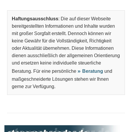
Haftungsausschluss
: Die auf dieser Webseite
bereitgestellten Informationen und Inhalte wurden
mit großer Sorgfalt erstellt. Dennoch können wir
keine Gewähr für die Vollständigkeit, Richtigkeit
oder Aktualität übernehmen. Diese Informationen
dienen ausschließlich der allgemeinen Orientierung
und ersetzen keine individuelle steuerliche
Beratung. Für eine persönliche
Beratung
und
maßgeschneiderte Lösungen stehen wir Ihnen
gerne zur Verfügung.