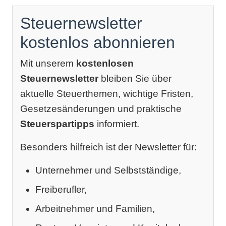
Steuernewsletter
kostenlos abonnieren
Mit unserem
kostenlosen
Steuernewsletter
bleiben Sie über
aktuelle Steuerthemen, wichtige Fristen,
Gesetzesänderungen und praktische
Steuerspartipps
informiert.
Besonders hilfreich ist der Newsletter für:
Unternehmer und Selbstständige,
Freiberufler,
Arbeitnehmer und Familien,