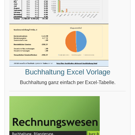
Buchhaltung Excel Vorlage
Buchhaltung ganz einfach per Excel-Tabelle.