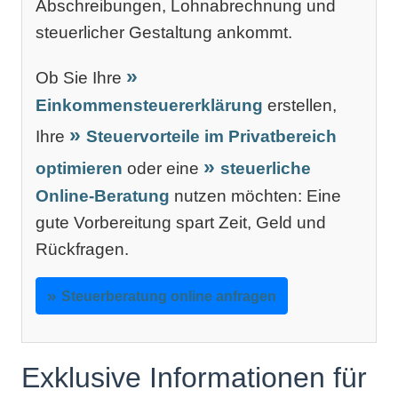
Abschreibungen, Lohnabrechnung und
steuerlicher Gestaltung ankommt.
Ob Sie Ihre
Einkommensteuererklärung
erstellen,
Ihre
Steuervorteile im Privatbereich
optimieren
oder eine
steuerliche
Online-Beratung
nutzen möchten: Eine
gute Vorbereitung spart Zeit, Geld und
Rückfragen.
Steuerberatung online anfragen
Exklusive Informationen für