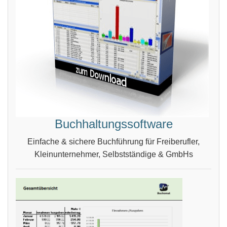
Buchhaltungssoftware
Einfache & sichere Buchführung für Freiberufler,
Kleinunternehmer, Selbstständige & GmbHs