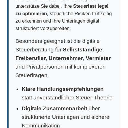
unterstütze Sie dabei, Ihre
Steuerlast legal
zu optimieren
, steuerliche Risiken frühzeitig
zu erkennen und Ihre Unterlagen digital
strukturiert vorzubereiten.
Besonders geeignet ist die digitale
Steuerberatung für
Selbstständige
,
Freiberufler
,
Unternehmer
,
Vermieter
und Privatpersonen mit komplexeren
Steuerfragen.
Klare Handlungsempfehlungen
statt unverständlicher Steuer-Theorie
Digitale Zusammenarbeit
über
strukturierte Unterlagen und sichere
Kommunikation