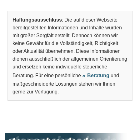
Haftungsausschluss
: Die auf dieser Webseite
bereitgestellten Informationen und Inhalte wurden
mit großer Sorgfalt erstellt. Dennoch können wir
keine Gewähr für die Vollständigkeit, Richtigkeit
oder Aktualität übernehmen. Diese Informationen
dienen ausschließlich der allgemeinen Orientierung
und ersetzen keine individuelle steuerliche
Beratung. Für eine persönliche
Beratung
und
maßgeschneiderte Lösungen stehen wir Ihnen
gerne zur Verfügung.