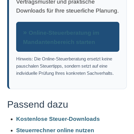
Vertragsmuster und praktische
Downloads für Ihre steuerliche Planung.
Online-Steuerberatung im
Mandantenbereich starten
Hinweis: Die Online-Steuerberatung ersetzt keine
pauschalen Steuertipps, sondern setzt auf eine
individuelle Prüfung Ihres konkreten Sachverhalts.
Passend dazu
Kostenlose Steuer-Downloads
Steuerrechner online nutzen