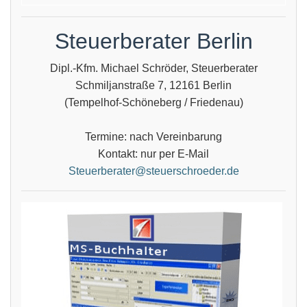
Steuerberater Berlin
Dipl.-Kfm. Michael Schröder, Steuerberater
Schmiljanstraße 7, 12161 Berlin
(Tempelhof-Schöneberg / Friedenau)
Termine: nach Vereinbarung
Kontakt: nur per E-Mail
Steuerberater@steuerschroeder.de