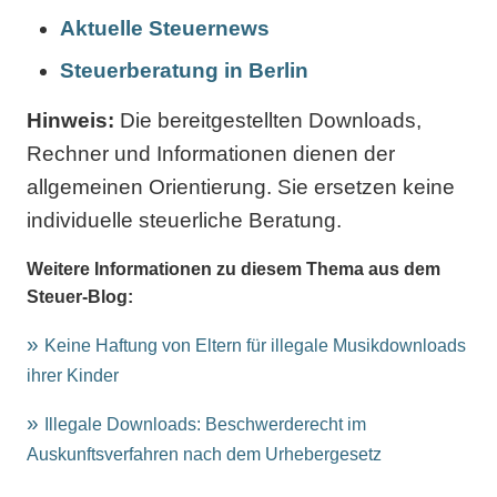
Aktuelle Steuernews
Steuerberatung in Berlin
Hinweis:
Die bereitgestellten Downloads,
Rechner und Informationen dienen der
allgemeinen Orientierung. Sie ersetzen keine
individuelle steuerliche Beratung.
Weitere Informationen zu diesem Thema aus dem
Steuer-Blog:
Keine Haftung von Eltern für illegale Musikdownloads
ihrer Kinder
Illegale Downloads: Beschwerderecht im
Auskunftsverfahren nach dem Urhebergesetz