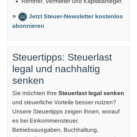
Rentner, Vermieter und Kapitalanleger.
Jetzt Steuer-Newsletter kostenlos
abonnieren
Steuertipps: Steuerlast
legal und nachhaltig
senken
Sie möchten Ihre
Steuerlast legal senken
und steuerliche Vorteile besser nutzen?
Unsere Steuertipps zeigen Ihnen, worauf
es bei Einkommensteuer,
Betriebsausgaben, Buchhaltung,