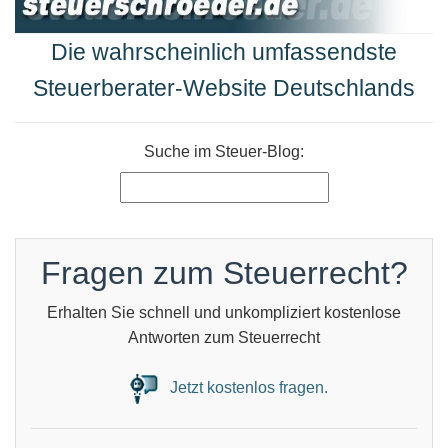
Die wahrscheinlich umfassendste
Steuerberater-Website Deutschlands
Suche im Steuer-Blog:
Fragen zum Steuerrecht?
Erhalten Sie schnell und unkompliziert kostenlose
Antworten zum Steuerrecht
Jetzt kostenlos fragen.