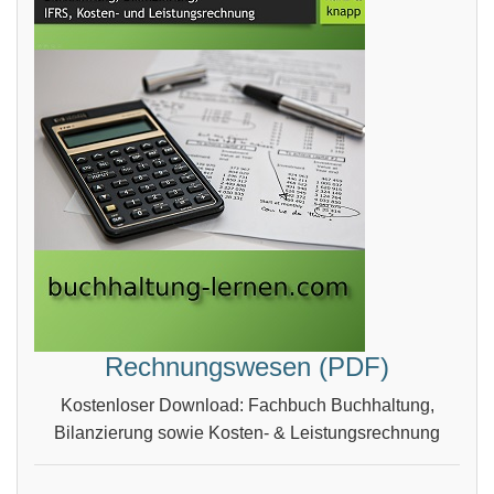
Rechnungswesen (PDF)
Kostenloser Download: Fachbuch Buchhaltung,
Bilanzierung sowie Kosten- & Leistungsrechnung