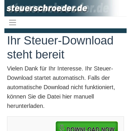
Ihr Steuer-Download
steht bereit
Vielen Dank für Ihr Interesse. Ihr
Steuer-
Download
startet automatisch. Falls der
automatische Download nicht funktioniert,
können Sie die Datei hier manuell
herunterladen.