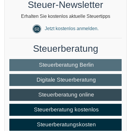
Steuer-Newsletter
Erhalten Sie kostenlos aktuelle Steuertipps
Jetzt kostenlos anmelden.
Steuerberatung
Steuerberatung Berlin
Digitale Steuerberatung
Steuerberatung online
Steuerberatung kostenlos
Steuerberatungskosten