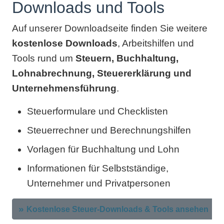
Downloads und Tools
Auf unserer Downloadseite finden Sie weitere
kostenlose Downloads
, Arbeitshilfen und
Tools rund um
Steuern, Buchhaltung,
Lohnabrechnung, Steuererklärung und
Unternehmensführung
.
Steuerformulare und Checklisten
Steuerrechner und Berechnungshilfen
Vorlagen für Buchhaltung und Lohn
Informationen für Selbstständige,
Unternehmer und Privatpersonen
Kostenlose Steuer-Downloads & Tools ansehen