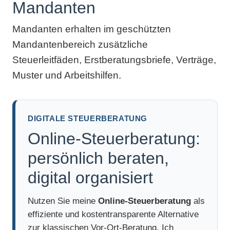
Mandanten
Mandanten erhalten im geschützten
Mandantenbereich zusätzliche
Steuerleitfäden, Erstberatungsbriefe, Verträge,
Muster und Arbeitshilfen.
DIGITALE STEUERBERATUNG
Online-Steuerberatung:
persönlich beraten,
digital organisiert
Nutzen Sie meine
Online-Steuerberatung
als
effiziente und kostentransparente Alternative
zur klassischen Vor-Ort-Beratung. Ich