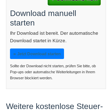
Download manuell
starten
Ihr Download ist bereit. Der automatische
Download startet in Kürze.
Jetzt Download starten
Sollte der Download nicht starten, prüfen Sie bitte, ob
Pop-ups oder automatische Weiterleitungen in Ihrem
Browser blockiert werden.
Weitere kostenlose Steuer-