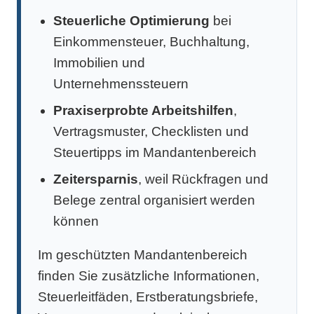
Steuerliche Optimierung
bei
Einkommensteuer, Buchhaltung,
Immobilien und
Unternehmenssteuern
Praxiserprobte Arbeitshilfen
,
Vertragsmuster, Checklisten und
Steuertipps im Mandantenbereich
Zeitersparnis
, weil Rückfragen und
Belege zentral organisiert werden
können
Im geschützten Mandantenbereich
finden Sie zusätzliche Informationen,
Steuerleitfäden, Erstberatungsbriefe,