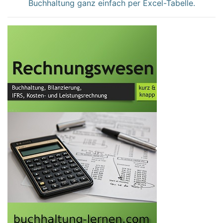
Buchhaltung ganz einfach per Excel-Tabelle.