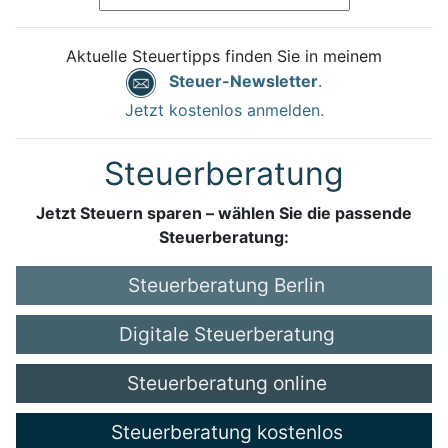
Aktuelle Steuertipps finden Sie in meinem
Steuer-Newsletter
.
Jetzt kostenlos anmelden.
Steuerberatung
Jetzt Steuern sparen – wählen Sie die passende
Steuerberatung:
Steuerberatung Berlin
Digitale Steuerberatung
Steuerberatung online
Steuerberatung kostenlos