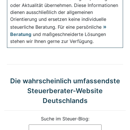
oder Aktualität übernehmen. Diese Informationen
dienen ausschließlich der allgemeinen
Orientierung und ersetzen keine individuelle
steuerliche Beratung. Für eine persönliche
Beratung
und maßgeschneiderte Lösungen
stehen wir Ihnen gerne zur Verfügung.
Die wahrscheinlich umfassendste
Steuerberater-Website
Deutschlands
Suche im Steuer-Blog: