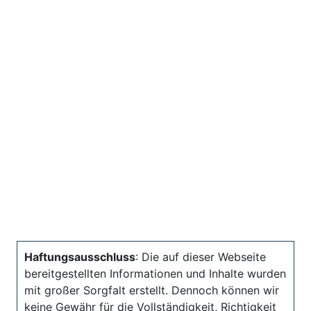
Haftungsausschluss
: Die auf dieser Webseite
bereitgestellten Informationen und Inhalte wurden
mit großer Sorgfalt erstellt. Dennoch können wir
keine Gewähr für die Vollständigkeit, Richtigkeit