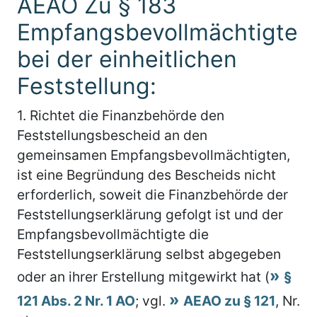
AEAO Zu § 183
Empfangsbevollmächtigte
bei der einheitlichen
Feststellung:
1.
Richtet die Finanzbehörde den
Feststellungsbescheid an den
gemeinsamen Empfangsbevollmächtigten,
ist eine Begründung des Bescheids nicht
erforderlich, soweit die Finanzbehörde der
Feststellungserklärung gefolgt ist und der
Empfangsbevollmächtigte die
Feststellungserklärung selbst abgegeben
oder an ihrer Erstellung mitgewirkt hat (
§
121 Abs. 2 Nr. 1 AO
; vgl.
AEAO zu § 121
, Nr.