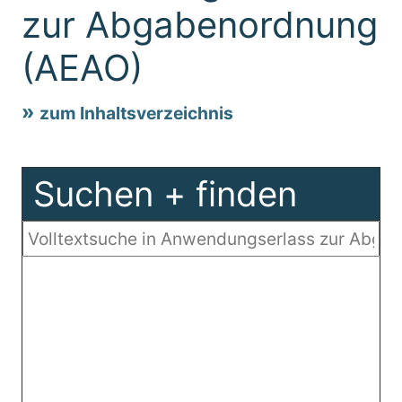
zur Abgabenordnung
(AEAO)
zum Inhaltsverzeichnis
Suchen + finden