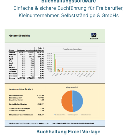
Buchhaltungssoftware
Einfache & sichere Buchführung für Freiberufler,
Kleinunternehmer, Selbstständige & GmbHs
Buchhaltung Excel Vorlage