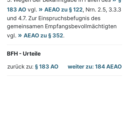
183 AO
vgl.
AEAO zu § 122
, Nrn. 2.5, 3.3.3
und 4.7. Zur Einspruchsbefugnis des
gemeinsamen Empfangsbevollmächtigten
vgl.
AEAO zu § 352
.
BFH - Urteile
zurück zu:
§ 183 AO
weiter zu: 184 AEAO