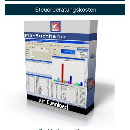
Steuerberatungskosten