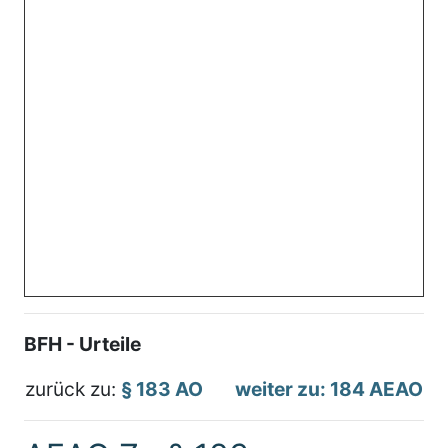
BFH - Urteile
zurück zu:
§ 183 AO
weiter zu: 184 AEAO