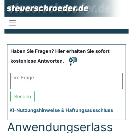
Haben Sie Fragen? Hier erhalten Sie sofort
kostenlose Antworten.
Senden
KI-Nutzungshinweise & Haftungsausschluss
Anwendungserlass