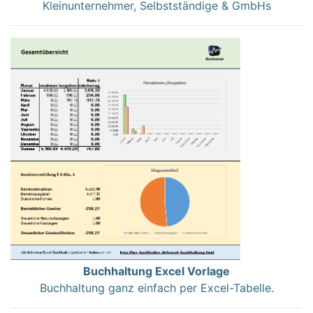
Kleinunternehmer, Selbstständige & GmbHs
Buchhaltung Excel Vorlage
Buchhaltung ganz einfach per Excel-Tabelle.