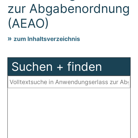
zur Abgabenordnung
(AEAO)
zum Inhaltsverzeichnis
Suchen + finden