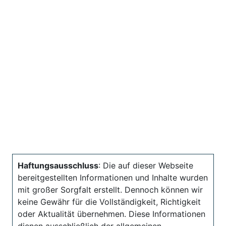
Haftungsausschluss
: Die auf dieser Webseite
bereitgestellten Informationen und Inhalte wurden
mit großer Sorgfalt erstellt. Dennoch können wir
keine Gewähr für die Vollständigkeit, Richtigkeit
oder Aktualität übernehmen. Diese Informationen
dienen ausschließlich der allgemeinen