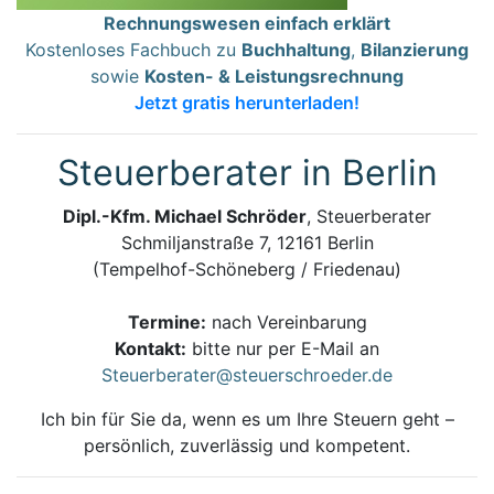
Rechnungswesen einfach erklärt
Kostenloses Fachbuch zu
Buchhaltung
,
Bilanzierung
sowie
Kosten- & Leistungsrechnung
Jetzt gratis herunterladen!
Steuerberater in Berlin
Dipl.-Kfm. Michael Schröder
, Steuerberater
Schmiljanstraße 7, 12161 Berlin
(Tempelhof-Schöneberg / Friedenau)
Termine:
nach Vereinbarung
Kontakt:
bitte nur per E-Mail an
Steuerberater@steuerschroeder.de
Ich bin für Sie da, wenn es um Ihre Steuern geht –
persönlich, zuverlässig und kompetent.