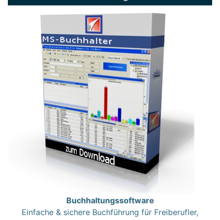
Buchhaltungssoftware
Einfache & sichere Buchführung für Freiberufler,