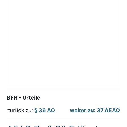
BFH - Urteile
zurück zu:
§ 36 AO
weiter zu: 37 AEAO