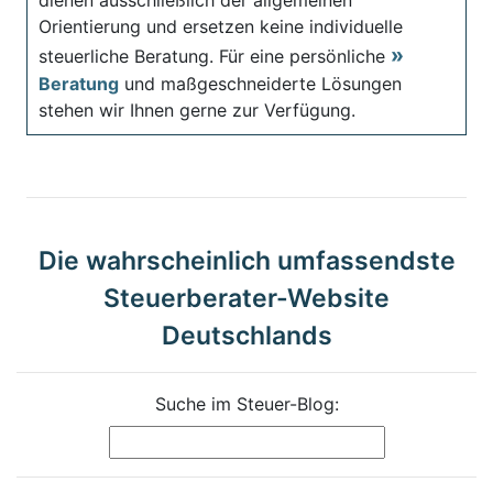
Orientierung und ersetzen keine individuelle
steuerliche Beratung. Für eine persönliche
Beratung
und maßgeschneiderte Lösungen
stehen wir Ihnen gerne zur Verfügung.
Die wahrscheinlich umfassendste
Steuerberater-Website
Deutschlands
Suche im Steuer-Blog: