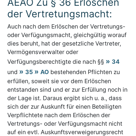
AEAO Zu § 36 Erlöschen
der Vertretungsmacht:
Auch nach dem Erlöschen der Vertretungs-
oder Verfügungsmacht, gleichgültig worauf
dies beruht, hat der gesetzliche Vertreter,
Vermögensverwalter oder
Verfügungsberechtigte die nach §§
34
und
35
AO
bestehenden Pflichten zu
erfüllen, soweit sie vor dem Erlöschen
entstanden sind und er zur Erfüllung noch in
der Lage ist. Daraus ergibt sich u. a., dass
sich der zur Auskunft für einen Beteiligten
Verpflichtete nach dem Erlöschen der
Vertretungs- oder Verfügungsmacht nicht
auf ein evtl. Auskunftsverweigerungsrecht