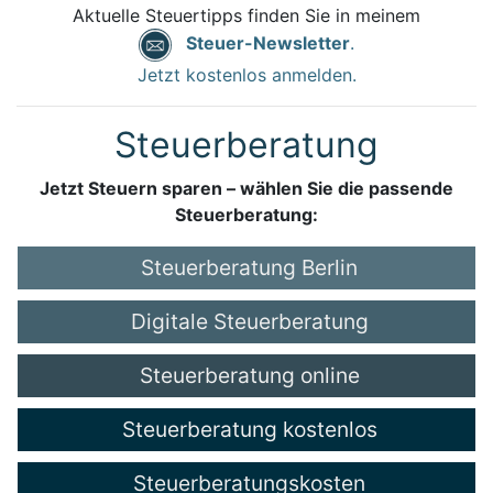
Aktuelle Steuertipps finden Sie in meinem
Steuer-Newsletter
.
Jetzt kostenlos anmelden.
Steuerberatung
Jetzt Steuern sparen – wählen Sie die passende
Steuerberatung:
Steuerberatung Berlin
Digitale Steuerberatung
Steuerberatung online
Steuerberatung kostenlos
Steuerberatungskosten