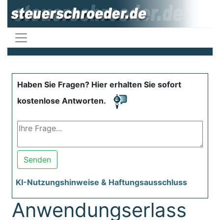
Haben Sie Fragen? Hier erhalten Sie sofort
kostenlose Antworten.
Senden
KI-Nutzungshinweise & Haftungsausschluss
Anwendungserlass