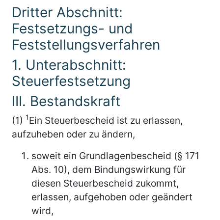
Dritter Abschnitt:
Festsetzungs- und
Feststellungsverfahren
1. Unterabschnitt:
Steuerfestsetzung
III. Bestandskraft
1
(1)
Ein Steuerbescheid ist zu erlassen,
aufzuheben oder zu ändern,
soweit ein Grundlagenbescheid (§ 171
Abs. 10), dem Bindungswirkung für
diesen Steuerbescheid zukommt,
erlassen, aufgehoben oder geändert
wird,