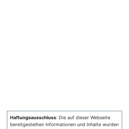
Haftungsausschluss
: Die auf dieser Webseite
bereitgestellten Informationen und Inhalte wurden