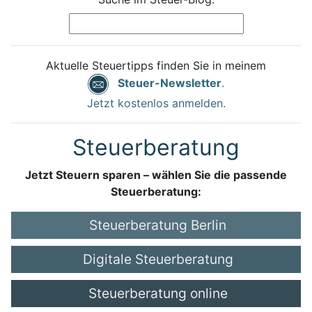
Aktuelle Steuertipps finden Sie in meinem
Steuer-Newsletter
.
Jetzt kostenlos anmelden.
Steuerberatung
Jetzt Steuern sparen – wählen Sie die passende
Steuerberatung:
Steuerberatung Berlin
Digitale Steuerberatung
Steuerberatung online