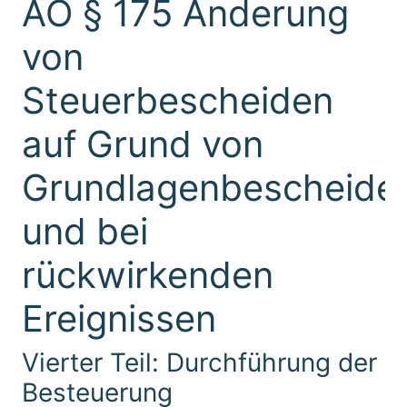
AO § 175 Änderung
von
Steuerbescheiden
auf Grund von
Grundlagenbescheide
und bei
rückwirkenden
Ereignissen
Vierter Teil: Durchführung der
Besteuerung