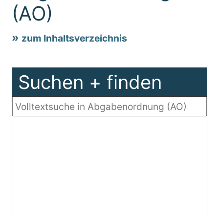
(AO)
zum Inhaltsverzeichnis
Suchen + finden