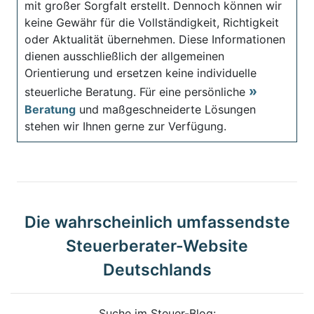
mit großer Sorgfalt erstellt. Dennoch können wir
keine Gewähr für die Vollständigkeit, Richtigkeit
oder Aktualität übernehmen. Diese Informationen
dienen ausschließlich der allgemeinen
Orientierung und ersetzen keine individuelle
steuerliche Beratung. Für eine persönliche
Beratung
und maßgeschneiderte Lösungen
stehen wir Ihnen gerne zur Verfügung.
Die wahrscheinlich umfassendste
Steuerberater-Website
Deutschlands
Suche im Steuer-Blog: