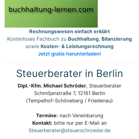
Rechnungswesen einfach erklärt
Kostenloses Fachbuch zu
Buchhaltung
,
Bilanzierung
sowie
Kosten- & Leistungsrechnung
Jetzt gratis herunterladen!
Steuerberater in Berlin
Dipl.-Kfm. Michael Schröder
, Steuerberater
Schmiljanstraße 7, 12161 Berlin
(Tempelhof-Schöneberg / Friedenau)
Termine:
nach Vereinbarung
Kontakt:
bitte nur per E-Mail an
Steuerberater@steuerschroeder.de