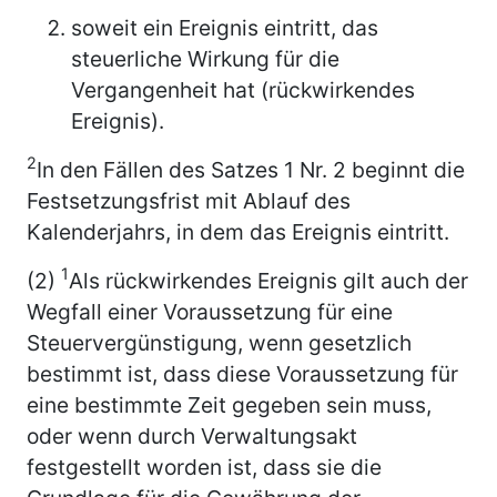
soweit ein Ereignis eintritt, das
steuerliche Wirkung für die
Vergangenheit hat (rückwirkendes
Ereignis).
2
In den Fällen des Satzes 1 Nr. 2 beginnt die
Festsetzungsfrist mit Ablauf des
Kalenderjahrs, in dem das Ereignis eintritt.
1
(2)
Als rückwirkendes Ereignis gilt auch der
Wegfall einer Voraussetzung für eine
Steuervergünstigung, wenn gesetzlich
bestimmt ist, dass diese Voraussetzung für
eine bestimmte Zeit gegeben sein muss,
oder wenn durch Verwaltungsakt
festgestellt worden ist, dass sie die