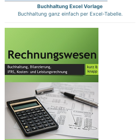
Buchhaltung Excel Vorlage
Buchhaltung ganz einfach per Excel-Tabelle.