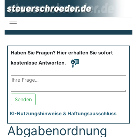
Haben Sie Fragen? Hier erhalten Sie sofort
kostenlose Antworten.
Senden
KI-Nutzungshinweise & Haftungsausschluss
Abgabenordnung