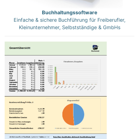
Buchhaltungssoftware
Einfache & sichere Buchführung für Freiberufler,
Kleinunternehmer, Selbstständige & GmbHs