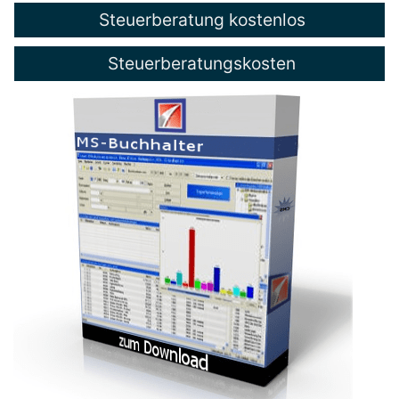
Steuerberatung kostenlos
Steuerberatungskosten