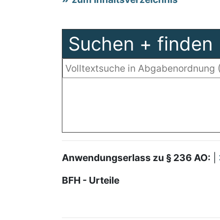
Suchen + finden
Anwendungserlass zu § 236 AO:
|
BFH - Urteile