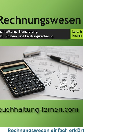
Rechnungswesen einfach erklärt