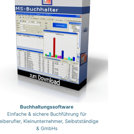
Buchhaltungssoftware
Einfache & sichere Buchführung für
eiberufler, Kleinunternehmer, Selbstständige
& GmbHs