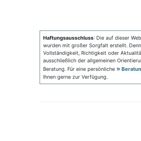
Haftungsausschluss
: Die auf dieser Web
wurden mit großer Sorgfalt erstellt. Den
Vollständigkeit, Richtigkeit oder Aktual
ausschließlich der allgemeinen Orientieru
Beratung. Für eine persönliche
Beratu
Ihnen gerne zur Verfügung.