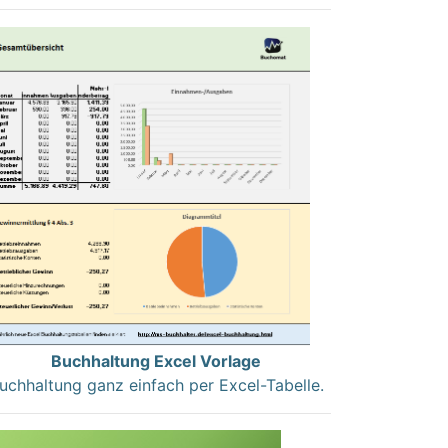
Buchhaltung Excel Vorlage
uchhaltung ganz einfach per Excel-Tabelle.