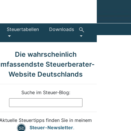
Steuertabellen
Downloads
Die wahrscheinlich
umfassendste Steuerberater-
Website Deutschlands
Suche im Steuer-Blog:
Aktuelle Steuertipps finden Sie in meinem
Steuer-Newsletter
.