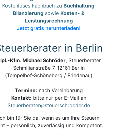
Kostenloses Fachbuch zu
Buchhaltung
,
Bilanzierung
sowie
Kosten- &
Leistungsrechnung
Jetzt gratis herunterladen!
teuerberater in Berlin
ipl.-Kfm. Michael Schröder
, Steuerberater
Schmiljanstraße 7, 12161 Berlin
(Tempelhof-Schöneberg / Friedenau)
Termine:
nach Vereinbarung
Kontakt:
bitte nur per E-Mail an
Steuerberater@steuerschroeder.de
Ich bin für Sie da, wenn es um Ihre Steuern
ht – persönlich, zuverlässig und kompetent.