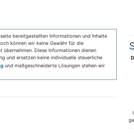
seite bereitgestellten Informationen und Inhalte
noch können wir keine Gewähr für die
S
ität übernehmen. Diese Informationen dienen
ng und ersetzen keine individuelle steuerliche
D
ng
und maßgeschneiderte Lösungen stehen wir
ge