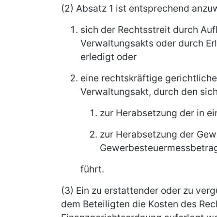
(2) Absatz 1 ist entsprechend anz
sich der Rechtsstreit durch A
Verwaltungsakts oder durch Er
erledigt oder
eine rechtskräftige gerichtlic
Verwaltungsakt, durch den sich 
zur Herabsetzung der in e
zur Herabsetzung der Gew
Gewerbesteuermessbetra
führt.
(3) Ein zu erstattender oder zu verg
dem Beteiligten die Kosten des Rec