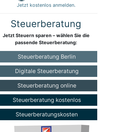
Jetzt kostenlos anmelden.
Steuerberatung
Jetzt Steuern sparen – wählen Sie die
passende Steuerberatung:
Steuerberatung Berlin
Digitale Steuerberatung
Steuerberatung online
Steuerberatung kostenlos
Steuerberatungskosten