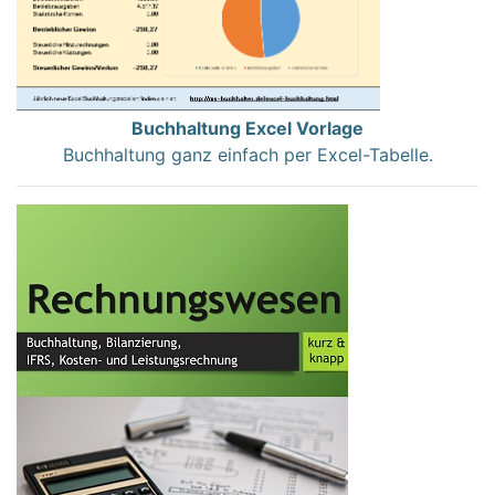
Buchhaltung Excel Vorlage
Buchhaltung ganz einfach per Excel-Tabelle.