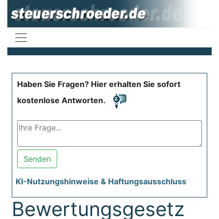
Haben Sie Fragen? Hier erhalten Sie sofort
kostenlose Antworten.
Senden
KI-Nutzungshinweise & Haftungsausschluss
Bewertungsgesetz