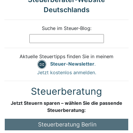
Deutschlands
Suche im Steuer-Blog:
Aktuelle Steuertipps finden Sie in meinem
Steuer-Newsletter
.
Jetzt kostenlos anmelden.
Steuerberatung
Jetzt Steuern sparen – wählen Sie die passende
Steuerberatung:
Steuerberatung Berlin