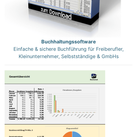
Buchhaltungssoftware
Einfache & sichere Buchführung für Freiberufler,
Kleinunternehmer, Selbstständige & GmbHs