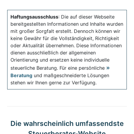
Haftungsausschluss
: Die auf dieser Webseite
bereitgestellten Informationen und Inhalte wurden
mit großer Sorgfalt erstellt. Dennoch können wir
keine Gewähr für die Vollständigkeit, Richtigkeit
oder Aktualität übernehmen. Diese Informationen
dienen ausschließlich der allgemeinen
Orientierung und ersetzen keine individuelle
steuerliche Beratung. Für eine persönliche
Beratung
und maßgeschneiderte Lösungen
stehen wir Ihnen gerne zur Verfügung.
Die wahrscheinlich umfassendste
Steuerberater-Website