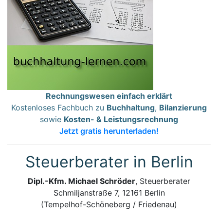
Rechnungswesen einfach erklärt
Kostenloses Fachbuch zu
Buchhaltung
,
Bilanzierung
sowie
Kosten- & Leistungsrechnung
Jetzt gratis herunterladen!
Steuerberater in Berlin
Dipl.-Kfm. Michael Schröder
, Steuerberater
Schmiljanstraße 7, 12161 Berlin
(Tempelhof-Schöneberg / Friedenau)