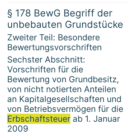
§ 178 BewG Begriff der
unbebauten Grundstücke
Zweiter Teil: Besondere
Bewertungsvorschriften
Sechster Abschnitt:
Vorschriften für die
Bewertung von Grundbesitz,
von nicht notierten Anteilen
an Kapitalgesellschaften und
von Betriebsvermögen für die
Erbschaftsteuer
ab 1. Januar
2009