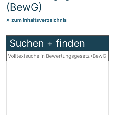
(BewG)
zum Inhaltsverzeichnis
Suchen + finden