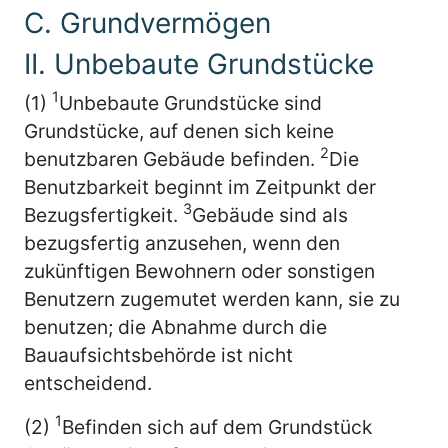
C. Grundvermögen
II. Unbebaute Grundstücke
1
(1)
Unbebaute Grundstücke sind
Grundstücke, auf denen sich keine
2
benutzbaren Gebäude befinden.
Die
Benutzbarkeit beginnt im Zeitpunkt der
3
Bezugsfertigkeit.
Gebäude sind als
bezugsfertig anzusehen, wenn den
zukünftigen Bewohnern oder sonstigen
Benutzern zugemutet werden kann, sie zu
benutzen; die Abnahme durch die
Bauaufsichtsbehörde ist nicht
entscheidend.
1
(2)
Befinden sich auf dem Grundstück