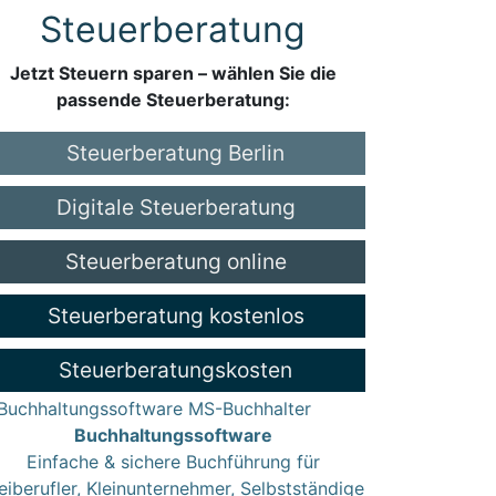
Steuerberatung
Jetzt Steuern sparen – wählen Sie die
passende Steuerberatung:
Steuerberatung Berlin
Digitale Steuerberatung
Steuerberatung online
Steuerberatung kostenlos
Steuerberatungskosten
Buchhaltungssoftware
Einfache & sichere Buchführung für
eiberufler, Kleinunternehmer, Selbstständige