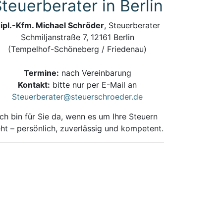
teuerberater in Berlin
ipl.-Kfm. Michael Schröder
, Steuerberater
Schmiljanstraße 7, 12161 Berlin
(Tempelhof-Schöneberg / Friedenau)
Termine:
nach Vereinbarung
Kontakt:
bitte nur per E-Mail an
Steuerberater@steuerschroeder.de
Ich bin für Sie da, wenn es um Ihre Steuern
ht – persönlich, zuverlässig und kompetent.