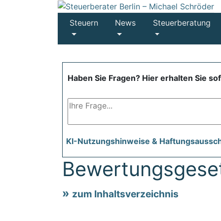
Steuern
News
Steuerberatung
Haben Sie Fragen? Hier erhalten Sie so
KI-Nutzungshinweise & Haftungsaussc
Bewertungsgese
zum Inhaltsverzeichnis