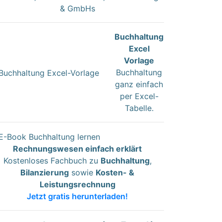
& GmbHs
Buchhaltung
Excel
Vorlage
Buchhaltung
ganz einfach
per Excel-
Tabelle.
Rechnungswesen einfach erklärt
Kostenloses Fachbuch zu
Buchhaltung
,
Bilanzierung
sowie
Kosten- &
Leistungsrechnung
Jetzt gratis herunterladen!