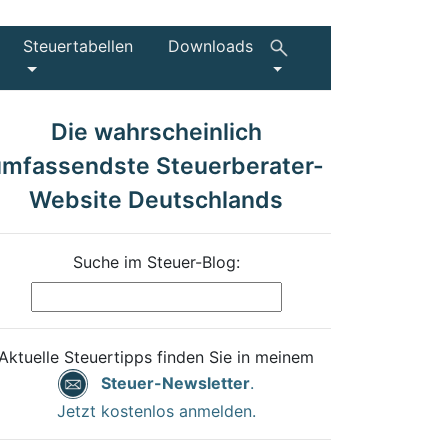
Steuertabellen
Downloads
Die wahrscheinlich
umfassendste Steuerberater-
Website Deutschlands
Suche im Steuer-Blog:
Aktuelle Steuertipps finden Sie in meinem
Steuer-Newsletter
.
Jetzt kostenlos anmelden.