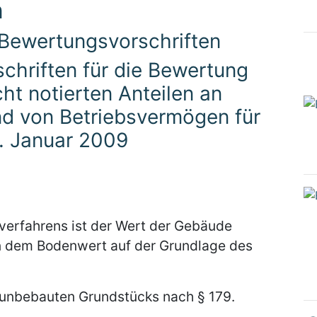
n
 Bewertungsvorschriften
schriften für die Bewertung
ht notierten Anteilen an
nd von Betriebsvermögen für
. Januar 2009
verfahrens ist der Wert der Gebäude
n dem Bodenwert auf der Grundlage des
s unbebauten Grundstücks nach § 179.