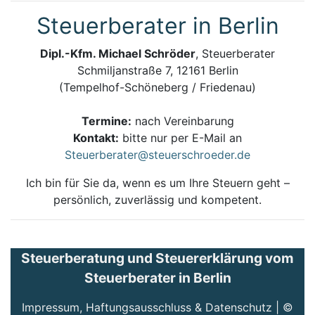
Steuerberater in Berlin
Dipl.-Kfm. Michael Schröder
, Steuerberater
Schmiljanstraße 7, 12161 Berlin
(Tempelhof-Schöneberg / Friedenau)
Termine:
nach Vereinbarung
Kontakt:
bitte nur per E-Mail an
Steuerberater@steuerschroeder.de
Ich bin für Sie da, wenn es um Ihre Steuern geht –
persönlich, zuverlässig und kompetent.
Steuerberatung und Steuererklärung vom
Steuerberater in Berlin
Impressum, Haftungsausschluss & Datenschutz
| ©