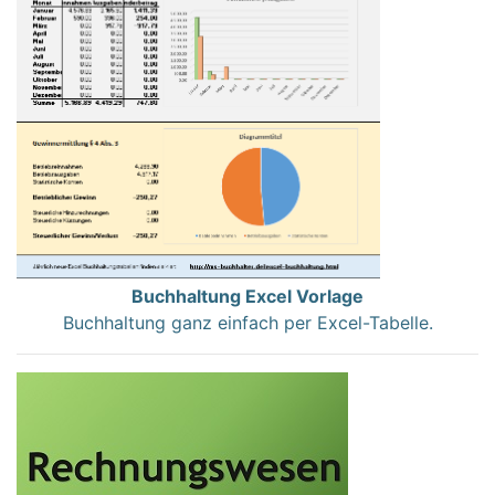
Buchhaltung Excel Vorlage
Buchhaltung ganz einfach per Excel-Tabelle.