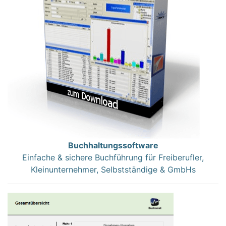
Buchhaltungssoftware
Einfache & sichere Buchführung für Freiberufler,
Kleinunternehmer, Selbstständige & GmbHs