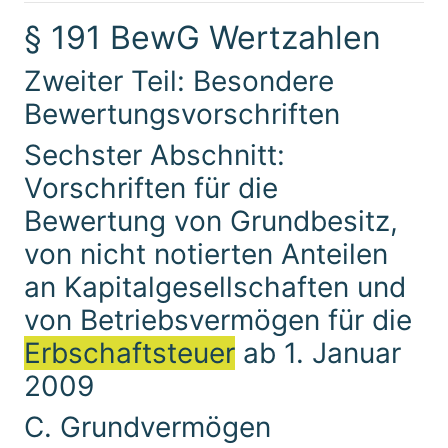
§ 191 BewG Wertzahlen
Zweiter Teil: Besondere
Bewertungsvorschriften
Sechster Abschnitt:
Vorschriften für die
Bewertung von Grundbesitz,
von nicht notierten Anteilen
an Kapitalgesellschaften und
von Betriebsvermögen für die
Erbschaftsteuer
ab 1. Januar
2009
C. Grundvermögen