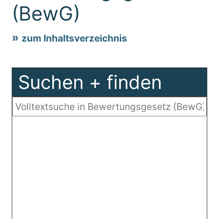
(BewG)
zum Inhaltsverzeichnis
Suchen + finden