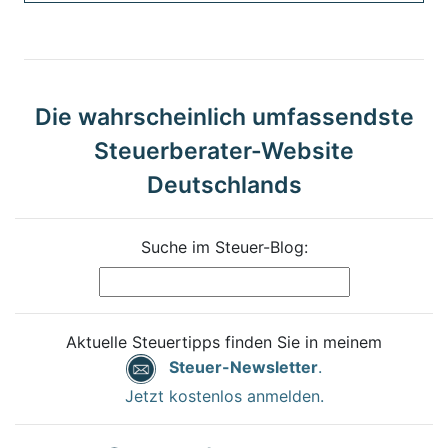
Die wahrscheinlich umfassendste
Steuerberater-Website
Deutschlands
Suche im Steuer-Blog:
Aktuelle Steuertipps finden Sie in meinem
Steuer-Newsletter
.
Jetzt kostenlos anmelden.