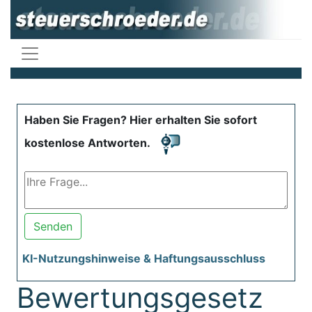
Haben Sie Fragen? Hier erhalten Sie sofort
kostenlose Antworten.
Senden
KI-Nutzungshinweise & Haftungsausschluss
Bewertungsgesetz