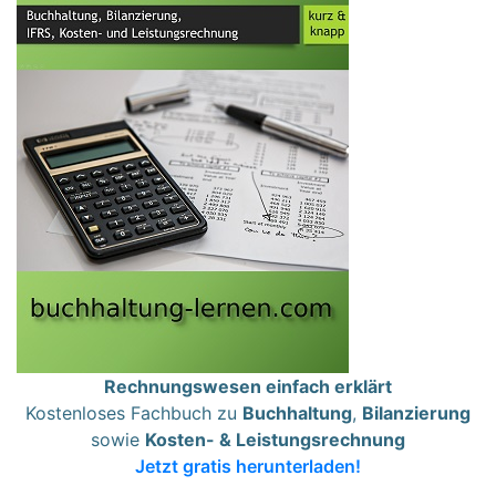
Rechnungswesen einfach erklärt
Kostenloses Fachbuch zu
Buchhaltung
,
Bilanzierung
sowie
Kosten- & Leistungsrechnung
Jetzt gratis herunterladen!