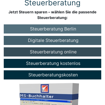
Steuerberatung
Jetzt Steuern sparen – wählen Sie die passende
Steuerberatung:
Steuerberatung Berlin
Digitale Steuerberatung
Steuerberatung online
Steuerberatung kostenlos
Steuerberatungskosten