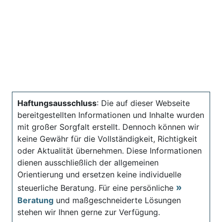
Haftungsausschluss
: Die auf dieser Webseite
bereitgestellten Informationen und Inhalte wurden
mit großer Sorgfalt erstellt. Dennoch können wir
keine Gewähr für die Vollständigkeit, Richtigkeit
oder Aktualität übernehmen. Diese Informationen
dienen ausschließlich der allgemeinen
Orientierung und ersetzen keine individuelle
steuerliche Beratung. Für eine persönliche
Beratung
und maßgeschneiderte Lösungen
stehen wir Ihnen gerne zur Verfügung.