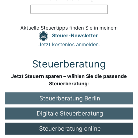
Aktuelle Steuertipps finden Sie in meinem
Steuer-Newsletter
.
Jetzt kostenlos anmelden.
Steuerberatung
Jetzt Steuern sparen – wählen Sie die passende
Steuerberatung:
Steuerberatung Berlin
Digitale Steuerberatung
Steuerberatung online