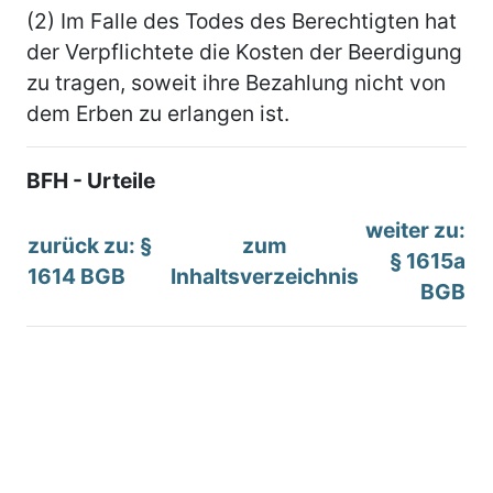
(2) Im Falle des Todes des Berechtigten hat
der Verpflichtete die Kosten der Beerdigung
zu tragen, soweit ihre Bezahlung nicht von
dem Erben zu erlangen ist.
BFH - Urteile
weiter zu:
zurück zu: §
zum
§ 1615a
1614 BGB
Inhaltsverzeichnis
BGB