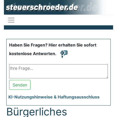
Haben Sie Fragen? Hier erhalten Sie sofort
kostenlose Antworten.
Senden
KI-Nutzungshinweise & Haftungsausschluss
Bürgerliches