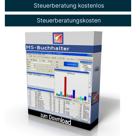
Steuerberatung kostenlos
Steuerberatungskosten