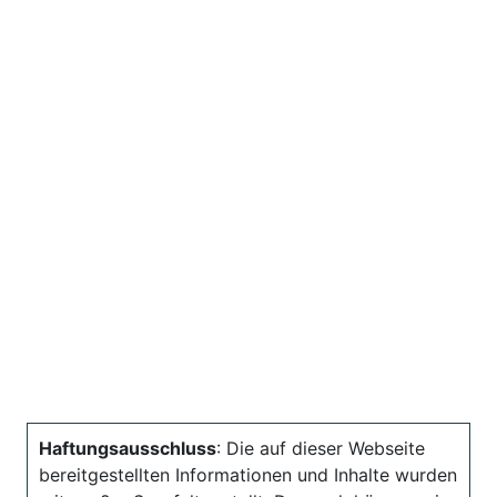
Haftungsausschluss
: Die auf dieser Webseite
bereitgestellten Informationen und Inhalte wurden