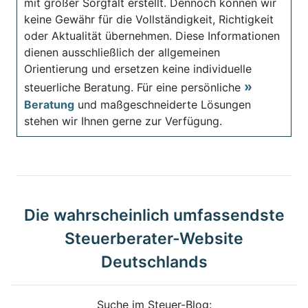
mit großer Sorgfalt erstellt. Dennoch können wir
keine Gewähr für die Vollständigkeit, Richtigkeit
oder Aktualität übernehmen. Diese Informationen
dienen ausschließlich der allgemeinen
Orientierung und ersetzen keine individuelle
steuerliche Beratung. Für eine persönliche
Beratung
und maßgeschneiderte Lösungen
stehen wir Ihnen gerne zur Verfügung.
Die wahrscheinlich umfassendste
Steuerberater-Website
Deutschlands
Suche im Steuer-Blog: