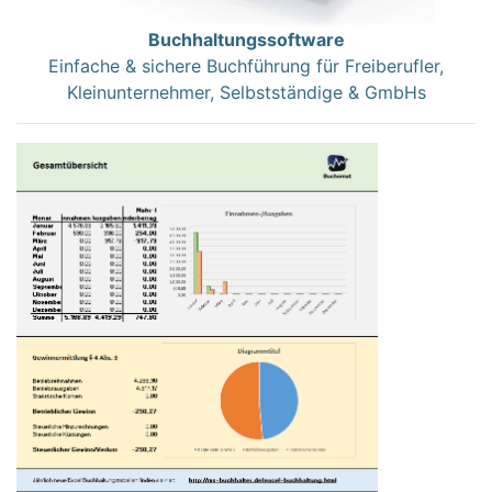
Buchhaltungssoftware
Einfache & sichere Buchführung für Freiberufler,
Kleinunternehmer, Selbstständige & GmbHs