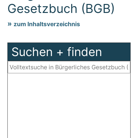
Gesetzbuch (BGB)
zum Inhaltsverzeichnis
Suchen + finden