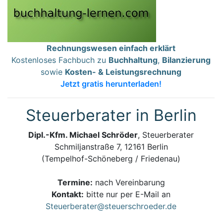
Rechnungswesen einfach erklärt
Kostenloses Fachbuch zu
Buchhaltung
,
Bilanzierung
sowie
Kosten- & Leistungsrechnung
Jetzt gratis herunterladen!
Steuerberater in Berlin
Dipl.-Kfm. Michael Schröder
, Steuerberater
Schmiljanstraße 7, 12161 Berlin
(Tempelhof-Schöneberg / Friedenau)
Termine:
nach Vereinbarung
Kontakt:
bitte nur per E-Mail an
Steuerberater@steuerschroeder.de