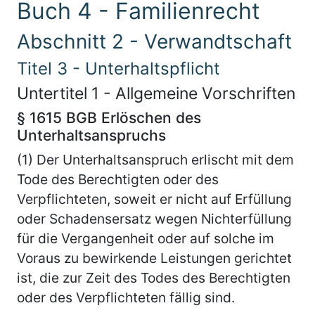
Buch 4 - Familienrecht
Abschnitt 2 - Verwandtschaft
Titel 3 - Unterhaltspflicht
Untertitel 1 - Allgemeine Vorschriften
§ 1615 BGB Erlöschen des
Unterhaltsanspruchs
(1) Der Unterhaltsanspruch erlischt mit dem
Tode des Berechtigten oder des
Verpflichteten, soweit er nicht auf Erfüllung
oder Schadensersatz wegen Nichterfüllung
für die Vergangenheit oder auf solche im
Voraus zu bewirkende Leistungen gerichtet
ist, die zur Zeit des Todes des Berechtigten
oder des Verpflichteten fällig sind.