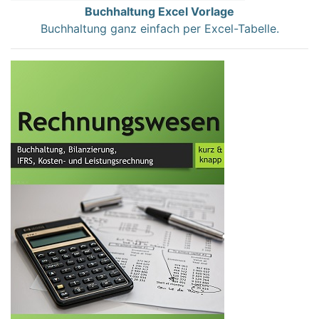
Buchhaltung Excel Vorlage
Buchhaltung ganz einfach per Excel-Tabelle.