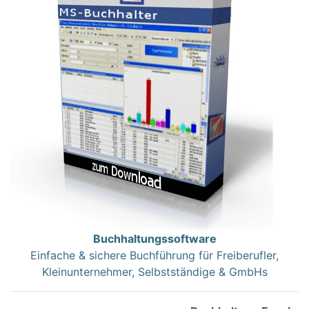
Buchhaltungssoftware
Einfache & sichere Buchführung für Freiberufler,
Kleinunternehmer, Selbstständige & GmbHs