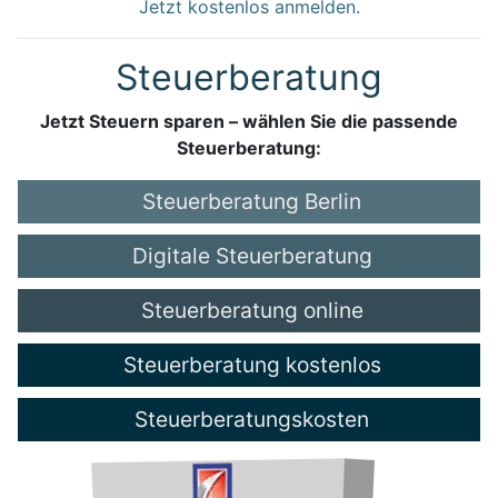
Jetzt kostenlos anmelden.
Steuerberatung
Jetzt Steuern sparen – wählen Sie die passende
Steuerberatung:
Steuerberatung Berlin
Digitale Steuerberatung
Steuerberatung online
Steuerberatung kostenlos
Steuerberatungskosten