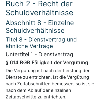
Buch 2 - Recht der
Schuldverhältnisse
Abschnitt 8 - Einzelne
Schuldverhältnisse
Titel 8 - Dienstvertrag und
ähnliche Verträge
Untertitel 1 - Dienstvertrag
§ 614 BGB Fälligkeit der Vergütung
Die Vergütung ist nach der Leistung der
Dienste zu entrichten. Ist die Vergütung
nach Zeitabschnitten bemessen, so ist sie
nach dem Ablauf der einzelnen
Zeitabschnitte zu entrichten.