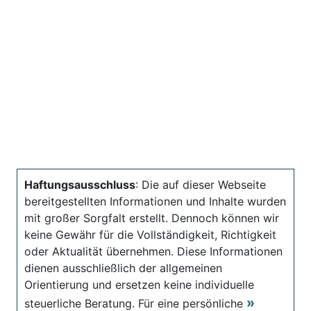
Haftungsausschluss
: Die auf dieser Webseite
bereitgestellten Informationen und Inhalte wurden
mit großer Sorgfalt erstellt. Dennoch können wir
keine Gewähr für die Vollständigkeit, Richtigkeit
oder Aktualität übernehmen. Diese Informationen
dienen ausschließlich der allgemeinen
Orientierung und ersetzen keine individuelle
steuerliche Beratung. Für eine persönliche