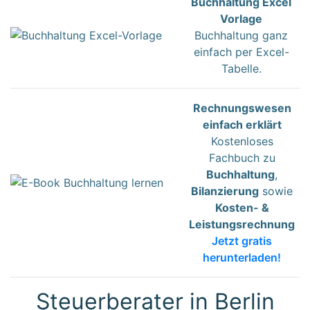
Buchhaltung Excel
Vorlage
Buchhaltung ganz
einfach per Excel-
Tabelle.
Rechnungswesen
einfach erklärt
Kostenloses
Fachbuch zu
Buchhaltung
,
Bilanzierung
sowie
Kosten- &
Leistungsrechnung
Jetzt gratis
herunterladen!
Steuerberater in Berlin