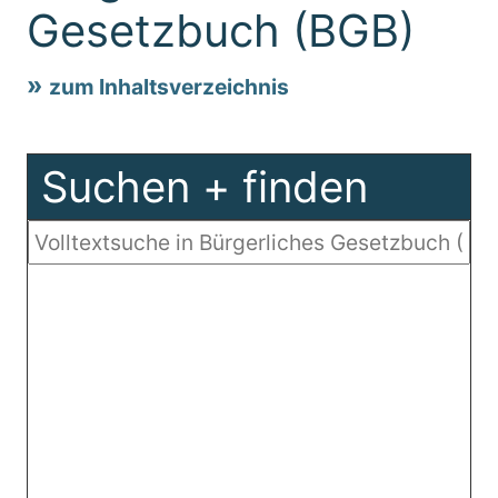
Gesetzbuch (BGB)
zum Inhaltsverzeichnis
Suchen + finden