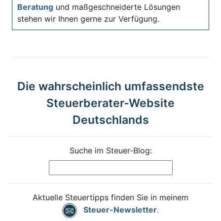
Beratung
und maßgeschneiderte Lösungen
stehen wir Ihnen gerne zur Verfügung.
Die wahrscheinlich umfassendste
Steuerberater-Website
Deutschlands
Suche im Steuer-Blog:
Aktuelle Steuertipps finden Sie in meinem
Steuer-Newsletter
.