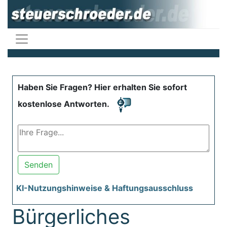
Haben Sie Fragen? Hier erhalten Sie sofort
kostenlose Antworten.
Senden
KI-Nutzungshinweise & Haftungsausschluss
Bürgerliches