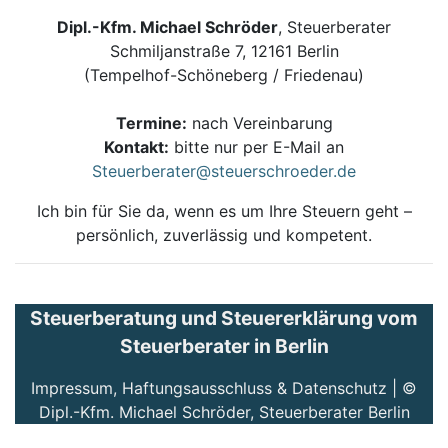
Dipl.-Kfm. Michael Schröder
, Steuerberater
Schmiljanstraße 7, 12161 Berlin
(Tempelhof-Schöneberg / Friedenau)
Termine:
nach Vereinbarung
Kontakt:
bitte nur per E-Mail an
Steuerberater@steuerschroeder.de
Ich bin für Sie da, wenn es um Ihre Steuern geht –
persönlich, zuverlässig und kompetent.
Steuerberatung und Steuererklärung vom
Steuerberater in Berlin
Impressum, Haftungsausschluss & Datenschutz
| ©
Dipl.-Kfm. Michael Schröder, Steuerberater Berlin