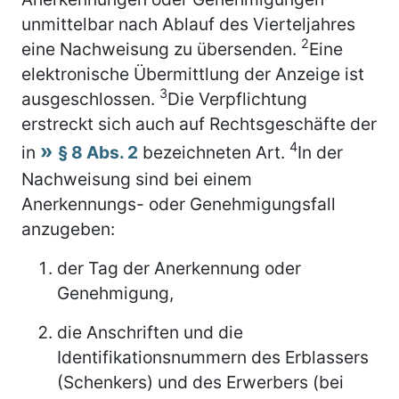
unmittelbar nach Ablauf des Vierteljahres
2
eine Nachweisung zu übersenden.
Eine
elektronische Übermittlung der Anzeige ist
3
ausgeschlossen.
Die Verpflichtung
erstreckt sich auch auf Rechtsgeschäfte der
4
in
§ 8 Abs. 2
bezeichneten Art.
In der
Nachweisung sind bei einem
Anerkennungs- oder Genehmigungsfall
anzugeben:
der Tag der Anerkennung oder
Genehmigung,
die Anschriften und die
Identifikationsnummern des Erblassers
(Schenkers) und des Erwerbers (bei