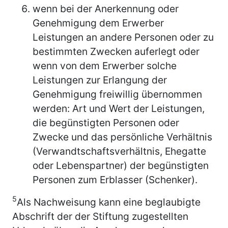
wenn bei der Anerkennung oder
Genehmigung dem Erwerber
Leistungen an andere Personen oder zu
bestimmten Zwecken auferlegt oder
wenn von dem Erwerber solche
Leistungen zur Erlangung der
Genehmigung freiwillig übernommen
werden: Art und Wert der Leistungen,
die begünstigten Personen oder
Zwecke und das persönliche Verhältnis
(Verwandtschaftsverhältnis, Ehegatte
oder Lebenspartner) der begünstigten
Personen zum Erblasser (Schenker).
5
Als Nachweisung kann eine beglaubigte
Abschrift der der Stiftung zugestellten