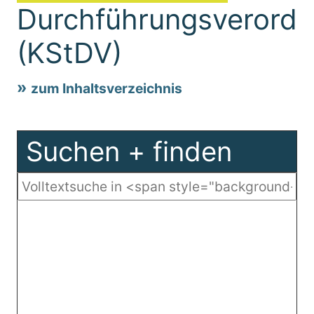
Durchführungsverord
(KStDV)
zum Inhaltsverzeichnis
Suchen + finden