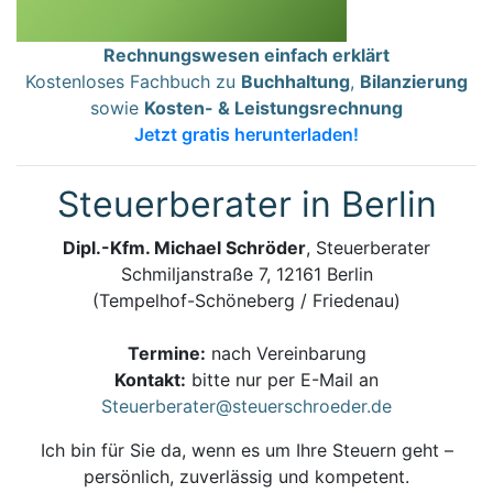
Rechnungswesen einfach erklärt
Kostenloses Fachbuch zu
Buchhaltung
,
Bilanzierung
sowie
Kosten- & Leistungsrechnung
Jetzt gratis herunterladen!
Steuerberater in Berlin
Dipl.-Kfm. Michael Schröder
, Steuerberater
Schmiljanstraße 7, 12161 Berlin
(Tempelhof-Schöneberg / Friedenau)
Termine:
nach Vereinbarung
Kontakt:
bitte nur per E-Mail an
Steuerberater@steuerschroeder.de
Ich bin für Sie da, wenn es um Ihre Steuern geht –
persönlich, zuverlässig und kompetent.