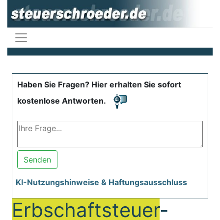
Haben Sie Fragen? Hier erhalten Sie sofort
kostenlose Antworten.
Senden
KI-Nutzungshinweise & Haftungsausschluss
Erbschaftsteuer
-