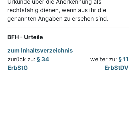
Urkunde über die Anerkennung als
rechtsfähig dienen, wenn aus ihr die
genannten Angaben zu ersehen sind.
BFH - Urteile
zum Inhaltsverzeichnis
zurück zu:
§ 34
weiter zu:
§ 11
ErbStG
ErbStDV