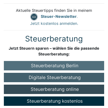
Aktuelle Steuertipps finden Sie in meinem
Steuer-Newsletter
.
Jetzt kostenlos anmelden.
Steuerberatung
Jetzt Steuern sparen – wählen Sie die passende
Steuerberatung:
Steuerberatung Berlin
Digitale Steuerberatung
Steuerberatung online
Steuerberatung kostenlos