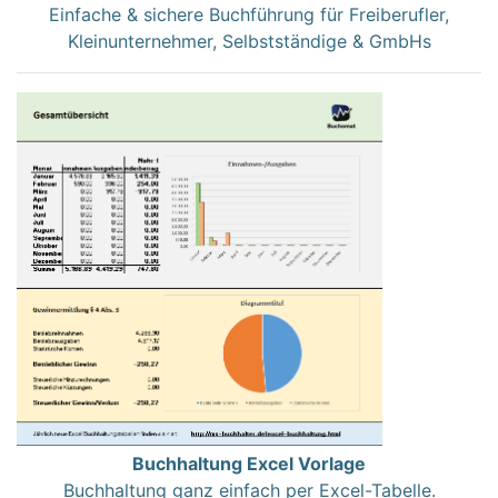
Einfache & sichere Buchführung für Freiberufler,
Kleinunternehmer, Selbstständige & GmbHs
Buchhaltung Excel Vorlage
Buchhaltung ganz einfach per Excel-Tabelle.