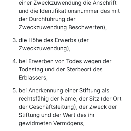
einer Zweckzuwendung die Anschrift
und die Identifikationsnummer des mit
der Durchführung der
Zweckzuwendung Beschwerten),
die Höhe des Erwerbs (der
Zweckzuwendung),
bei Erwerben von Todes wegen der
Todestag und der Sterbeort des
Erblassers,
bei Anerkennung einer Stiftung als
rechtsfähig der Name, der Sitz (der Ort
der Geschäftsleitung), der Zweck der
Stiftung und der Wert des ihr
gewidmeten Vermögens,