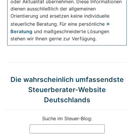
oder Aktualität übernehmen. Diese Informationen
dienen ausschließlich der allgemeinen
Orientierung und ersetzen keine individuelle
steuerliche Beratung. Für eine persönliche
Beratung
und maßgeschneiderte Lösungen
stehen wir Ihnen gerne zur Verfügung.
Die wahrscheinlich umfassendste
Steuerberater-Website
Deutschlands
Suche im Steuer-Blog: