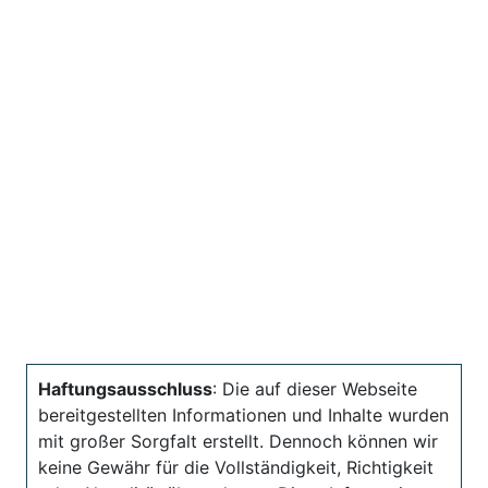
Haftungsausschluss
: Die auf dieser Webseite
bereitgestellten Informationen und Inhalte wurden
mit großer Sorgfalt erstellt. Dennoch können wir
keine Gewähr für die Vollständigkeit, Richtigkeit