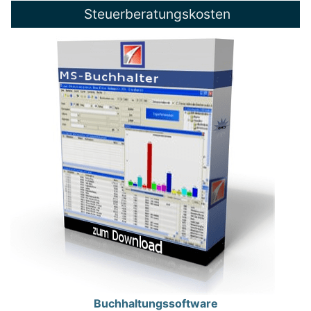
Steuerberatungskosten
Buchhaltungssoftware