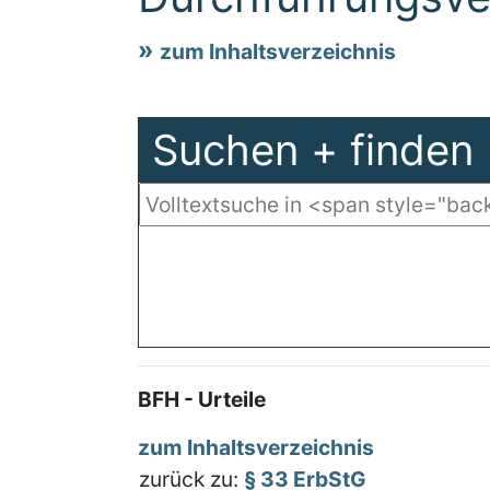
zum Inhaltsverzeichnis
Suchen + finden
BFH - Urteile
zum Inhaltsverzeichnis
zurück zu:
§ 33 ErbStG