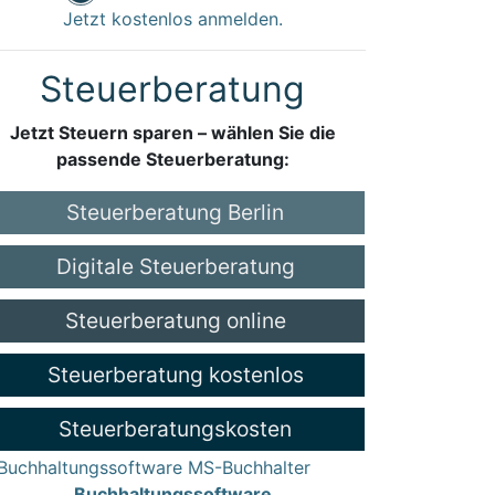
Jetzt kostenlos anmelden.
Steuerberatung
Jetzt Steuern sparen – wählen Sie die
passende Steuerberatung:
Steuerberatung Berlin
Digitale Steuerberatung
Steuerberatung online
Steuerberatung kostenlos
Steuerberatungskosten
Buchhaltungssoftware