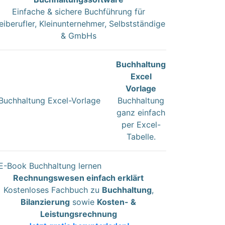
Einfache & sichere Buchführung für
eiberufler, Kleinunternehmer, Selbstständige
& GmbHs
Buchhaltung
Excel
Vorlage
Buchhaltung
ganz einfach
per Excel-
Tabelle.
Rechnungswesen einfach erklärt
Kostenloses Fachbuch zu
Buchhaltung
,
Bilanzierung
sowie
Kosten- &
Leistungsrechnung