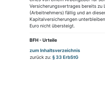
Versicherungsvertrages bereits zu 
(Arbeitnehmers) fällig und an dies
Kapitalversicherungen unterbleibe
Euro nicht übersteigt.
BFH - Urteile
zum Inhaltsverzeichnis
zurück zu:
§ 33 ErbStG