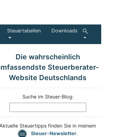
Steuertabellen
Downloads
Die wahrscheinlich
umfassendste Steuerberater-
Website Deutschlands
Suche im Steuer-Blog:
Aktuelle Steuertipps finden Sie in meinem
Steuer-Newsletter
.