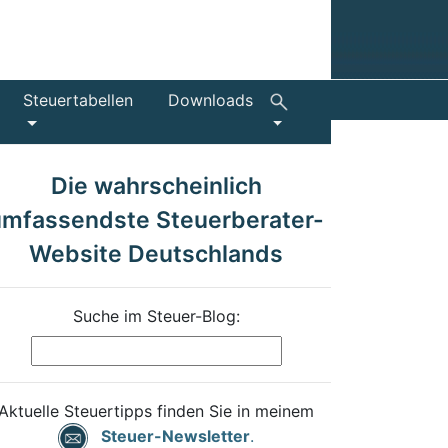
Steuertabellen
Downloads
Die wahrscheinlich
umfassendste Steuerberater-
Website Deutschlands
Suche im Steuer-Blog:
Aktuelle Steuertipps finden Sie in meinem
Steuer-Newsletter
.