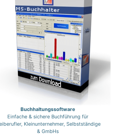
Buchhaltungssoftware
Einfache & sichere Buchführung für
eiberufler, Kleinunternehmer, Selbstständige
& GmbHs