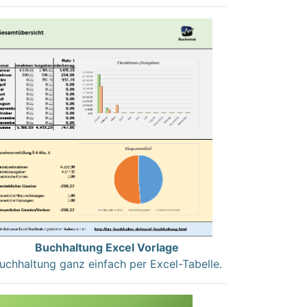
Buchhaltung Excel Vorlage
uchhaltung ganz einfach per Excel-Tabelle.