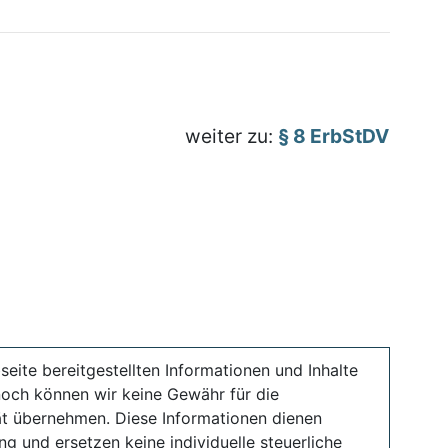
weiter zu:
§ 8 ErbStDV
seite bereitgestellten Informationen und Inhalte
noch können wir keine Gewähr für die
ität übernehmen. Diese Informationen dienen
ng und ersetzen keine individuelle steuerliche