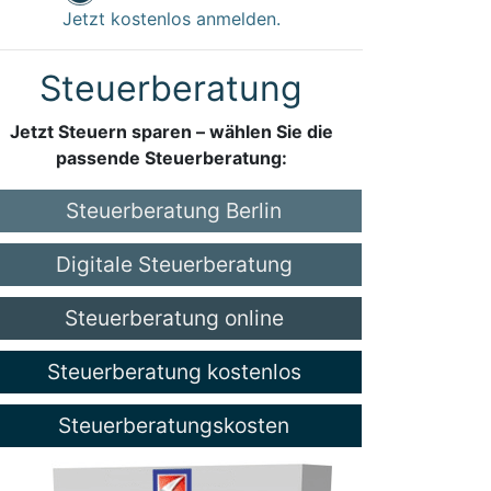
Jetzt kostenlos anmelden.
Steuerberatung
Jetzt Steuern sparen – wählen Sie die
passende Steuerberatung:
Steuerberatung Berlin
Digitale Steuerberatung
Steuerberatung online
Steuerberatung kostenlos
Steuerberatungskosten