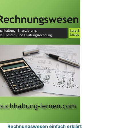
Rechnungswesen einfach erklärt