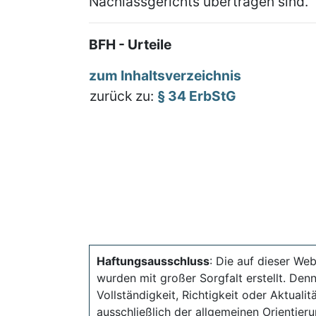
Nachlassgerichts übertragen sind.
BFH - Urteile
zum Inhaltsverzeichnis
zurück zu:
§ 34 ErbStG
Haftungsausschluss
: Die auf dieser Web
wurden mit großer Sorgfalt erstellt. Den
Vollständigkeit, Richtigkeit oder Aktual
ausschließlich der allgemeinen Orientieru