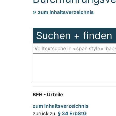
zum Inhaltsverzeichnis
Suchen + finden
BFH - Urteile
zum Inhaltsverzeichnis
zurück zu:
§ 34 ErbStG