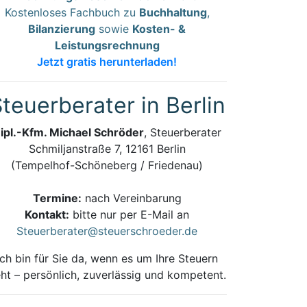
Kostenloses Fachbuch zu
Buchhaltung
,
Bilanzierung
sowie
Kosten- &
Leistungsrechnung
Jetzt gratis herunterladen!
teuerberater in Berlin
ipl.-Kfm. Michael Schröder
, Steuerberater
Schmiljanstraße 7, 12161 Berlin
(Tempelhof-Schöneberg / Friedenau)
Termine:
nach Vereinbarung
Kontakt:
bitte nur per E-Mail an
Steuerberater@steuerschroeder.de
Ich bin für Sie da, wenn es um Ihre Steuern
ht – persönlich, zuverlässig und kompetent.