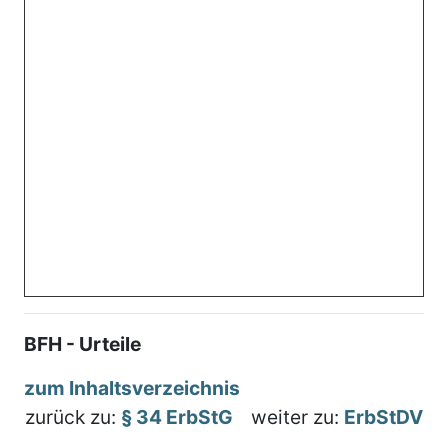
BFH - Urteile
zum Inhaltsverzeichnis
zurück zu:
§ 34 ErbStG
weiter zu:
ErbStDV