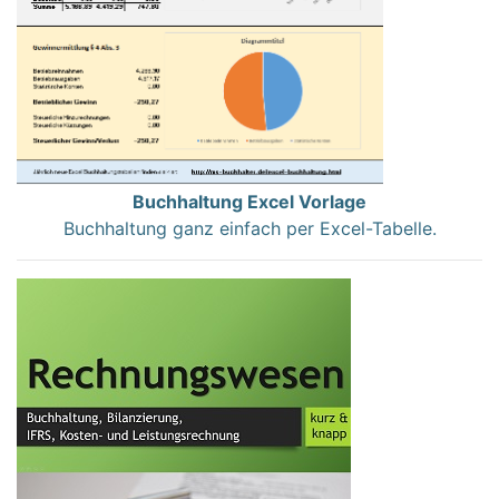
Buchhaltung Excel Vorlage
Buchhaltung ganz einfach per Excel-Tabelle.