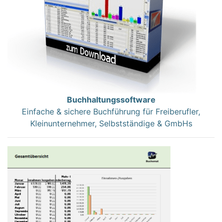
Buchhaltungssoftware
Einfache & sichere Buchführung für Freiberufler,
Kleinunternehmer, Selbstständige & GmbHs