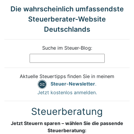
Die wahrscheinlich umfassendste
Steuerberater-Website
Deutschlands
Suche im Steuer-Blog:
Aktuelle Steuertipps finden Sie in meinem
Steuer-Newsletter
.
Jetzt kostenlos anmelden.
Steuerberatung
Jetzt Steuern sparen – wählen Sie die passende
Steuerberatung: