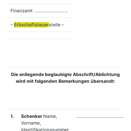
Finanzamt ………………………
–
Erbschaftsteuer
stelle –
Die anliegende beglaubigte Abschrift/Ablichtung
wird mit folgenden Bemerkungen übersandt:
1.
Schenker
Name,
……………………………………
Vorname,
Identifikationsnummer