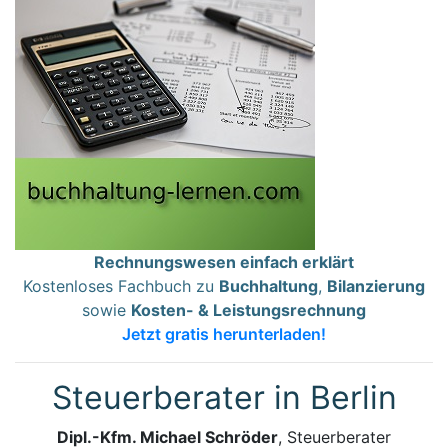
Rechnungswesen einfach erklärt
Kostenloses Fachbuch zu
Buchhaltung
,
Bilanzierung
sowie
Kosten- & Leistungsrechnung
Jetzt gratis herunterladen!
Steuerberater in Berlin
Dipl.-Kfm. Michael Schröder
, Steuerberater