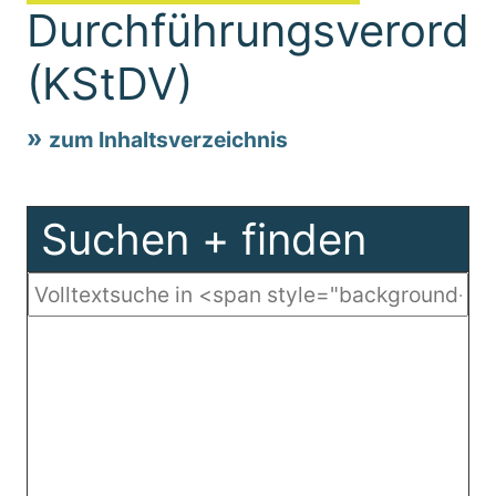
Durchführungsverord
(KStDV)
zum Inhaltsverzeichnis
Suchen + finden