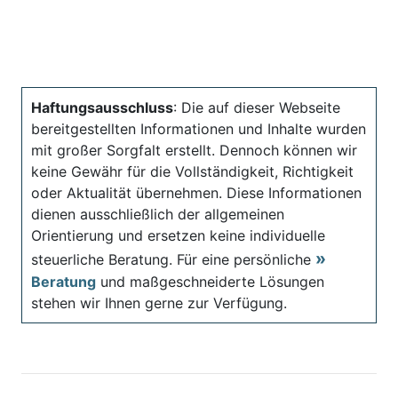
Haftungsausschluss
: Die auf dieser Webseite
bereitgestellten Informationen und Inhalte wurden
mit großer Sorgfalt erstellt. Dennoch können wir
keine Gewähr für die Vollständigkeit, Richtigkeit
oder Aktualität übernehmen. Diese Informationen
dienen ausschließlich der allgemeinen
Orientierung und ersetzen keine individuelle
steuerliche Beratung. Für eine persönliche
Beratung
und maßgeschneiderte Lösungen
stehen wir Ihnen gerne zur Verfügung.