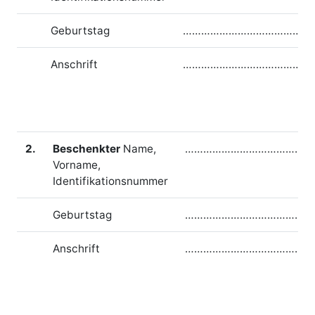
Geburtstag
……………………………………
Anschrift
……………………………………
2.
Beschenkter
Name,
……………………………………
Vorname,
Identifikationsnummer
Geburtstag
……………………………………
Anschrift
……………………………………