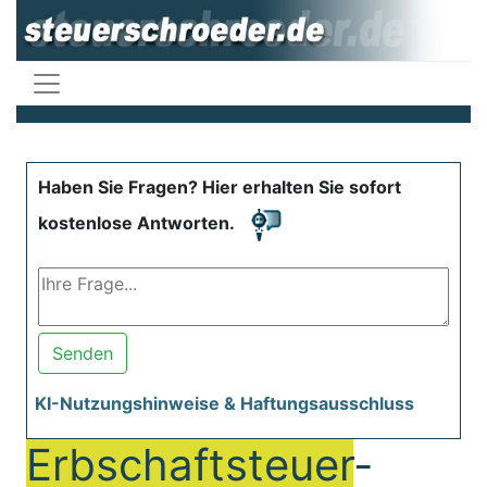
Haben Sie Fragen? Hier erhalten Sie sofort
kostenlose Antworten.
Senden
KI-Nutzungshinweise & Haftungsausschluss
Erbschaftsteuer
-