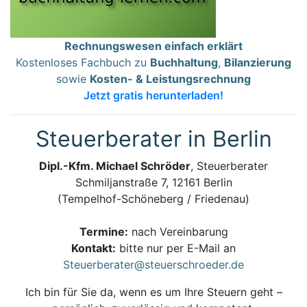
Rechnungswesen einfach erklärt
Kostenloses Fachbuch zu
Buchhaltung
,
Bilanzierung
sowie
Kosten- & Leistungsrechnung
Jetzt gratis herunterladen!
Steuerberater in Berlin
Dipl.-Kfm. Michael Schröder
, Steuerberater
Schmiljanstraße 7, 12161 Berlin
(Tempelhof-Schöneberg / Friedenau)
Termine:
nach Vereinbarung
Kontakt:
bitte nur per E-Mail an
Steuerberater@steuerschroeder.de
Ich bin für Sie da, wenn es um Ihre Steuern geht –