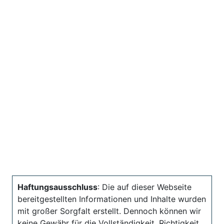
Haftungsausschluss
: Die auf dieser Webseite
bereitgestellten Informationen und Inhalte wurden
mit großer Sorgfalt erstellt. Dennoch können wir
keine Gewähr für die Vollständigkeit, Richtigkeit