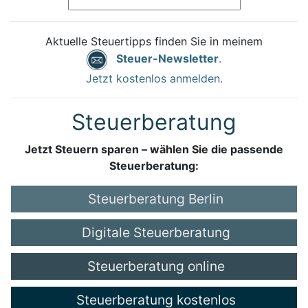
Aktuelle Steuertipps finden Sie in meinem
Steuer-Newsletter
.
Jetzt kostenlos anmelden.
Steuerberatung
Jetzt Steuern sparen – wählen Sie die passende
Steuerberatung:
Steuerberatung Berlin
Digitale Steuerberatung
Steuerberatung online
Steuerberatung kostenlos