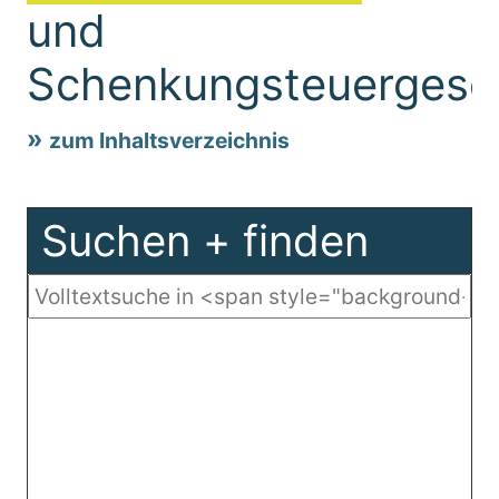
und
Schenkungsteuergese
zum Inhaltsverzeichnis
Suchen + finden