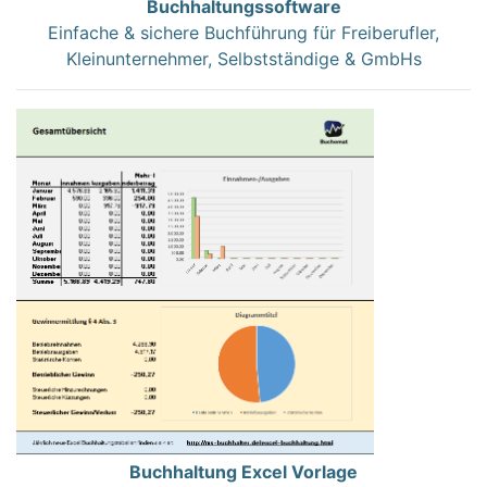
Buchhaltungssoftware
Einfache & sichere Buchführung für Freiberufler,
Kleinunternehmer, Selbstständige & GmbHs
Buchhaltung Excel Vorlage