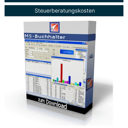
Steuerberatungskosten