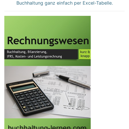
Buchhaltung ganz einfach per Excel-Tabelle.