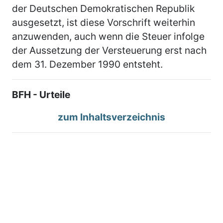
der Deutschen Demokratischen Republik
ausgesetzt, ist diese Vorschrift weiterhin
anzuwenden, auch wenn die Steuer infolge
der Aussetzung der Versteuerung erst nach
dem 31. Dezember 1990 entsteht.
BFH - Urteile
zum Inhaltsverzeichnis