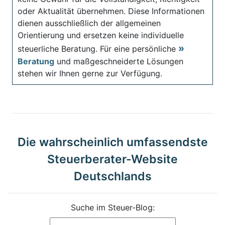
oder Aktualität übernehmen. Diese Informationen
dienen ausschließlich der allgemeinen
Orientierung und ersetzen keine individuelle
steuerliche Beratung. Für eine persönliche
Beratung
und maßgeschneiderte Lösungen
stehen wir Ihnen gerne zur Verfügung.
Die wahrscheinlich umfassendste
Steuerberater-Website
Deutschlands
Suche im Steuer-Blog: