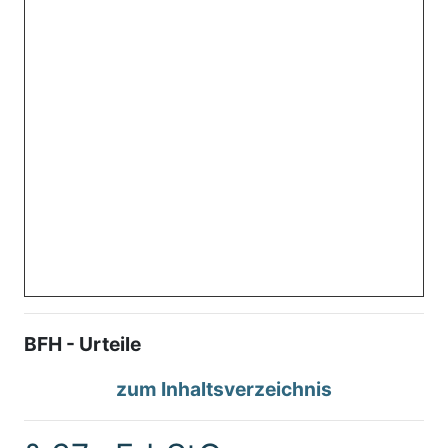
BFH - Urteile
zum Inhaltsverzeichnis