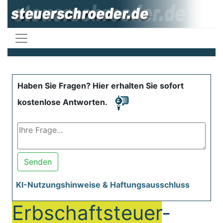
Haben Sie Fragen? Hier erhalten Sie sofort
kostenlose Antworten.
Senden
KI-Nutzungshinweise & Haftungsausschluss
Erbschaftsteuer
-