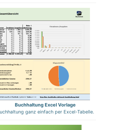
Buchhaltung Excel Vorlage
uchhaltung ganz einfach per Excel-Tabelle.