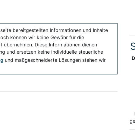
seite bereitgestellten Informationen und Inhalte
noch können wir keine Gewähr für die
S
ität übernehmen. Diese Informationen dienen
ng und ersetzen keine individuelle steuerliche
D
ng
und maßgeschneiderte Lösungen stehen wir
ge