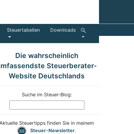
Steuertabellen
Downloads
Die wahrscheinlich
umfassendste Steuerberater-
Website Deutschlands
Suche im Steuer-Blog:
Aktuelle Steuertipps finden Sie in meinem
Steuer-Newsletter
.