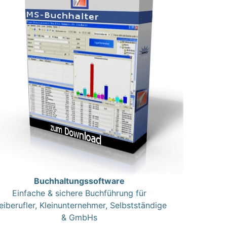
Buchhaltungssoftware
Einfache & sichere Buchführung für
eiberufler, Kleinunternehmer, Selbstständige
& GmbHs