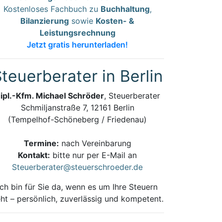
Kostenloses Fachbuch zu
Buchhaltung
,
Bilanzierung
sowie
Kosten- &
Leistungsrechnung
Jetzt gratis herunterladen!
teuerberater in Berlin
ipl.-Kfm. Michael Schröder
, Steuerberater
Schmiljanstraße 7, 12161 Berlin
(Tempelhof-Schöneberg / Friedenau)
Termine:
nach Vereinbarung
Kontakt:
bitte nur per E-Mail an
Steuerberater@steuerschroeder.de
Ich bin für Sie da, wenn es um Ihre Steuern
ht – persönlich, zuverlässig und kompetent.