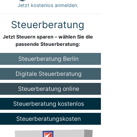
Jetzt kostenlos anmelden.
Steuerberatung
Jetzt Steuern sparen – wählen Sie die
passende Steuerberatung:
Steuerberatung Berlin
Digitale Steuerberatung
Steuerberatung online
Steuerberatung kostenlos
Steuerberatungskosten