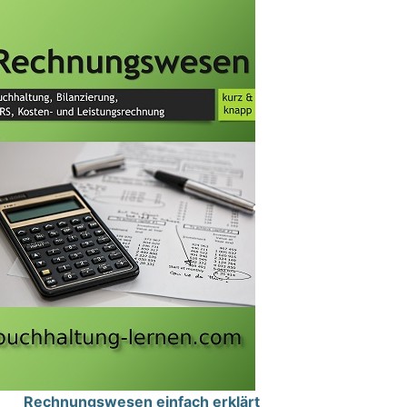
Rechnungswesen einfach erklärt