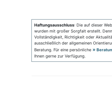
Haftungsausschluss
: Die auf dieser Web
wurden mit großer Sorgfalt erstellt. Den
Vollständigkeit, Richtigkeit oder Aktual
ausschließlich der allgemeinen Orientieru
Beratung. Für eine persönliche
Beratu
Ihnen gerne zur Verfügung.