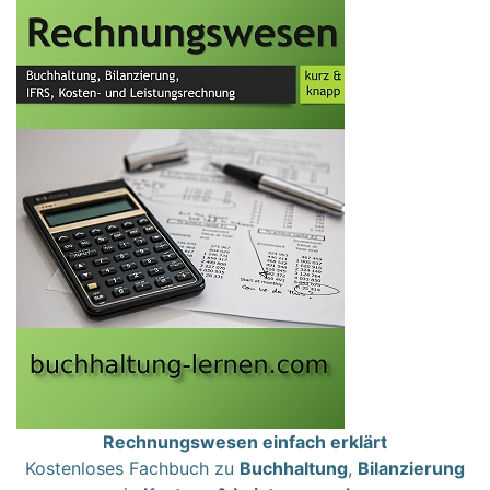
Rechnungswesen einfach erklärt
Kostenloses Fachbuch zu
Buchhaltung
,
Bilanzierung