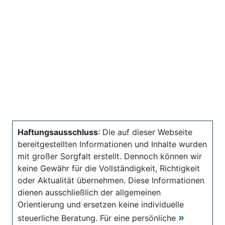
Haftungsausschluss
: Die auf dieser Webseite
bereitgestellten Informationen und Inhalte wurden
mit großer Sorgfalt erstellt. Dennoch können wir
keine Gewähr für die Vollständigkeit, Richtigkeit
oder Aktualität übernehmen. Diese Informationen
dienen ausschließlich der allgemeinen
Orientierung und ersetzen keine individuelle
steuerliche Beratung. Für eine persönliche