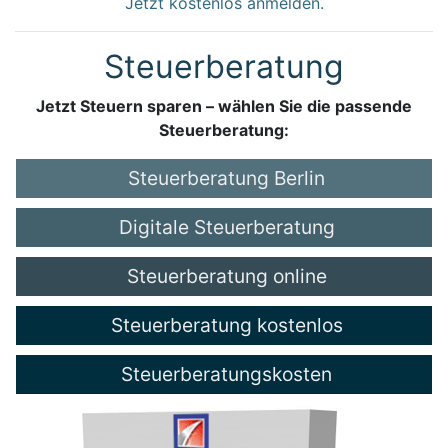
Jetzt kostenlos anmelden.
Steuerberatung
Jetzt Steuern sparen – wählen Sie die passende
Steuerberatung:
Steuerberatung Berlin
Digitale Steuerberatung
Steuerberatung online
Steuerberatung kostenlos
Steuerberatungskosten