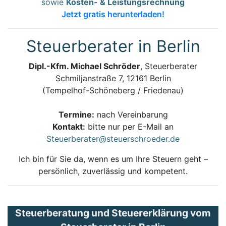
sowie
Kosten- & Leistungsrechnung
Jetzt gratis herunterladen!
Steuerberater in Berlin
Dipl.-Kfm. Michael Schröder
, Steuerberater
Schmiljanstraße 7, 12161 Berlin
(Tempelhof-Schöneberg / Friedenau)
Termine:
nach Vereinbarung
Kontakt:
bitte nur per E-Mail an
Steuerberater@steuerschroeder.de
Ich bin für Sie da, wenn es um Ihre Steuern geht –
persönlich, zuverlässig und kompetent.
Steuerberatung und Steuererklärung vom