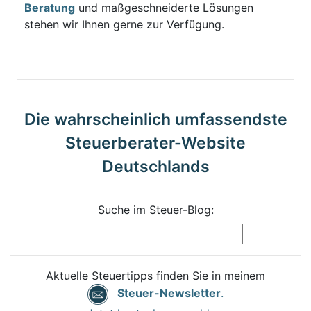
Beratung
und maßgeschneiderte Lösungen
stehen wir Ihnen gerne zur Verfügung.
Die wahrscheinlich umfassendste
Steuerberater-Website
Deutschlands
Suche im Steuer-Blog:
Aktuelle Steuertipps finden Sie in meinem
Steuer-Newsletter
.