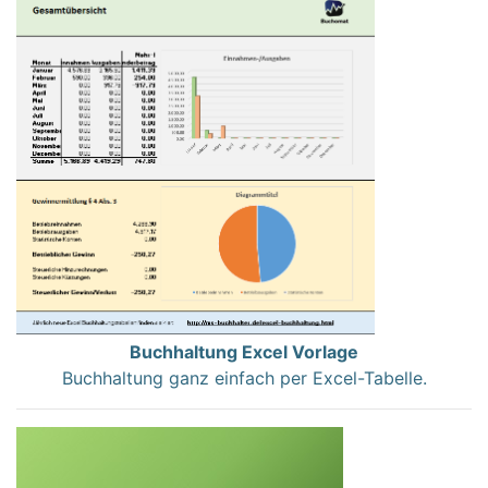
Buchhaltung Excel Vorlage
Buchhaltung ganz einfach per Excel-Tabelle.