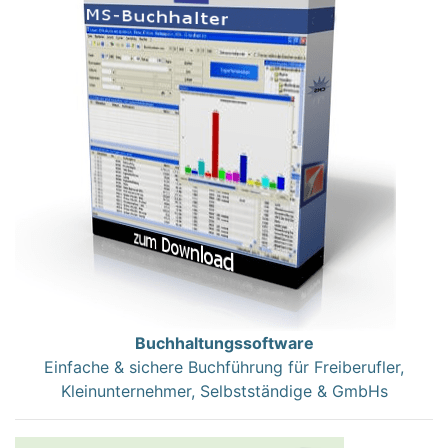
Buchhaltungssoftware
Einfache & sichere Buchführung für Freiberufler,
Kleinunternehmer, Selbstständige & GmbHs