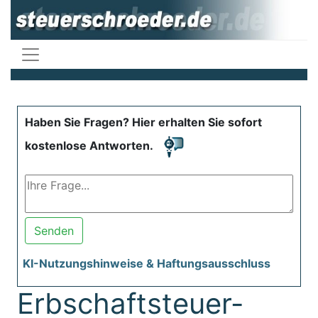
Haben Sie Fragen? Hier erhalten Sie sofort
kostenlose Antworten.
Senden
KI-Nutzungshinweise & Haftungsausschluss
Erbschaftsteuer-