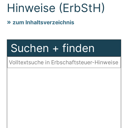
Hinweise (ErbStH)
zum Inhaltsverzeichnis
Suchen + finden